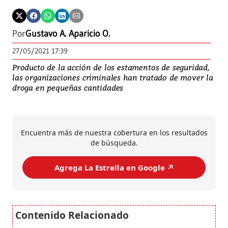
Por
Gustavo A. Aparicio O.
27/05/2021 17:39
Producto de la acción de los estamentos de seguridad,
las organizaciones criminales han tratado de mover la
droga en pequeñas cantidades
Encuentra más de nuestra cobertura en los resultados
de búsqueda.
Agrega La Estrella en Google ↗️