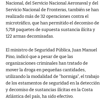
Nacional, del Servicio Nacional Aeronaval y del
Servicio Nacional de Fronteras, también se han
realizado más de 32 operaciones contra el
microtráfico, que han permitido el decomiso de
5,718 paquetes de supuesta sustancia ilícita y
122 armas decomisadas.
El ministro de Seguridad Pública, Juan Manuel
Pino, indicó que a pesar de que las
organizaciones criminales han tratado de
mover la droga en pequeñas cantidades,
utilizando la modalidad de "hormiga", el trabajo
de los estamentos de seguridad en la detección
y decomiso de sustancias ilícitas en la Costa
Atlántica del país, ha sido efectivo.