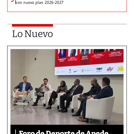
con nuevo plan 2026-2027
Lo Nuevo
Foro de Deporte de Apede