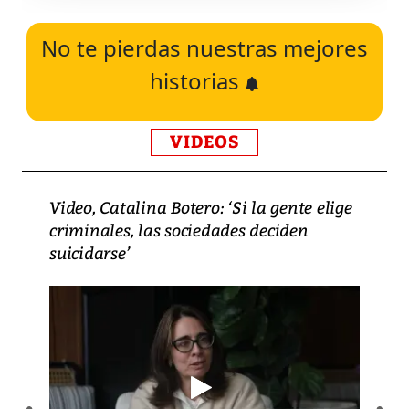
No te pierdas nuestras mejores
historias
VIDEOS
Video, Catalina Botero: ‘Si la gente elige
criminales, las sociedades deciden
suicidarse’