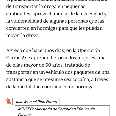
de transportar la droga en pequeñas
cantidades, aprovechándose de la necesidad y
la vulnerabilidad de algunas personas que las
convierten en hormigas para que les puedan
mover la droga.
Agregó que hace unos días, en la Operación
Caribe 2 se aprehendieron a dos mujeres, una
de ellas mayor de 60 años, tratando de
transportar en un vehículo dos paquetes de una
sustancia que se presume sea cocaína, a través
de la modalidad conocida como hormiga.
Juan Manuel Pino Forero
MINSEG: Ministerio de Seguridad Pública de
Panamá