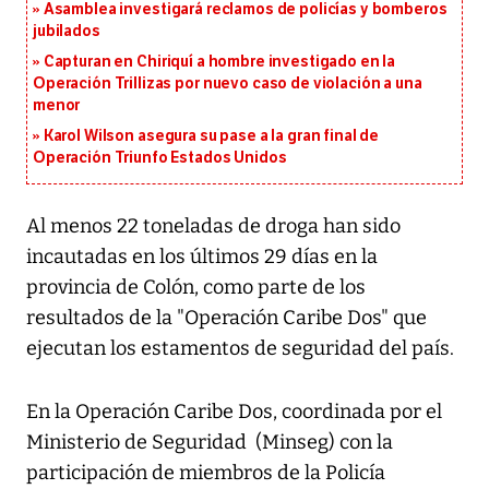
Asamblea investigará reclamos de policías y bomberos
jubilados
Capturan en Chiriquí a hombre investigado en la
Operación Trillizas por nuevo caso de violación a una
menor
Karol Wilson asegura su pase a la gran final de
Operación Triunfo Estados Unidos
Al menos 22 toneladas de droga han sido
incautadas en los últimos 29 días en la
provincia de Colón, como parte de los
resultados de la "Operación Caribe Dos" que
ejecutan los estamentos de seguridad del país.
En la Operación Caribe Dos, coordinada por el
Ministerio de Seguridad (Minseg) con la
participación de miembros de la Policía