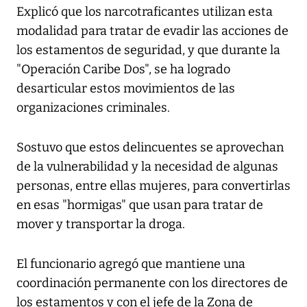
Explicó que los narcotraficantes utilizan esta
modalidad para tratar de evadir las acciones de
los estamentos de seguridad, y que durante la
"Operación Caribe Dos", se ha logrado
desarticular estos movimientos de las
organizaciones criminales.
Sostuvo que estos delincuentes se aprovechan
de la vulnerabilidad y la necesidad de algunas
personas, entre ellas mujeres, para convertirlas
en esas "hormigas" que usan para tratar de
mover y transportar la droga.
El funcionario agregó que mantiene una
coordinación permanente con los directores de
los estamentos y con el jefe de la Zona de