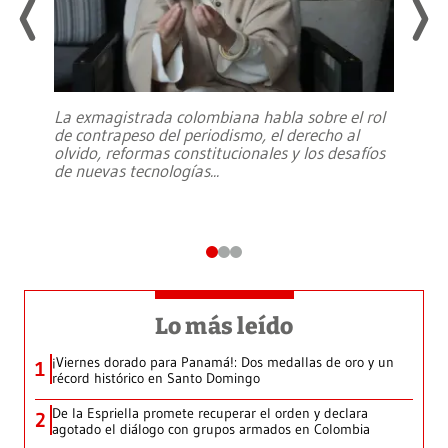
La exmagistrada colombiana habla sobre el rol
de contrapeso del periodismo, el derecho al
olvido, reformas constitucionales y los desafíos
de nuevas tecnologías
...
Lo más leído
¡Viernes dorado para Panamá!: Dos medallas de oro y un
1
récord histórico en Santo Domingo
De la Espriella promete recuperar el orden y declara
2
agotado el diálogo con grupos armados en Colombia