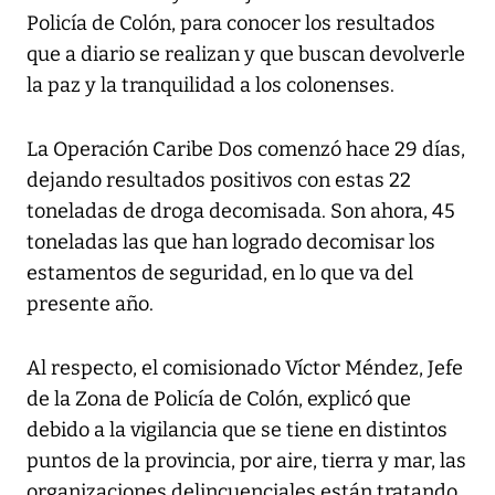
Policía de Colón, para conocer los resultados
que a diario se realizan y que buscan devolverle
la paz y la tranquilidad a los colonenses.
La Operación Caribe Dos comenzó hace 29 días,
dejando resultados positivos con estas 22
toneladas de droga decomisada. Son ahora, 45
toneladas las que han logrado decomisar los
estamentos de seguridad, en lo que va del
presente año.
Al respecto, el comisionado Víctor Méndez, Jefe
de la Zona de Policía de Colón, explicó que
debido a la vigilancia que se tiene en distintos
puntos de la provincia, por aire, tierra y mar, las
organizaciones delincuenciales están tratando