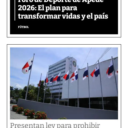
2026: El plan para
transformar vidas y el país
FÚTBOL
Presentan ley para prohibir