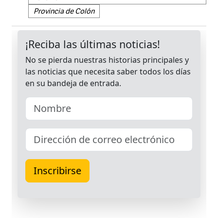
Provincia de Colón