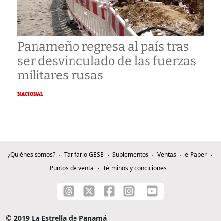
Panameño regresa al país tras
ser desvinculado de las fuerzas
militares rusas
NACIONAL
¿Quiénes somos?
Tarifario GESE
Suplementos
Ventas
e-Paper
Puntos de venta
Términos y condiciones
© 2019 La Estrella de Panamá