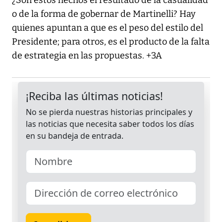
¿Son estos hechos el resultado de la casualidad
o de la forma de gobernar de Martinelli? Hay
quienes apuntan a que es el peso del estilo del
Presidente; para otros, es el producto de la falta
de estrategia en las propuestas. +3A