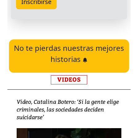
No te pierdas nuestras mejores
historias
VIDEOS
Video, Catalina Botero: ‘Si la gente elige
criminales, las sociedades deciden
suicidarse’