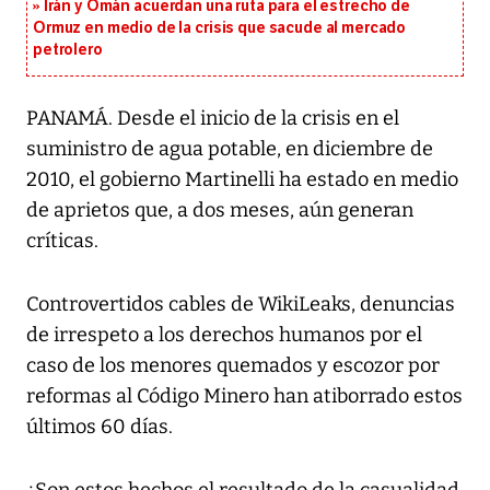
Irán y Omán acuerdan una ruta para el estrecho de
Ormuz en medio de la crisis que sacude al mercado
petrolero
PANAMÁ. Desde el inicio de la crisis en el
suministro de agua potable, en diciembre de
2010, el gobierno Martinelli ha estado en medio
de aprietos que, a dos meses, aún generan
críticas.
Controvertidos cables de WikiLeaks, denuncias
de irrespeto a los derechos humanos por el
caso de los menores quemados y escozor por
reformas al Código Minero han atiborrado estos
últimos 60 días.