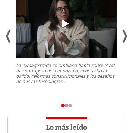
La exmagistrada colombiana habla sobre el rol
de contrapeso del periodismo, el derecho al
olvido, reformas constitucionales y los desafíos
de nuevas tecnologías
...
Lo más leído