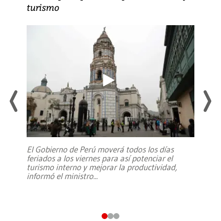
turismo
El Gobierno de Perú moverá todos los días
feriados a los viernes para así potenciar el
turismo interno y mejorar la productividad,
informó el ministro
...