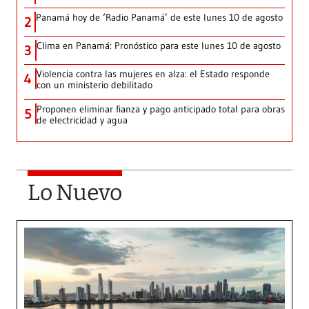
Panamá hoy de ‘Radio Panamá’ de este lunes 10 de agosto
2
Clima en Panamá: Pronóstico para este lunes 10 de agosto
3
Violencia contra las mujeres en alza: el Estado responde
4
con un ministerio debilitado
Proponen eliminar fianza y pago anticipado total para obras
5
de electricidad y agua
Lo Nuevo