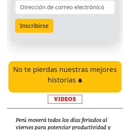
No te pierdas nuestras mejores
historias
VIDEOS
Perú moverá todos los días feriados al
viernes para potenciar productividad y