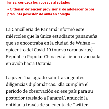
lunes: conozca los accesos afectados
Ordenan detención provisional de adolescente por
presunta posesión de arma en colegio
La Cancillería de Panamá informó este
miércoles que la única estudiante panameña
que se encontraba en la ciudad de Wuhan —
epicentro del Covid-19 (nuevo coronavirus)—,
República Popular China está siendo evacuada
en avión hacia Ucrania.
La joven "ha logrado salir tras ingentes
diligencias diplomáticas. Ella cumplirá el
período de observación en ese país para su
posterior traslado a Panamá", anunció la
entidad a través de su cuenta de
Twitter
.