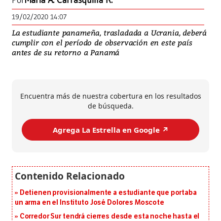
Por
María A. Carrasquilla R.
19/02/2020 14:07
La estudiante panameña, trasladada a Ucrania, deberá
cumplir con el período de observación en este país
antes de su retorno a Panamá
Encuentra más de nuestra cobertura en los resultados
de búsqueda.
Agrega La Estrella en Google ↗️
Detienen provisionalmente a estudiante que portaba
un arma en el Instituto José Dolores Moscote
Corredor Sur tendrá cierres desde esta noche hasta el