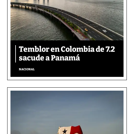
Temblor en Colombia de 7.2
sacude a Panamá
NACIONAL