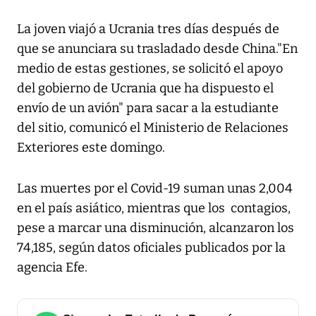
La joven viajó a Ucrania tres días después de
que se anunciara su trasladado desde China."En
medio de estas gestiones, se solicitó el apoyo
del gobierno de Ucrania que ha dispuesto el
envío de un avión" para sacar a la estudiante
del sitio, comunicó el Ministerio de Relaciones
Exteriores este domingo.
Las muertes por el Covid-19 suman unas 2,004
en el país asiático, mientras que los contagios,
pese a marcar una disminución, alcanzaron los
74,185, según datos oficiales publicados por la
agencia
Efe
.