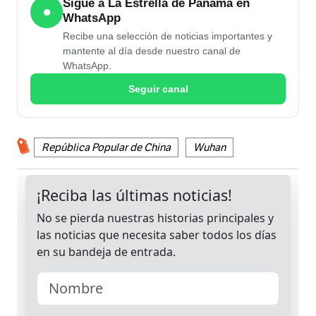
Sigue a La Estrella de Panamá en
●
WhatsApp
Recibe una selección de noticias importantes y
mantente al día desde nuestro canal de
WhatsApp.
Seguir canal
República Popular de China
Wuhan