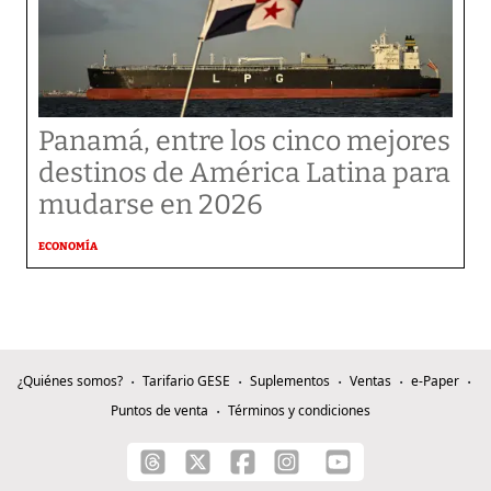
Panamá, entre los cinco mejores
destinos de América Latina para
mudarse en 2026
ECONOMÍA
¿Quiénes somos?
Tarifario GESE
Suplementos
Ventas
e-Paper
Puntos de venta
Términos y condiciones