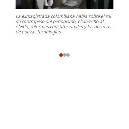
La exmagistrada colombiana habla sobre el rol
de contrapeso del periodismo, el derecho al
olvido, reformas constitucionales y los desafíos
de nuevas tecnologías
...