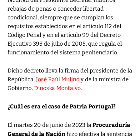
rebajas de penas o conceder libertad
condicional, siempre que se cumplan los
requisitos establecidos en el artículo 112 del
Código Penal y en el artículo 99 del Decreto
Ejecutivo 393 de julio de 2005, que regula el
funcionamiento del sistema penitenciario.
Dicho decreto lleva la firma del presidente de la
República,
José Raúl Mulino
y de la ministra de
Gobierno,
Dinoska Montalvo
.
¿Cuál es era el caso de Patria Portugal?
Procuraduría
El martes 20 de junio de 2023 la
General de la Nación
hizo efectiva la sentencia