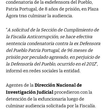
condenatoria de la exdefensora del Pueblo,
Patria Portugal, de 8 años de prisión, en Plaza
Ágora tras culminar la audiencia.
“
A solicitud de la Sección de Cumplimiento de
la Fiscalía Anticorrupción, se hace efectiva
sentencia condenatoria contra la ex Defensora
del Pueblo Patria Portugal, de 96 meses de
prisión por peculado agravado, en perjuicio de
la Defensoría del Pueblo, ocurrido en el 2012
”,
informó en redes sociales la entidad.
Dirección Nacional de
Agentes de la
Investigación Judicial
procedieron con la
detención de la exfuncionaria luego de
culminar audiencia solicitada por la Fiscalía.