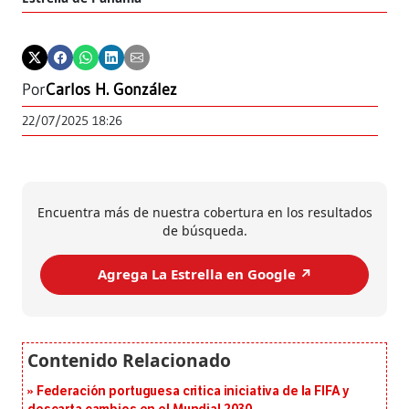
Por
Carlos H. González
22/07/2025 18:26
Encuentra más de nuestra cobertura en los resultados
de búsqueda.
Agrega La Estrella en Google ↗️
Federación portuguesa critica iniciativa de la FIFA y