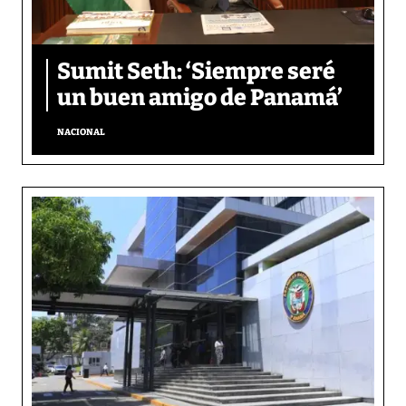
Sumit Seth: ‘Siempre seré
un buen amigo de Panamá’
NACIONAL