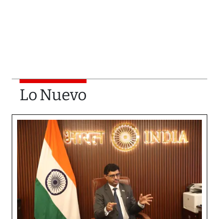
Lo Nuevo