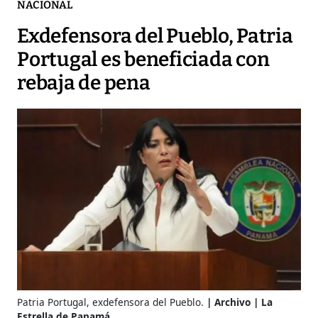
NACIONAL
Exdefensora del Pueblo, Patria
Portugal es beneficiada con
rebaja de pena
Patria Portugal, exdefensora del Pueblo.
Archivo | La
Estrella de Panamá