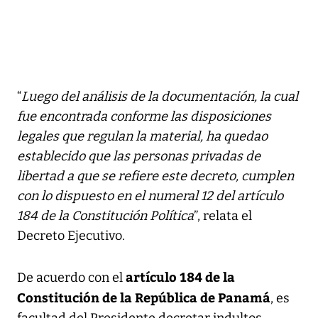
“
Luego del análisis de la documentación, la cual
fue encontrada conforme las disposiciones
legales que regulan la material, ha quedao
establecido que las personas privadas de
libertad a que se refiere este decreto, cumplen
con lo dispuesto en el numeral 12 del artículo
184 de la Constitución Política
”, relata el
Decreto Ejecutivo.
artículo 184 de la
De acuerdo con el
Constitución de la República de Panamá
, es
facultad del Presidente decretar indultos,