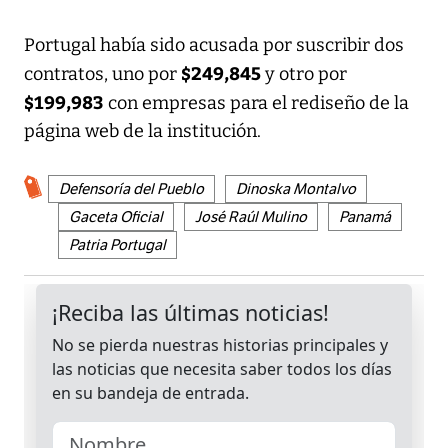
Portugal había sido acusada por suscribir dos
$249,845
contratos, uno por
y otro por
$199,983
con empresas para el rediseño de la
página web de la institución.
Defensoría del Pueblo
Dinoska Montalvo
Gaceta Oficial
José Raúl Mulino
Panamá
Patria Portugal