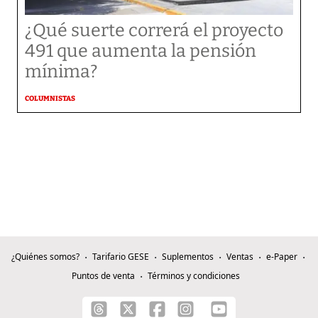
¿Qué suerte correrá el proyecto
491 que aumenta la pensión
mínima?
COLUMNISTAS
¿Quiénes somos?
Tarifario GESE
Suplementos
Ventas
e-Paper
Puntos de venta
Términos y condiciones