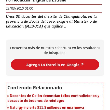
Por
Redacción Digital La Estrella
23/03/2010 01:00
Unos 30 docentes del distrito de Changuinola, en la
provincia de Bocas del Toro, exigen al Ministerio de
Educación (MEDUCA) que agilice ...
Encuentra más de nuestra cobertura en los resultados
de búsqueda.
Agrega La Estrella en Google ↗️
Docentes de Colón denuncian fallos contradictorios y
desacato de órdenes de reintegro
Naturgy invierte $11.8 millones en una nueva