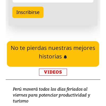
No te pierdas nuestras mejores
historias
VIDEOS
Perú moverá todos los días feriados al
viernes para potenciar productividad y
turismo