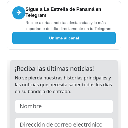
Sigue a La Estrella de Panamá en
✈
Telegram
Recibe alertas, noticias destacadas y lo más
importante del día directamente en tu Telegram.
Unirme al canal