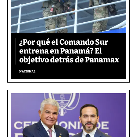
¿Por qué el Comando Sur
entrena en Panamá? El
objetivo detrás de Panamax
NACIONAL