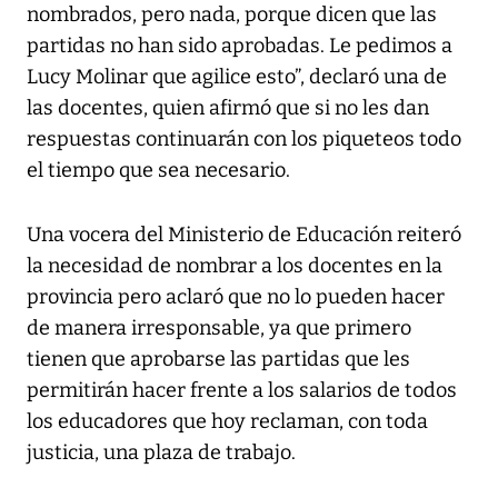
nombrados, pero nada, porque dicen que las
partidas no han sido aprobadas. Le pedimos a
Lucy Molinar que agilice esto”, declaró una de
las docentes, quien afirmó que si no les dan
respuestas continuarán con los piqueteos todo
el tiempo que sea necesario.
Una vocera del Ministerio de Educación reiteró
la necesidad de nombrar a los docentes en la
provincia pero aclaró que no lo pueden hacer
de manera irresponsable, ya que primero
tienen que aprobarse las partidas que les
permitirán hacer frente a los salarios de todos
los educadores que hoy reclaman, con toda
justicia, una plaza de trabajo.