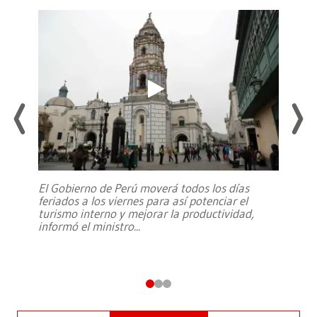
El Gobierno de Perú moverá todos los días
feriados a los viernes para así potenciar el
turismo interno y mejorar la productividad,
informó el ministro
...