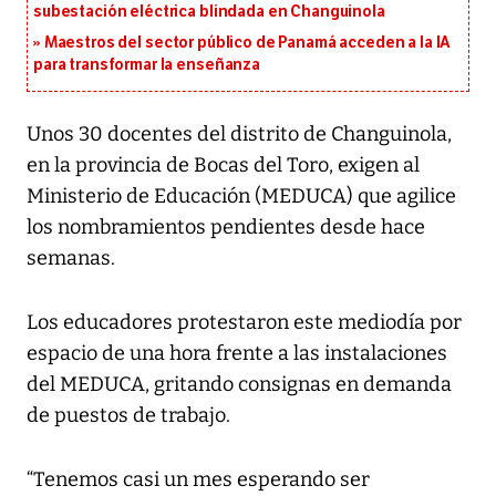
subestación eléctrica blindada en Changuinola
Maestros del sector público de Panamá acceden a la IA
para transformar la enseñanza
Unos 30 docentes del distrito de Changuinola,
en la provincia de Bocas del Toro, exigen al
Ministerio de Educación (MEDUCA) que agilice
los nombramientos pendientes desde hace
semanas.
Los educadores protestaron este mediodía por
espacio de una hora frente a las instalaciones
del MEDUCA, gritando consignas en demanda
de puestos de trabajo.
“Tenemos casi un mes esperando ser