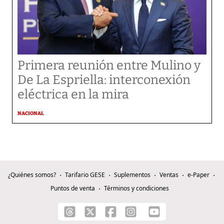
Primera reunión entre Mulino y
De La Espriella: interconexión
eléctrica en la mira
NACIONAL
¿Quiénes somos?
Tarifario GESE
Suplementos
Ventas
e-Paper
Puntos de venta
Términos y condiciones