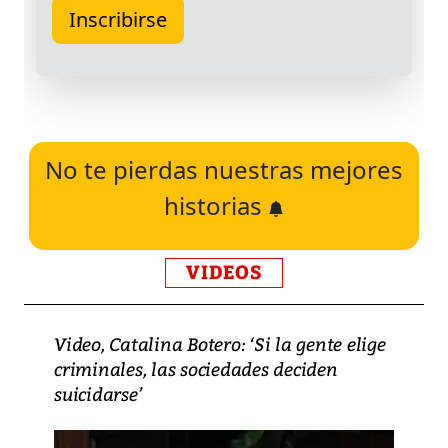
No te pierdas nuestras mejores
historias
VIDEOS
Video, Catalina Botero: ‘Si la gente elige
criminales, las sociedades deciden
suicidarse’