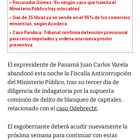
Procurador Gómez: ‘En ningún caso que tramita el
Ministerio Público hay intocables’
Gas de 25 libras ya se vende en el 95% de los comercios
minoristas, según Acodeco
Caso Pandora: Tribunal confirma detención provisional
para cinco imputados y ordena una nueva prisión
preventiva
El expresidente de Panamá Juan Carlos Varela
abandonó esta noche la Fiscalía Anticorrupción
del Ministerio Público, tras su tercer día de
diligencia de indagatoria por la supuesta
comisión de delito de blanqueo de capitales,
relacionado con el
caso Odebrecht
.
El exgobernante deberá acudir nuevamente la
próxima semana para continuar con estas