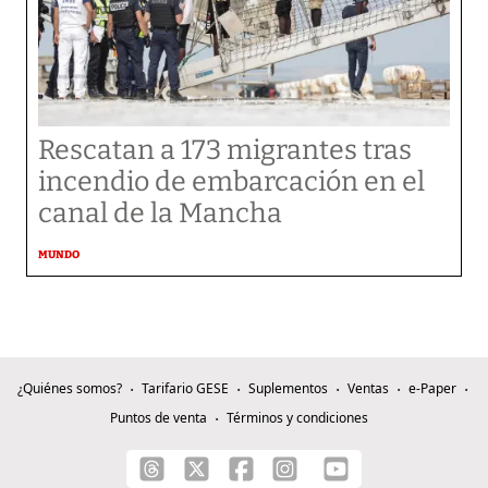
Rescatan a 173 migrantes tras
incendio de embarcación en el
canal de la Mancha
MUNDO
¿Quiénes somos?
Tarifario GESE
Suplementos
Ventas
e-Paper
Puntos de venta
Términos y condiciones