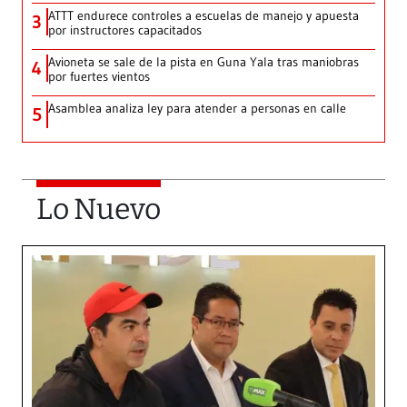
ATTT endurece controles a escuelas de manejo y apuesta
3
por instructores capacitados
Avioneta se sale de la pista en Guna Yala tras maniobras
4
por fuertes vientos
Asamblea analiza ley para atender a personas en calle
5
Lo Nuevo