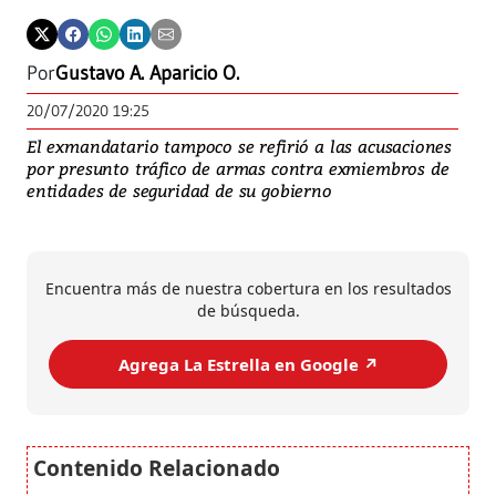
Por
Gustavo A. Aparicio O.
20/07/2020 19:25
El exmandatario tampoco se refirió a las acusaciones
por presunto tráfico de armas contra exmiembros de
entidades de seguridad de su gobierno
Encuentra más de nuestra cobertura en los resultados
de búsqueda.
Agrega La Estrella en Google ↗️