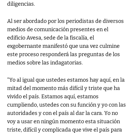
diligencias.
Al ser abordado por los periodistas de diversos
medios de comunicación presentes en el
edificio Avesa, sede de la fiscalía, el
exgobernante manifestó que una vez culmine
este proceso responderá las preguntas de los
medios sobre las indagatorias.
"Yo al igual que ustedes estamos hay aquí, en la
mitad del momento más difícil y triste que ha
vivido el país. Estamos aquí, estamos
cumpliendo, ustedes con su función y yo con las
autoridades y con el país al dar la cara. Yo no
voy a usar en ningún momento esta situación
triste, difícil y complicada que vive el país para