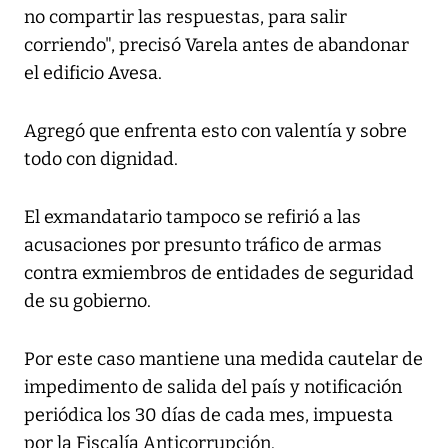
no compartir las respuestas, para salir
corriendo", precisó Varela antes de abandonar
el edificio Avesa.
Agregó que enfrenta esto con valentía y sobre
todo con dignidad.
El exmandatario tampoco se refirió a las
acusaciones por presunto tráfico de armas
contra exmiembros de entidades de seguridad
de su gobierno.
Por este caso mantiene una medida cautelar de
impedimento de salida del país y notificación
periódica los 30 días de cada mes, impuesta
por la Fiscalía Anticorrupción.