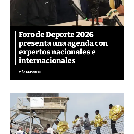
Foro de Deporte 2026
presenta una agenda con
expertos nacionales e
internacionales
MÁS DEPORTES