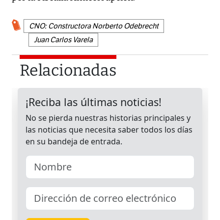
CNO: Constructora Norberto Odebrecht
Juan Carlos Varela
Relacionadas