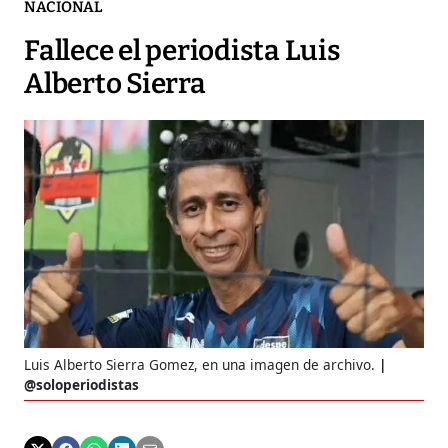
NACIONAL
Fallece el periodista Luis
Alberto Sierra
Luis Alberto Sierra Gomez, en una imagen de archivo.
@soloperiodistas