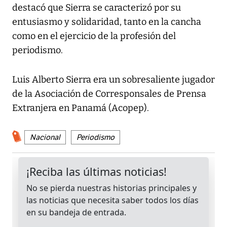
destacó que Sierra se caracterizó por su
entusiasmo y solidaridad, tanto en la cancha
como en el ejercicio de la profesión del
periodismo.
Luis Alberto Sierra era un sobresaliente jugador
de la Asociación de Corresponsales de Prensa
Extranjera en Panamá (Acopep).
Nacional
Periodismo