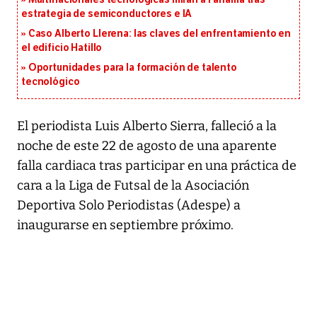
estrategia de semiconductores e IA
Caso Alberto Llerena: las claves del enfrentamiento en
el edificio Hatillo
Oportunidades para la formación de talento
tecnológico
El periodista Luis Alberto Sierra, falleció a la
noche de este 22 de agosto de una aparente
falla cardiaca tras participar en una práctica de
cara a la Liga de Futsal de la Asociación
Deportiva Solo Periodistas (Adespe) a
inaugurarse en septiembre próximo.