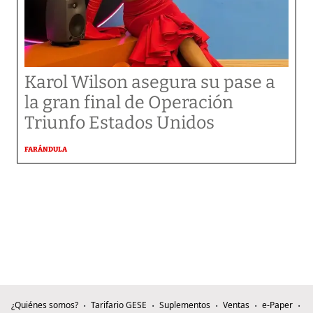
Karol Wilson asegura su pase a
la gran final de Operación
Triunfo Estados Unidos
FARÁNDULA
¿Quiénes somos?
Tarifario GESE
Suplementos
Ventas
e-Paper