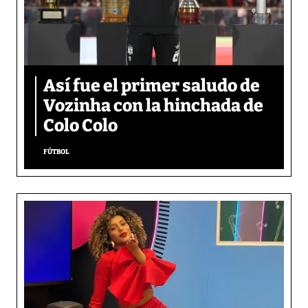
Así fue el primer saludo de
Vozinha con la hinchada de
Colo Colo
FÚTBOL