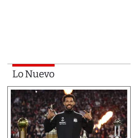
Lo Nuevo