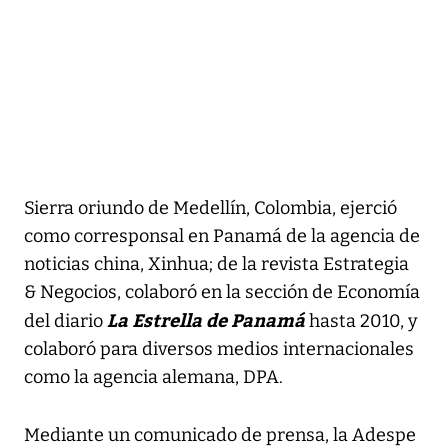
Sierra oriundo de Medellín, Colombia, ejerció
como corresponsal en Panamá de la agencia de
noticias china, Xinhua; de la revista Estrategia
& Negocios, colaboró en la sección de Economía
La Estrella de Panamá
del diario
hasta 2010, y
colaboró para diversos medios internacionales
como la agencia alemana, DPA.
Mediante un comunicado de prensa, la Adespe