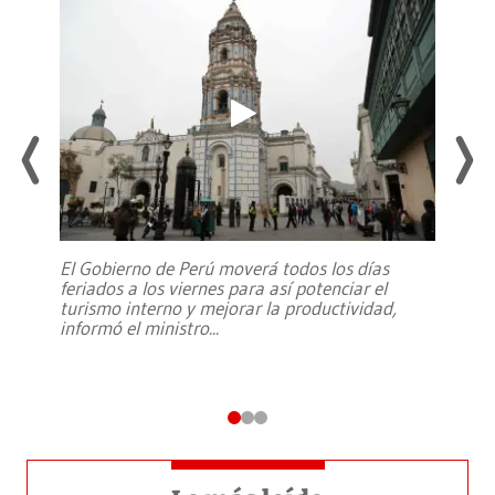
El Gobierno de Perú moverá todos los días
feriados a los viernes para así potenciar el
turismo interno y mejorar la productividad,
informó el ministro
...