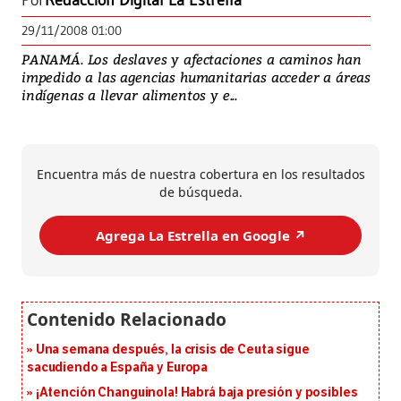
Por
Redacción Digital La Estrella
29/11/2008 01:00
PANAMÁ. Los deslaves y afectaciones a caminos han
impedido a las agencias humanitarias acceder a áreas
indígenas a llevar alimentos y e...
Encuentra más de nuestra cobertura en los resultados
de búsqueda.
Agrega La Estrella en Google ↗️
Una semana después, la crisis de Ceuta sigue
sacudiendo a España y Europa
¡Atención Changuinola! Habrá baja presión y posibles