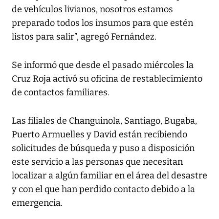
de vehículos livianos, nosotros estamos
preparado todos los insumos para que estén
listos para salir”, agregó Fernández.
Se informó que desde el pasado miércoles la
Cruz Roja activó su oficina de restablecimiento
de contactos familiares.
Las filiales de Changuinola, Santiago, Bugaba,
Puerto Armuelles y David están recibiendo
solicitudes de búsqueda y puso a disposición
este servicio a las personas que necesitan
localizar a algún familiar en el área del desastre
y con el que han perdido contacto debido a la
emergencia.