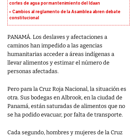
cortes de agua por mantenimiento del Idaan
Cambios al reglamento de la Asamblea abren debate
constitucional
PANAMÁ. Los deslaves y afectaciones a
caminos han impedido a las agencias
humanitarias acceder a áreas indígenas a
llevar alimentos y estimar el número de
personas afectadas.
Pero para la Cruz Roja Nacional, la situación es
otra. Sus bodegas en Albrook, en la ciudad de
Panamá, están saturadas de alimentos que no
se ha podido evacuar, por falta de transporte.
Cada segundo, hombres y mujeres de la Cruz