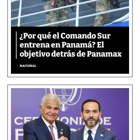
¿Por qué el Comando Sur
entrena en Panamá? El
objetivo detrás de Panamax
NACIONAL