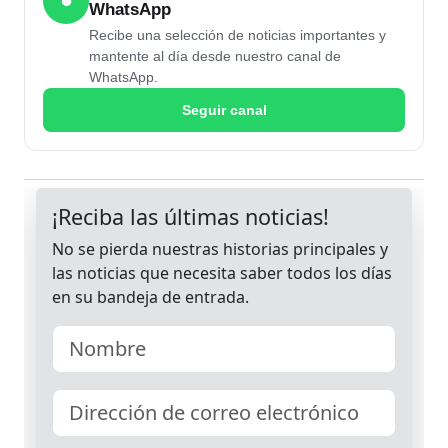
●
WhatsApp
Recibe una selección de noticias importantes y
mantente al día desde nuestro canal de
WhatsApp.
Seguir canal