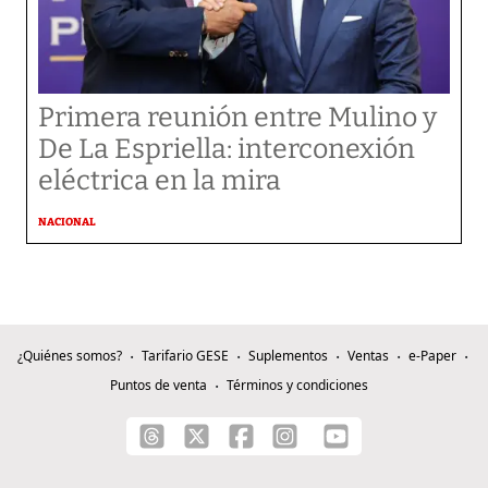
Primera reunión entre Mulino y
De La Espriella: interconexión
eléctrica en la mira
NACIONAL
¿Quiénes somos?
Tarifario GESE
Suplementos
Ventas
e-Paper
Puntos de venta
Términos y condiciones