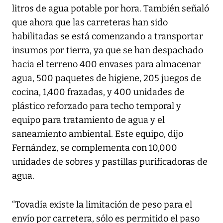
litros de agua potable por hora. También señaló
que ahora que las carreteras han sido
habilitadas se está comenzando a transportar
insumos por tierra, ya que se han despachado
hacia el terreno 400 envases para almacenar
agua, 500 paquetes de higiene, 205 juegos de
cocina, 1,400 frazadas, y 400 unidades de
plástico reforzado para techo temporal y
equipo para tratamiento de agua y el
saneamiento ambiental. Este equipo, dijo
Fernández, se complementa con 10,000
unidades de sobres y pastillas purificadoras de
agua.
“Tovadía existe la limitación de peso para el
envío por carretera, sólo es permitido el paso