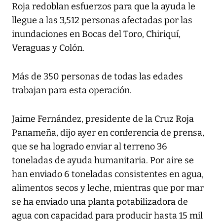
Roja redoblan esfuerzos para que la ayuda le
llegue a las 3,512 personas afectadas por las
inundaciones en Bocas del Toro, Chiriquí,
Veraguas y Colón.
Más de 350 personas de todas las edades
trabajan para esta operación.
Jaime Fernández, presidente de la Cruz Roja
Panameña, dijo ayer en conferencia de prensa,
que se ha logrado enviar al terreno 36
toneladas de ayuda humanitaria. Por aire se
han enviado 6 toneladas consistentes en agua,
alimentos secos y leche, mientras que por mar
se ha enviado una planta potabilizadora de
agua con capacidad para producir hasta 15 mil