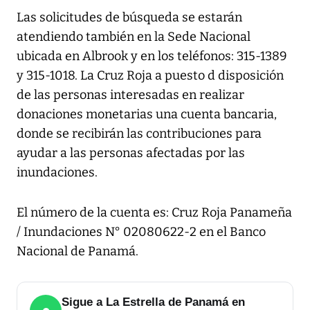
Las solicitudes de búsqueda se estarán
atendiendo también en la Sede Nacional
ubicada en Albrook y en los teléfonos: 315-1389
y 315-1018. La Cruz Roja a puesto d disposición
de las personas interesadas en realizar
donaciones monetarias una cuenta bancaria,
donde se recibirán las contribuciones para
ayudar a las personas afectadas por las
inundaciones.
El número de la cuenta es: Cruz Roja Panameña
/ Inundaciones N° 02080622-2 en el Banco
Nacional de Panamá.
Sigue a La Estrella de Panamá en