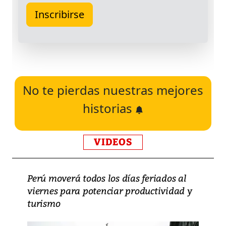
No te pierdas nuestras mejores
historias
VIDEOS
Perú moverá todos los días feriados al
viernes para potenciar productividad y
turismo