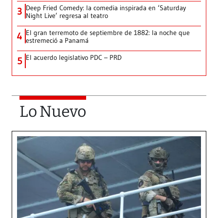
Deep Fried Comedy: la comedia inspirada en ‘Saturday
3
Night Live’ regresa al teatro
El gran terremoto de septiembre de 1882: la noche que
4
estremeció a Panamá
El acuerdo legislativo PDC – PRD
5
Lo Nuevo