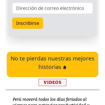
No te pierdas nuestras mejores
historias
VIDEOS
Perú moverá todos los días feriados al
viernes para potenciar productividad y