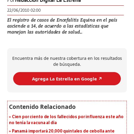
Por
Redacción Digital La Estrella
22/06/2010 02:00
El registro de casos de Encefalitis Equina en el país
asciende a 14, de acuerdo a las estadísticas que
manejan las autoridades de salud...
Encuentra más de nuestra cobertura en los resultados
de búsqueda.
Agrega La Estrella en Google ↗️
Cien por ciento de los fallecidos por influenza este año
no tenía la vacuna al día
Panamá importará 20,000 quintales de cebolla ante