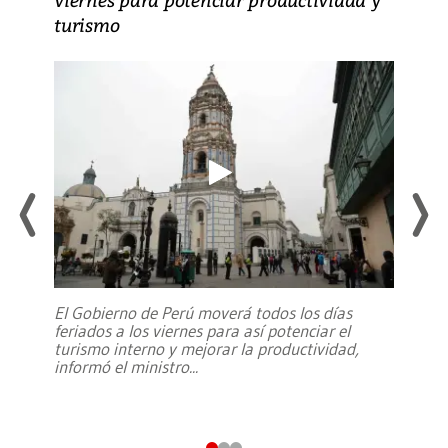
turismo
El Gobierno de Perú moverá todos los días
feriados a los viernes para así potenciar el
turismo interno y mejorar la productividad,
informó el ministro
...