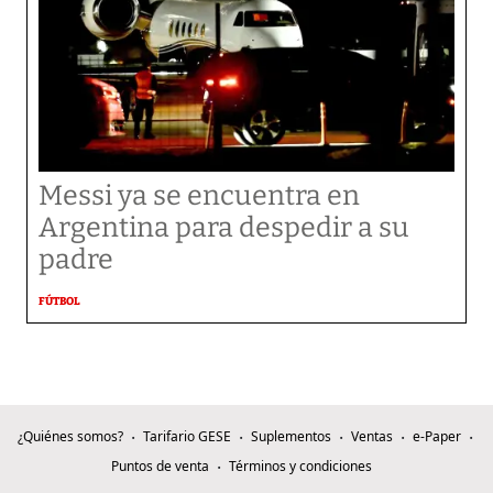
Messi ya se encuentra en
Argentina para despedir a su
padre
FÚTBOL
¿Quiénes somos?
Tarifario GESE
Suplementos
Ventas
e-Paper
Puntos de venta
Términos y condiciones