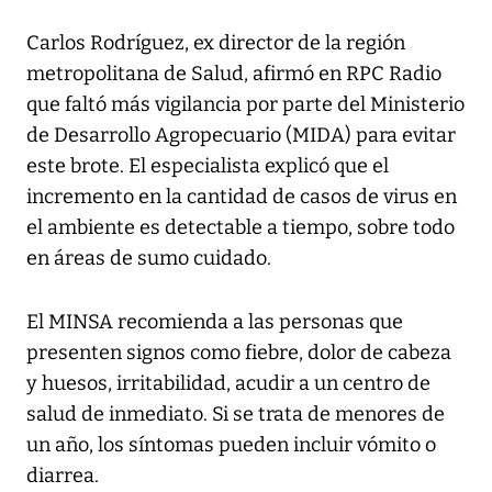
Carlos Rodríguez, ex director de la región
metropolitana de Salud, afirmó en RPC Radio
que faltó más vigilancia por parte del Ministerio
de Desarrollo Agropecuario (MIDA) para evitar
este brote. El especialista explicó que el
incremento en la cantidad de casos de virus en
el ambiente es detectable a tiempo, sobre todo
en áreas de sumo cuidado.
El MINSA recomienda a las personas que
presenten signos como fiebre, dolor de cabeza
y huesos, irritabilidad, acudir a un centro de
salud de inmediato. Si se trata de menores de
un año, los síntomas pueden incluir vómito o
diarrea.