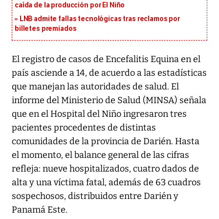
caída de la producción por El Niño
LNB admite fallas tecnológicas tras reclamos por
billetes premiados
El registro de casos de Encefalitis Equina en el
país asciende a 14, de acuerdo a las estadísticas
que manejan las autoridades de salud. El
informe del Ministerio de Salud (MINSA) señala
que en el Hospital del Niño ingresaron tres
pacientes procedentes de distintas
comunidades de la provincia de Darién. Hasta
el momento, el balance general de las cifras
refleja: nueve hospitalizados, cuatro dados de
alta y una víctima fatal, además de 63 cuadros
sospechosos, distribuidos entre Darién y
Panamá Este.