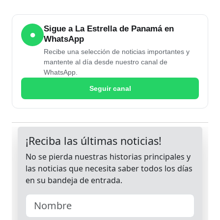
Sigue a La Estrella de Panamá en
●
WhatsApp
Recibe una selección de noticias importantes y
mantente al día desde nuestro canal de
WhatsApp.
Seguir canal