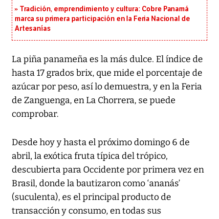
Tradición, emprendimiento y cultura: Cobre Panamá
marca su primera participación en la Feria Nacional de
Artesanías
La piña panameña es la más dulce. El índice de
hasta 17 grados brix, que mide el porcentaje de
azúcar por peso, así lo demuestra, y en la Feria
de Zanguenga, en La Chorrera, se puede
comprobar.
Desde hoy y hasta el próximo domingo 6 de
abril, la exótica fruta típica del trópico,
descubierta para Occidente por primera vez en
Brasil, donde la bautizaron como ‘ananás’
(suculenta), es el principal producto de
transacción y consumo, en todas sus