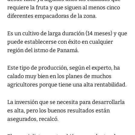
requiere la fruta y que siguen al menos cinco
diferentes empacadoras de la zona.
Es un cultivo de larga duración (14 meses) y que
puede establecerse con éxito en cualquier
región del istmo de Panamá.
Este tipo de producción, según el experto, ha
calado muy bien en los planes de muchos
agricultores porque tiene una alta rentabilidad.
La inversión que se necesita para desarrollarla
es alta, pero los buenos resultados están
asegurados, recalcó.