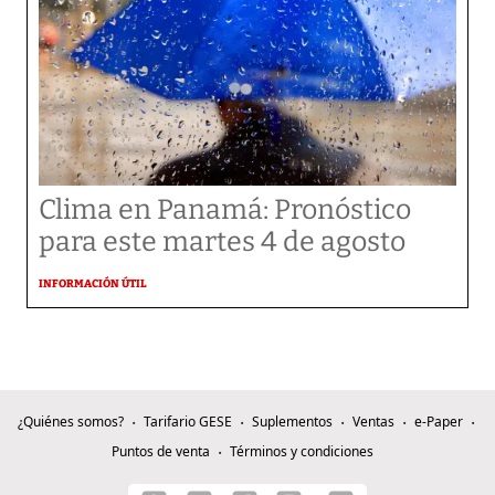
Clima en Panamá: Pronóstico
para este martes 4 de agosto
INFORMACIÓN ÚTIL
¿Quiénes somos?
Tarifario GESE
Suplementos
Ventas
e-Paper
Puntos de venta
Términos y condiciones