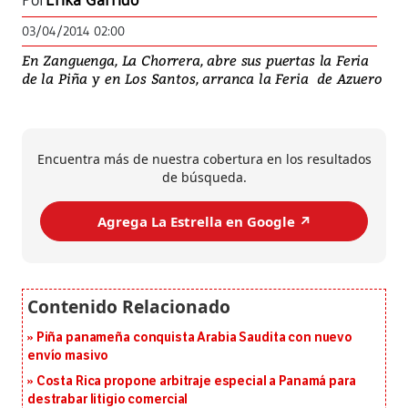
Por
Erika Garrido
03/04/2014 02:00
En Zanguenga, La Chorrera, abre sus puertas la Feria
de la Piña y en Los Santos, arranca la Feria de Azuero
Encuentra más de nuestra cobertura en los resultados
de búsqueda.
Agrega La Estrella en Google ↗️
Piña panameña conquista Arabia Saudita con nuevo
envío masivo
Costa Rica propone arbitraje especial a Panamá para
destrabar litigio comercial