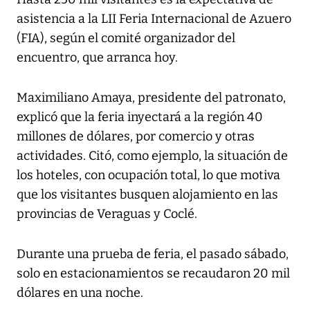
asistencia a la LII Feria Internacional de Azuero
(FIA), según el comité organizador del
encuentro, que arranca hoy.
Maximiliano Amaya, presidente del patronato,
explicó que la feria inyectará a la región 40
millones de dólares, por comercio y otras
actividades. Citó, como ejemplo, la situación de
los hoteles, con ocupación total, lo que motiva
que los visitantes busquen alojamiento en las
provincias de Veraguas y Coclé.
Durante una prueba de feria, el pasado sábado,
solo en estacionamientos se recaudaron 20 mil
dólares en una noche.