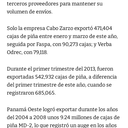
terceros proveedores para mantener su
volumen de envíos.
Solo la empresa Cabo Zarzo exportó 471,404
cajas de piña entre enero y marzo de este año,
seguida por Faspa, con 90,273 cajas; y Verba
Odrec, con 79,118.
Durante el primer trimestre del 2013, fueron
exportadas 542,932 cajas de piña, a diferencia
del primer trimestre de este año, cuando se
registraron 685,065.
Panamá Oeste logró exportar durante los años
del 2004 a 2008 unos 9.24 millones de cajas de
piña MD-2, lo que registró un auge en los años