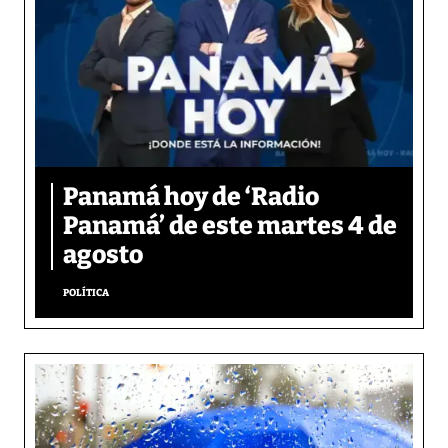
Panamá hoy de ‘Radio
Panamá’ de este martes 4 de
agosto
POLÍTICA