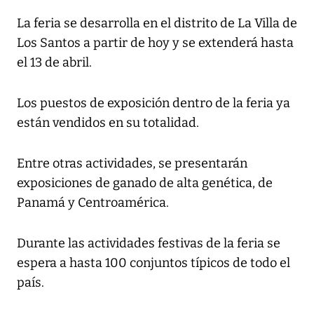
La feria se desarrolla en el distrito de La Villa de
Los Santos a partir de hoy y se extenderá hasta
el 13 de abril.
Los puestos de exposición dentro de la feria ya
están vendidos en su totalidad.
Entre otras actividades, se presentarán
exposiciones de ganado de alta genética, de
Panamá y Centroamérica.
Durante las actividades festivas de la feria se
espera a hasta 100 conjuntos típicos de todo el
país.