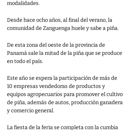
modalidades.
Desde hace ocho años, al final del verano, la
comunidad de Zanguenga huele y sabe a piña.
De esta zona del oeste de la provincia de
Panamá sale la mitad de la piña que se produce
en todo el país.
Este año se espera la participación de más de
10 empresas vendedoras de productos y
equipos agropecuarios para promover el cultivo
de piña, además de autos, producción ganadera
y comercio general.
La fiesta de la feria se completa con la cumbia