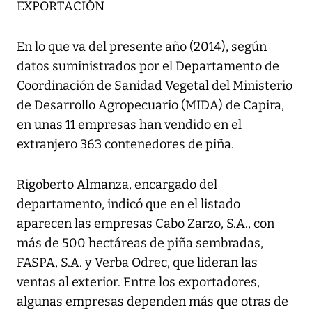
EXPORTACIÓN
En lo que va del presente año (2014), según
datos suministrados por el Departamento de
Coordinación de Sanidad Vegetal del Ministerio
de Desarrollo Agropecuario (MIDA) de Capira,
en unas 11 empresas han vendido en el
extranjero 363 contenedores de piña.
Rigoberto Almanza, encargado del
departamento, indicó que en el listado
aparecen las empresas Cabo Zarzo, S.A., con
más de 500 hectáreas de piña sembradas,
FASPA, S.A. y Verba Odrec, que lideran las
ventas al exterior. Entre los exportadores,
algunas empresas dependen más que otras de