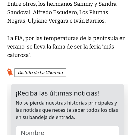
Entre otros, los hermanos Sammy y Sandra
Sandoval, Alfredo Escudero, Los Plumas
Negras, Ulpiano Vergara e Iván Barrios.
La FIA, por las temperaturas de la península en
verano, se lleva la fama de ser la feria ‘más
calurosa’.
Distrito de La Chorrera