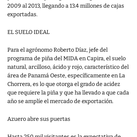
2009 al 2013, llegando a 13.4 millones de cajas
exportadas.
EL SUELO IDEAL
Para el agrónomo Roberto Díaz, jefe del
programa de piña del MIDA en Capira, el suelo
natural, arcilloso, ácido y rojo, característico del
área de Panamá Oeste, específicamente en La
Chorrera, es lo que otorga el grado de acidez
que requiere la piña y que ha llevado a que cada
año se amplíe el mercado de exportación.
Azuero abre sus puertas
Hasta 250 mil visitantes es la expectativa de