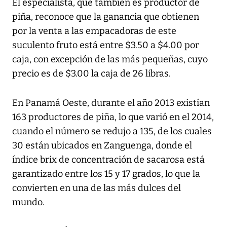
El especialista, que también es productor de
piña, reconoce que la ganancia que obtienen
por la venta a las empacadoras de este
suculento fruto está entre $3.50 a $4.00 por
caja, con excepción de las más pequeñas, cuyo
precio es de $3.00 la caja de 26 libras.
En Panamá Oeste, durante el año 2013 existían
163 productores de piña, lo que varió en el 2014,
cuando el número se redujo a 135, de los cuales
30 están ubicados en Zanguenga, donde el
índice brix de concentración de sacarosa está
garantizado entre los 15 y 17 grados, lo que la
convierten en una de las más dulces del
mundo.