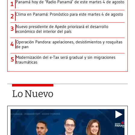
Panamá hoy de ‘Radio Panamá’ de este martes 4 de agosto
1
Clima en Panamá: Pronóstico para este martes 4 de agosto
2
Nuevo presidente de Apede priorizará el desarrollo
3
económico del interior del país
Operación Pandora: apelaciones, desistimientos y rosquitas
4
de pan
Modernización del e-Tax será gradual y sin migraciones
5
traumáticas
Lo Nuevo