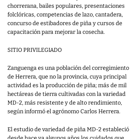
chorrerana, bailes populares, presentaciones
folclóricas, competencias de lazo, cantadera,
concurso de estibadores de piña y cursos de
capacitación para mejorar la cosecha.
SITIO PRIVILEGIADO
Zanguenga es una población del corregimiento
de Herrera, que no la provincia, cuya principal
actividad es la producción de piña; más de mil
hectáreas de tierra cultivadas con la variedad
MD-2, más resistente y de alto rendimiento,
según informó el agrónomo Carlos Herrera.
El estudio de variedad de piña MD-2 estableció
desde hace ya algunos años los cuidados que