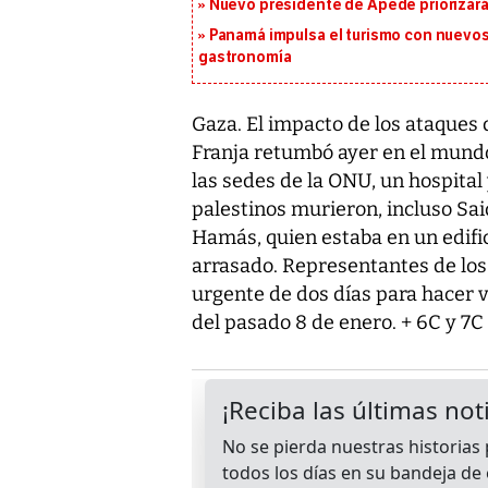
Nuevo presidente de Apede priorizará 
Panamá impulsa el turismo con nuevos
gastronomía
Gaza. El impacto de los ataques d
Franja retumbó ayer en el mundo
las sedes de la ONU, un hospital
palestinos murieron, incluso Sai
Hamás, quien estaba en un edific
arrasado. Representantes de los
urgente de dos días para hacer v
del pasado 8 de enero. + 6C y 7C