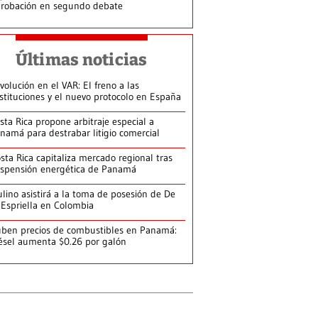
robación en segundo debate
Últimas noticias
volución en el VAR: El freno a las
stituciones y el nuevo protocolo en España
sta Rica propone arbitraje especial a
namá para destrabar litigio comercial
sta Rica capitaliza mercado regional tras
spensión energética de Panamá
lino asistirá a la toma de posesión de De
 Espriella en Colombia
ben precios de combustibles en Panamá:
ésel aumenta $0.26 por galón