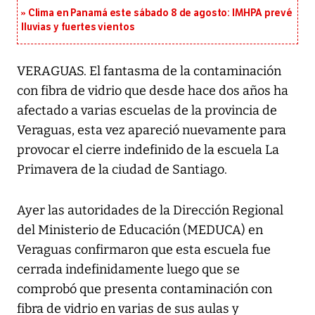
Clima en Panamá este sábado 8 de agosto: IMHPA prevé
lluvias y fuertes vientos
VERAGUAS. El fantasma de la contaminación
con fibra de vidrio que desde hace dos años ha
afectado a varias escuelas de la provincia de
Veraguas, esta vez apareció nuevamente para
provocar el cierre indefinido de la escuela La
Primavera de la ciudad de Santiago.
Ayer las autoridades de la Dirección Regional
del Ministerio de Educación (MEDUCA) en
Veraguas confirmaron que esta escuela fue
cerrada indefinidamente luego que se
comprobó que presenta contaminación con
fibra de vidrio en varias de sus aulas y