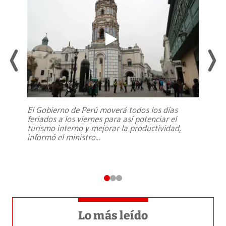
El Gobierno de Perú moverá todos los días
feriados a los viernes para así potenciar el
turismo interno y mejorar la productividad,
informó el ministro
...
Lo más leído