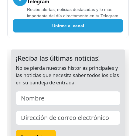
Telegram
Recibe alertas, noticias destacadas y lo más
importante del día directamente en tu Telegram.
Unirme al canal