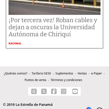
¡Por tercera vez! Roban cables y
dejan a oscuras la Universidad
Autónoma de Chiriquí
NACIONAL
¿Quiénes somos?
Tarifario GESE
Suplementos
Ventas
e-Paper
Puntos de venta
Términos y condiciones
© 2019 La Estrella de Panamá