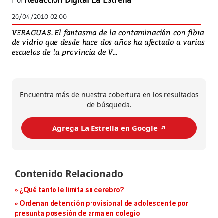
Por
Redacción Digital La Estrella
20/04/2010 02:00
VERAGUAS. El fantasma de la contaminación con fibra
de vidrio que desde hace dos años ha afectado a varias
escuelas de la provincia de V...
Encuentra más de nuestra cobertura en los resultados
de búsqueda.
Agrega La Estrella en Google ↗️
¿Qué tanto le limita su cerebro?
Ordenan detención provisional de adolescente por
presunta posesión de arma en colegio