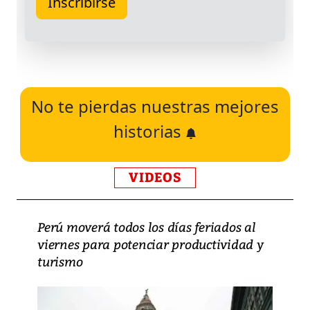
No te pierdas nuestras mejores
historias
VIDEOS
Perú moverá todos los días feriados al
viernes para potenciar productividad y
turismo