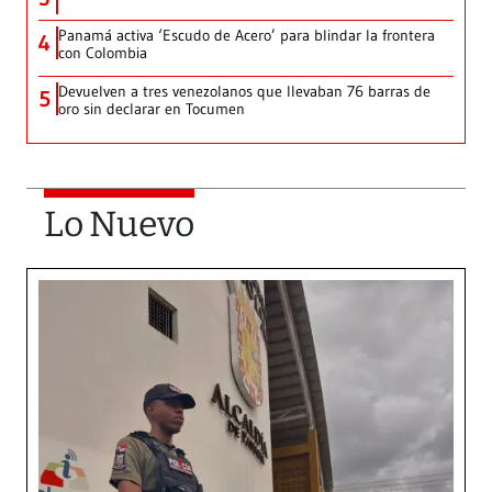
Panamá activa ‘Escudo de Acero’ para blindar la frontera
4
con Colombia
Devuelven a tres venezolanos que llevaban 76 barras de
5
oro sin declarar en Tocumen
Lo Nuevo