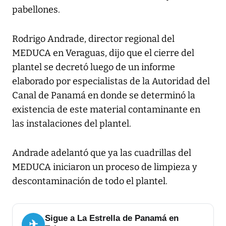
pabellones.
Rodrigo Andrade, director regional del
MEDUCA en Veraguas, dijo que el cierre del
plantel se decretó luego de un informe
elaborado por especialistas de la Autoridad del
Canal de Panamá en donde se determinó la
existencia de este material contaminante en
las instalaciones del plantel.
Andrade adelantó que ya las cuadrillas del
MEDUCA iniciaron un proceso de limpieza y
descontaminación de todo el plantel.
Sigue a La Estrella de Panamá en
✈