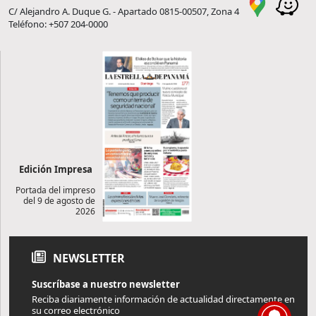
C/ Alejandro A. Duque G. - Apartado 0815-00507, Zona 4
Teléfono: +507 204-0000
Edición Impresa
Portada del impreso
del 9 de agosto de
2026
NEWSLETTER
Suscríbase a nuestro newsletter
Reciba diariamente información de actualidad directamente en
su correo electrónico