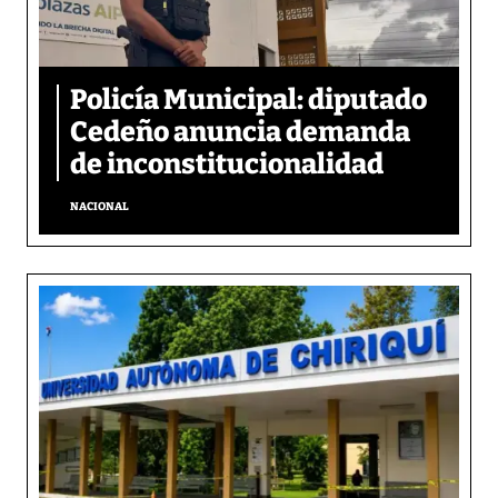
Policía Municipal: diputado
Cedeño anuncia demanda
de inconstitucionalidad
NACIONAL