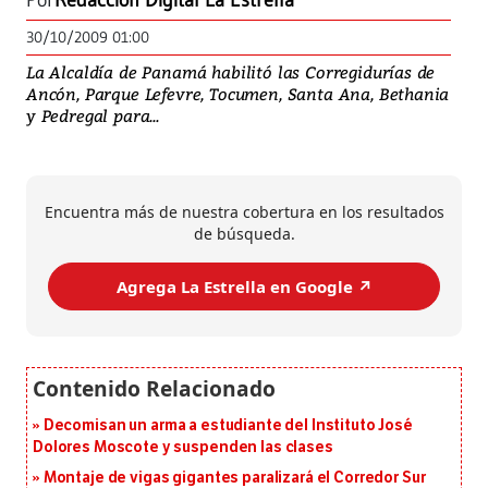
Por
Redacción Digital La Estrella
30/10/2009 01:00
La Alcaldía de Panamá habilitó las Corregidurías de
Ancón, Parque Lefevre, Tocumen, Santa Ana, Bethania
y Pedregal para...
Encuentra más de nuestra cobertura en los resultados
de búsqueda.
Agrega La Estrella en Google ↗️
Decomisan un arma a estudiante del Instituto José
Dolores Moscote y suspenden las clases
Montaje de vigas gigantes paralizará el Corredor Sur