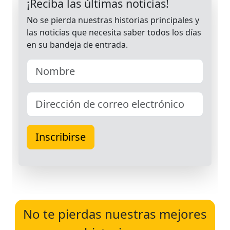
No te pierdas nuestras mejores