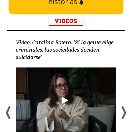
historias
VIDEOS
Video, Catalina Botero: ‘Si la gente elige
criminales, las sociedades deciden
suicidarse’