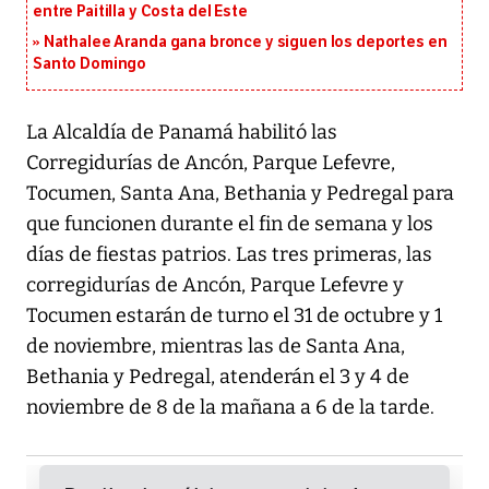
entre Paitilla y Costa del Este
Nathalee Aranda gana bronce y siguen los deportes en
Santo Domingo
La Alcaldía de Panamá habilitó las
Corregidurías de Ancón, Parque Lefevre,
Tocumen, Santa Ana, Bethania y Pedregal para
que funcionen durante el fin de semana y los
días de fiestas patrios. Las tres primeras, las
corregidurías de Ancón, Parque Lefevre y
Tocumen estarán de turno el 31 de octubre y 1
de noviembre, mientras las de Santa Ana,
Bethania y Pedregal, atenderán el 3 y 4 de
noviembre de 8 de la mañana a 6 de la tarde.