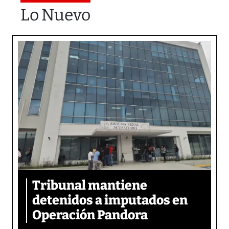
Lo Nuevo
Tribunal mantiene
detenidos a imputados en
Operación Pandora