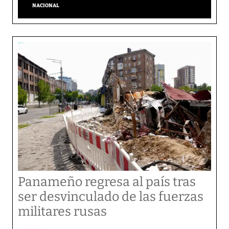
NACIONAL
Panameño regresa al país tras
ser desvinculado de las fuerzas
militares rusas