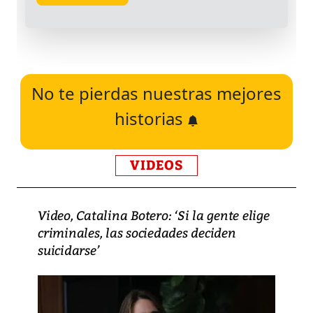
No te pierdas nuestras mejores
historias
VIDEOS
Video, Catalina Botero: ‘Si la gente elige
criminales, las sociedades deciden
suicidarse’