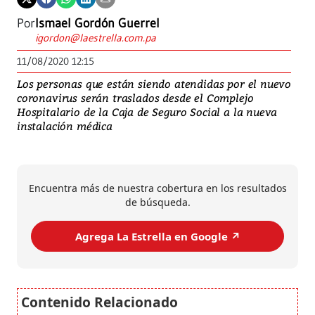
Por
Ismael Gordón Guerrel
igordon@laestrella.com.pa
11/08/2020 12:15
Los personas que están siendo atendidas por el nuevo
coronavirus serán traslados desde el Complejo
Hospitalario de la Caja de Seguro Social a la nueva
instalación médica
Encuentra más de nuestra cobertura en los resultados
de búsqueda.
Agrega La Estrella en Google ↗️