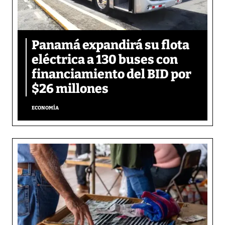
Panamá expandirá su flota
eléctrica a 130 buses con
financiamiento del BID por
$26 millones
ECONOMÍA