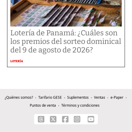
Lotería de Panamá: ¿Cuáles son
los premios del sorteo dominical
del 9 de agosto de 2026?
LOTERÍA
¿Quiénes somos?
Tarifario GESE
Suplementos
Ventas
e-Paper
Puntos de venta
Términos y condiciones