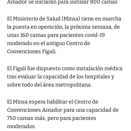
Amador se iniciarán para instalar 800 camas
El Ministerio de Salud (Minsa) tiene en marcha
la puesta en operación, la próxima semana, de
unas 160 camas para pacientes covid-19
moderado en el antiguo Centro de
Convenciones Figali.
El Figali fue dispuesto como instalación médica
tras evaluar la capacidad de los hospitales y
sobre todo del área metropolitana.
El Minsa espera habilitar el Centro de
Convenciones Amador para una capacidad de
750 camas más, pero para pacientes
moderados.