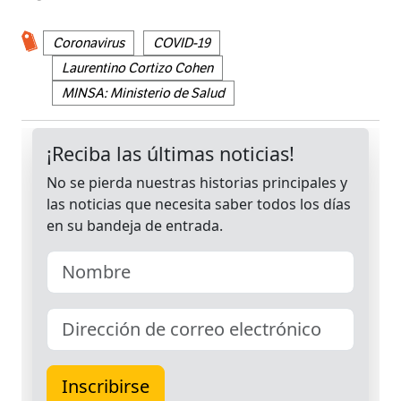
Coronavirus
COVID-19
Laurentino Cortizo Cohen
MINSA: Ministerio de Salud