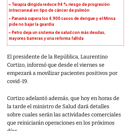
Terapia dirigida reduce 94 % riesgo de progresión
intracraneal en tipo de cáncer de pulmón
Panamá supera los 4,900 casos de dengue y el Minsa
pide no bajar la guardia
Petro deja un sistema de salud con más deudas,
mayores barreras y una reforma fallida
El presidente de la República, Laurentino
Cortizo, informó que desde el viernes se
empezará a movilizar pacientes positivos por
covid-19.
Cortizo adelantó además, que hoy en horas de
la tarde el ministro de Salud dará detalles
sobre cuales serán las actividades comerciales
que reiniciarán operaciones en los próximos