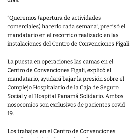
días.
“Queremos (apertura de actividades
comerciales) hacerlo cada semana”, precisó el
mandatario en el recorrido realizado en las
instalaciones del Centro de Convenciones Figali.
La puesta en operaciones las camas en el
Centro de Convenciones Figali, explicó el
mandatario, ayudará bajar la presión sobre el
Complejo Hospitalario de la Caja de Seguro
Social y el Hospital Panamá Solidario. Ambos
nosocomios son exclusivos de pacientes covid-
19.
Los trabajos en el Centro de Convenciones