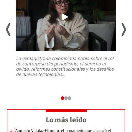
La exmagistrada colombiana habla sobre el rol
de contrapeso del periodismo, el derecho al
olvido, reformas constitucionales y los desafíos
de nuevas tecnologías
...
Lo más leído
Augusto Villalaz-Higuero, el panameño que alcanzó el