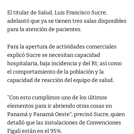
El titular de Salud, Luis Francisco Sucre,
adelantó que ya se tienen tres salas disponibles
para la atención de pacientes.
Para la apertura de actividades comerciales
explicó Sucre se necesitan capacidad
hospitalaria, baja incidencia y del Rt; así como
el comportamiento de la población y la
capacidad de reacción del equipo de salud.
"Con esto cumplimos uno de los últimos
elementos para ir abriendo otras cosas en
Panamá y Panamá Oeste", precisó Sucre, quien
detalló que las instalaciones de Convenciones
Figali están en el 95%.