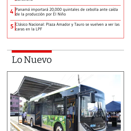
Panamá importará 20,000 quintales de cebolla ante caída
4
de la producción por El Niño
Clásico Nacional: Plaza Amador y Tauro se vuelven a ver las
5
caras en la LPF
Lo Nuevo