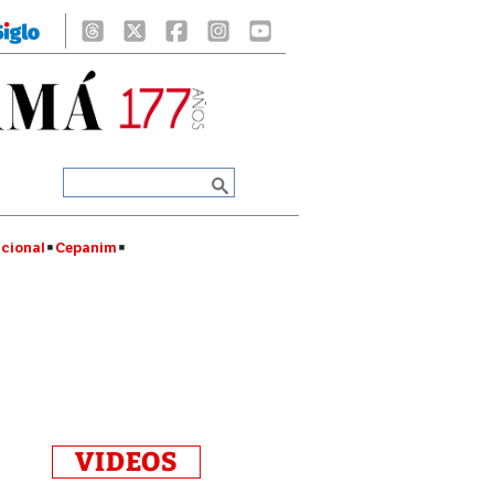
cional
Cepanim
VIDEOS