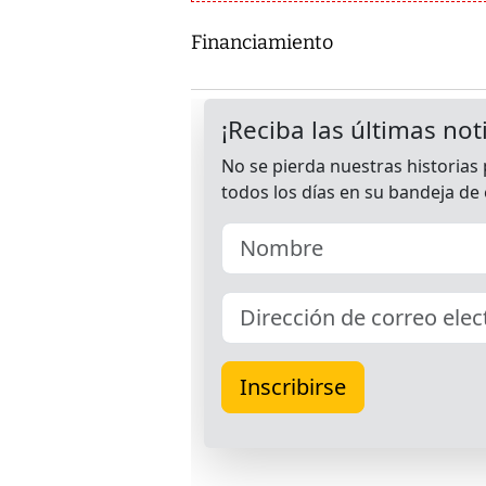
Financiamiento