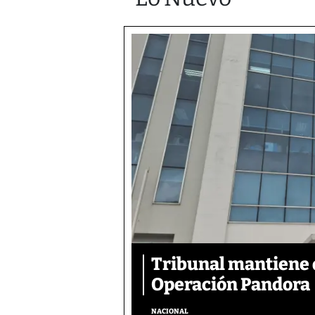
Tribunal mantiene 
Operación Pandora
NACIONAL