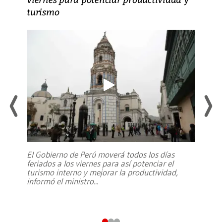
turismo
El Gobierno de Perú moverá todos los días
feriados a los viernes para así potenciar el
turismo interno y mejorar la productividad,
informó el ministro
...