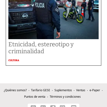
Etnicidad, estereotipo y
criminalidad
CULTURA
¿Quiénes somos?
Tarifario GESE
Suplementos
Ventas
e-Paper
Puntos de venta
Términos y condiciones