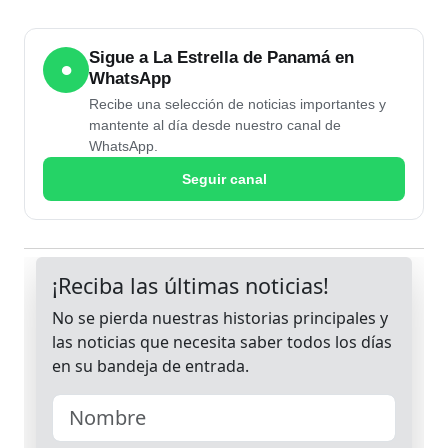
Sigue a La Estrella de Panamá en
●
WhatsApp
Recibe una selección de noticias importantes y
mantente al día desde nuestro canal de
WhatsApp.
Seguir canal