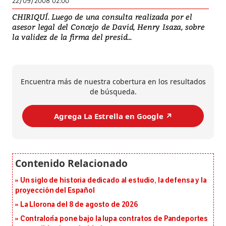
22/09/2008 02:00
CHIRIQUÍ. Luego de una consulta realizada por el
asesor legal del Concejo de David, Henry Isaza, sobre
la validez de la firma del presid...
Encuentra más de nuestra cobertura en los resultados
de búsqueda.
Agrega La Estrella en Google ↗️
Un siglo de historia dedicado al estudio, la defensa y la
proyección del Español
La Llorona del 8 de agosto de 2026
Contraloría pone bajo la lupa contratos de Pandeportes