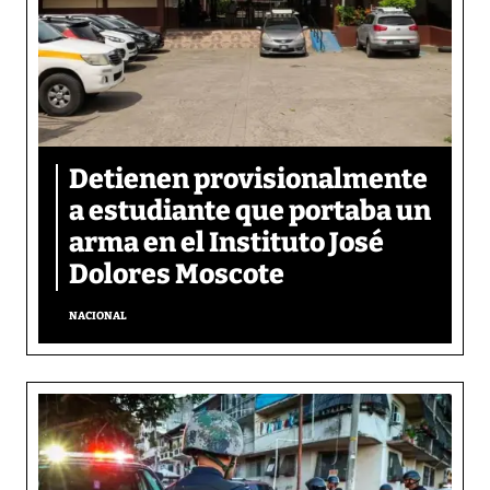
Detienen provisionalmente
a estudiante que portaba un
arma en el Instituto José
Dolores Moscote
NACIONAL