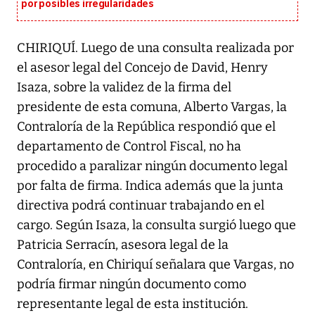
por posibles irregularidades
CHIRIQUÍ. Luego de una consulta realizada por
el asesor legal del Concejo de David, Henry
Isaza, sobre la validez de la firma del
presidente de esta comuna, Alberto Vargas, la
Contraloría de la República respondió que el
departamento de Control Fiscal, no ha
procedido a paralizar ningún documento legal
por falta de firma. Indica además que la junta
directiva podrá continuar trabajando en el
cargo. Según Isaza, la consulta surgió luego que
Patricia Serracín, asesora legal de la
Contraloría, en Chiriquí señalara que Vargas, no
podría firmar ningún documento como
representante legal de esta institución.