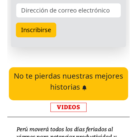
No te pierdas nuestras mejores
historias
VIDEOS
Perú moverá todos los días feriados al
viernes para potenciar productividad y