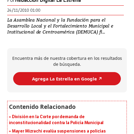
Por
Redacción Digital La Estrella
24/11/2010 01:00
La Asamblea Nacional y la Fundación para el
Desarrollo Local y el Fortalecimiento Municipal e
Institucional de Centroamérica (DEMUCA) fi...
Encuentra más de nuestra cobertura en los resultados
de búsqueda.
Agrega La Estrella en Google ↗️
División en la Corte por demanda de
inconstitucionalidad contra la Policía Municipal
Mayer Mizrachi evalúa suspensiones a policías