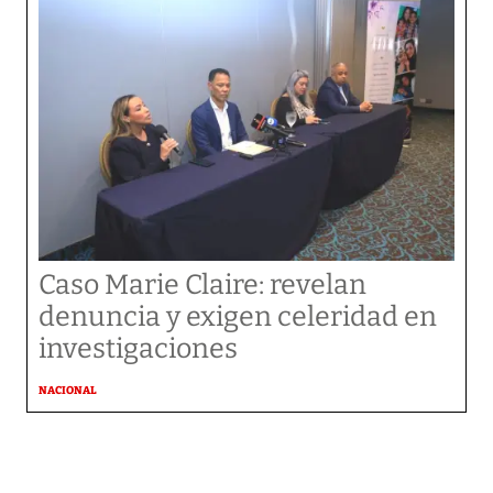
Caso Marie Claire: revelan
denuncia y exigen celeridad en
investigaciones
NACIONAL