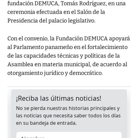
fundación DEMUCA, Tomás Rodríguez, en una
ceremonia efectuada en el Salón de la
Presidencia del palacio legislativo.
Con el convenio, la Fundación DEMUCA apoyará
al Parlamento panameño en el fortalecimiento
de las capacidades técnicas y políticas de la
Asamblea en materia municipal, de acuerdo al
otorgamiento jurídico y democrático.