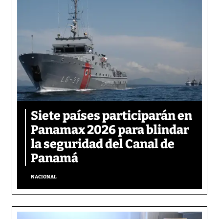
Siete países participarán en
Panamax 2026 para blindar
la seguridad del Canal de
Panamá
NACIONAL