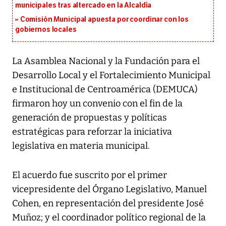
municipales tras altercado en la Alcaldía
Comisión Municipal apuesta por coordinar con los
gobiernos locales
La Asamblea Nacional y la Fundación para el
Desarrollo Local y el Fortalecimiento Municipal
e Institucional de Centroamérica (DEMUCA)
firmaron hoy un convenio con el fin de la
generación de propuestas y políticas
estratégicas para reforzar la iniciativa
legislativa en materia municipal.
El acuerdo fue suscrito por el primer
vicepresidente del Órgano Legislativo, Manuel
Cohen, en representación del presidente José
Muñoz; y el coordinador político regional de la