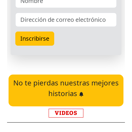
No te pierdas nuestras mejores
historias
VIDEOS