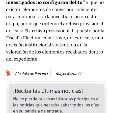
investigados no configuran delito”
y que no
existen elementos de convicción suficientes
para continuar con la investigación en esta
etapa, por lo que ordenó el archivo provisional
del caso.El archivo provisional dispuesto por la
Fiscalía Electoral constituye, en este caso, una
decisión institucional sustentada en la
valoración de los elementos recabados dentro
del expediente.
Alcaldía de Panamá
Mayer Mizrachi