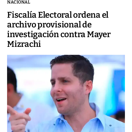
NACIONAL
Fiscalía Electoral ordena el
archivo provisional de
investigación contra Mayer
Mizrachi