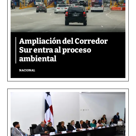
Ampliación del Corredor
Sur entra al proceso
ambiental
NACIONAL