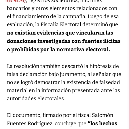
(ANTAI)
, registros societarios, informes
bancarios y otros elementos relacionados con
el financiamiento de la campaña. Luego de esa
evaluación, la Fiscalía Electoral determinó que
no existían evidencias que vincularan las
donaciones investigadas con fuentes ilícitas
o prohibidas por la normativa electoral.
La resolución también descartó la hipótesis de
falsa declaración bajo juramento, al señalar que
no se logró demostrar la existencia de falsedad
material en la información presentada ante las
autoridades electorales.
El documento, firmado por el fiscal Salomón
“los hechos
Fuentes Rodríguez, concluye que