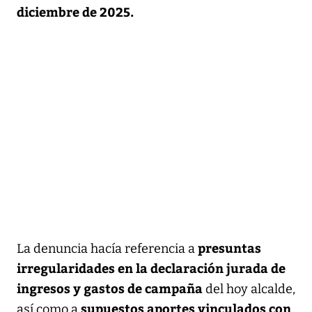
diciembre de 2025.
presuntas
La denuncia hacía referencia a
irregularidades en la declaración jurada de
ingresos y gastos de campaña
del hoy alcalde,
supuestos aportes vinculados con
así como a