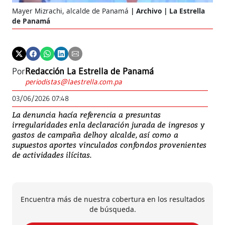
Mayer Mizrachi, alcalde de Panamá
Archivo | La Estrella
de Panamá
Por
Redacción La Estrella de Panamá
periodistas@laestrella.com.pa
03/06/2026 07:48
La denuncia hacía referencia a presuntas
irregularidades enla declaración jurada de ingresos y
gastos de campaña delhoy alcalde, así como a
supuestos aportes vinculados confondos provenientes
de actividades ilícitas.
Encuentra más de nuestra cobertura en los resultados
de búsqueda.