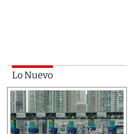
Lo Nuevo