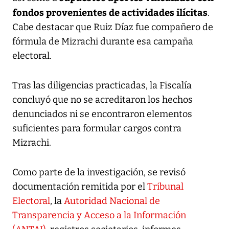
fondos provenientes de actividades ilícitas
.
Cabe destacar que Ruiz Díaz fue compañero de
fórmula de Mizrachi durante esa campaña
electoral.
Tras las diligencias practicadas, la Fiscalía
concluyó que no se acreditaron los hechos
denunciados ni se encontraron elementos
suficientes para formular cargos contra
Mizrachi.
Como parte de la investigación, se revisó
documentación remitida por el
Tribunal
Electoral
, la
Autoridad Nacional de
Transparencia y Acceso a la Información