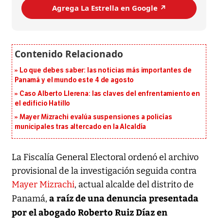
Agrega La Estrella en Google ↗️
Lo que debes saber: las noticias más importantes de
Panamá y el mundo este 4 de agosto
Caso Alberto Llerena: las claves del enfrentamiento en
el edificio Hatillo
Mayer Mizrachi evalúa suspensiones a policías
municipales tras altercado en la Alcaldía
La Fiscalía General Electoral ordenó el archivo
provisional de la investigación seguida contra
Mayer Mizrachi
, actual alcalde del distrito de
a raíz de una denuncia presentada
Panamá,
por el abogado Roberto Ruiz Díaz en