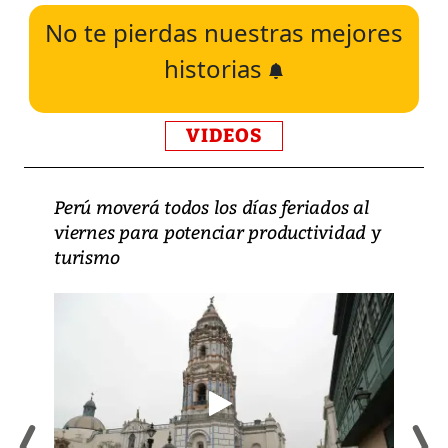
No te pierdas nuestras mejores
historias
VIDEOS
Perú moverá todos los días feriados al
viernes para potenciar productividad y
turismo