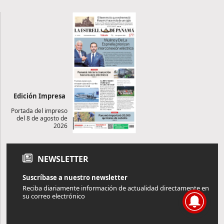
Edición Impresa
Portada del impreso
del 8 de agosto de
2026
NEWSLETTER
Suscríbase a nuestro newsletter
Reciba diariamente información de actualidad directamente en
su correo electrónico