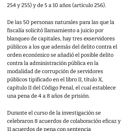
254 y 255) y de 5 a 10 años (artículo 256).
De las 50 personas naturales para las que la
fiscalía solicitó llamamiento a juicio por
blanqueo de capitales, hay tres exservidores
públicos a los que además del delito contra el
orden económico se añadió el posible delito
contra la administración pública en la
modalidad de corrupción de servidores
públicos tipificado en el libro II, título X,
capítulo II del Código Penal, el cual establece
una pena de 4 a 8 años de prisión.
Durante el curso de la investigación se
celebraron 8 acuerdos de colaboración eficaz y
11 acuerdos de pena con sentencia