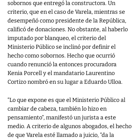
sobornos que entregó la constructora. Un
criterio, que en el caso de Varela, mientras se
desempeñó como presidente de la República,
calificó de donaciones. No obstante, al haberlo
imputado por blanqueo, el criterio del
Ministerio Público se inclinó por definir el
hecho como sobornos. Hecho que ocurrió
cuando renunció la entonces procuradora
Kenia Porcell y el mandatario Laurentino
Cortizo nombró en su lugar a Eduardo Ulloa.
“Lo que expone es que el Ministerio Público al
cambiar de cabeza, también lo hizo en
pensamiento”, manifestó un jurista a este
medio. A criterio de algunos abogados, el hecho
de que Varela esté llamado a juicio, “da la