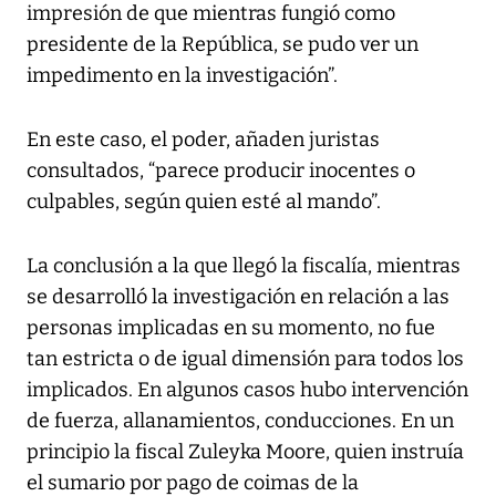
impresión de que mientras fungió como
presidente de la República, se pudo ver un
impedimento en la investigación”.
En este caso, el poder, añaden juristas
consultados, “parece producir inocentes o
culpables, según quien esté al mando”.
La conclusión a la que llegó la fiscalía, mientras
se desarrolló la investigación en relación a las
personas implicadas en su momento, no fue
tan estricta o de igual dimensión para todos los
implicados. En algunos casos hubo intervención
de fuerza, allanamientos, conducciones. En un
principio la fiscal Zuleyka Moore, quien instruía
el sumario por pago de coimas de la