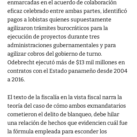
enmarcadas en el acuerdo de colaboración
eficaz celebrado entre ambas partes, identificó
pagos a lobistas quienes supuestamente
agilizaron trámites burocráticos para la
ejecución de proyectos durante tres
administraciones gubernamentales y para
agilizar cobros del gobierno de turno.
Odebrecht ejecutó más de $13 mil millones en
contratos con el Estado panameño desde 2004
a 2016.
El texto de la fiscalía en la vista fiscal narra la
teoría del caso de cómo ambos exmandatarios
cometieron el delito de blanqueo, debe hilar
una relación de hechos que evidencien cuál fue
la fórmula empleada para esconder los