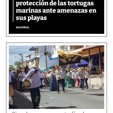
protección de las tortugas
marinas ante amenazas en
sus playas
NACIONAL