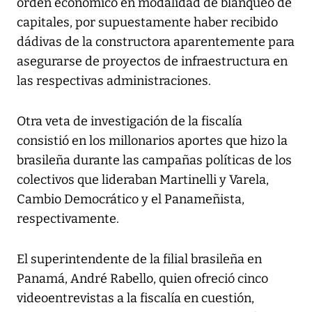
orden económico en modalidad de blanqueo de
capitales, por supuestamente haber recibido
dádivas de la constructora aparentemente para
asegurarse de proyectos de infraestructura en
las respectivas administraciones.
Otra veta de investigación de la fiscalía
consistió en los millonarios aportes que hizo la
brasileña durante las campañas políticas de los
colectivos que lideraban Martinelli y Varela,
Cambio Democrático y el Panameñista,
respectivamente.
El superintendente de la filial brasileña en
Panamá, André Rabello, quien ofreció cinco
videoentrevistas a la fiscalía en cuestión,