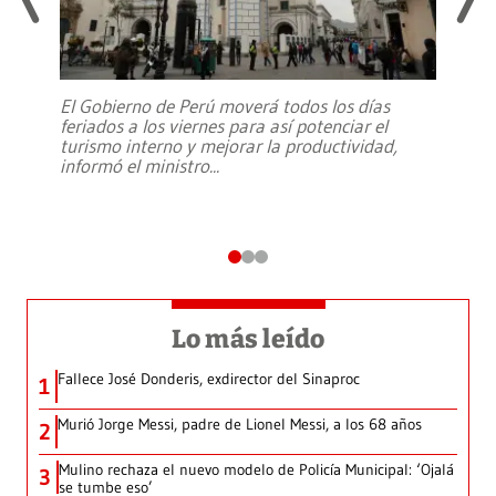
El Gobierno de Perú moverá todos los días
feriados a los viernes para así potenciar el
turismo interno y mejorar la productividad,
informó el ministro
...
Lo más leído
Fallece José Donderis, exdirector del Sinaproc
1
Murió Jorge Messi, padre de Lionel Messi, a los 68 años
2
Mulino rechaza el nuevo modelo de Policía Municipal: ‘Ojalá
3
se tumbe eso’