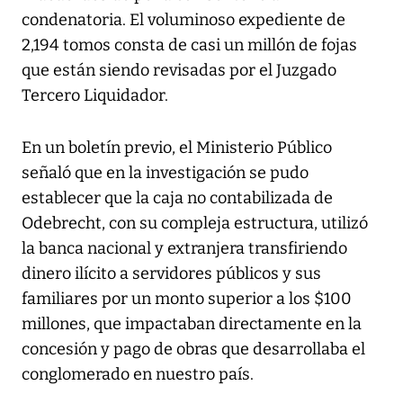
condenatoria. El voluminoso expediente de
2,194 tomos consta de casi un millón de fojas
que están siendo revisadas por el Juzgado
Tercero Liquidador.
En un boletín previo, el Ministerio Público
señaló que en la investigación se pudo
establecer que la caja no contabilizada de
Odebrecht, con su compleja estructura, utilizó
la banca nacional y extranjera transfiriendo
dinero ilícito a servidores públicos y sus
familiares por un monto superior a los $100
millones, que impactaban directamente en la
concesión y pago de obras que desarrollaba el
conglomerado en nuestro país.