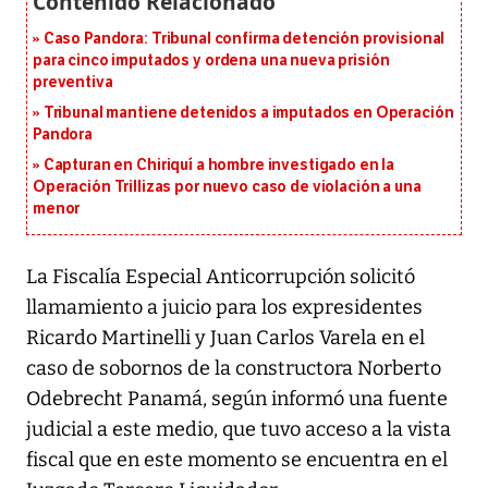
Caso Pandora: Tribunal confirma detención provisional
para cinco imputados y ordena una nueva prisión
preventiva
Tribunal mantiene detenidos a imputados en Operación
Pandora
Capturan en Chiriquí a hombre investigado en la
Operación Trillizas por nuevo caso de violación a una
menor
La Fiscalía Especial Anticorrupción solicitó
llamamiento a juicio para los expresidentes
Ricardo Martinelli y Juan Carlos Varela en el
caso de sobornos de la constructora Norberto
Odebrecht Panamá, según informó una fuente
judicial a este medio, que tuvo acceso a la vista
fiscal que en este momento se encuentra en el