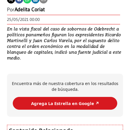
Por
Adelita Coriat
25/05/2021 00:00
En la vista fiscal del caso de sobornos de Odebrecht a
políticos panameños figuran los expresidentes Ricardo
Martinelli y Juan Carlos Varela, por el supuesto delito
contra el orden económico en la modalidad de
blanqueo de capitales, indicó una fuente judicial a este
medio.
Encuentra más de nuestra cobertura en los resultados
de búsqueda.
Agrega La Estrella en Google ↗️