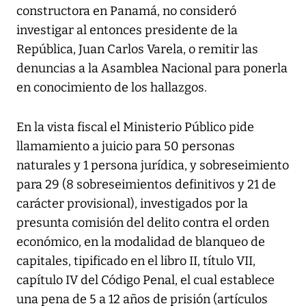
constructora en Panamá, no consideró
investigar al entonces presidente de la
República, Juan Carlos Varela, o remitir las
denuncias a la Asamblea Nacional para ponerla
en conocimiento de los hallazgos.
En la vista fiscal el Ministerio Público pide
llamamiento a juicio para 50 personas
naturales y 1 persona jurídica, y sobreseimiento
para 29 (8 sobreseimientos definitivos y 21 de
carácter provisional), investigados por la
presunta comisión del delito contra el orden
económico, en la modalidad de blanqueo de
capitales, tipificado en el libro II, título VII,
capítulo IV del Código Penal, el cual establece
una pena de 5 a 12 años de prisión (artículos