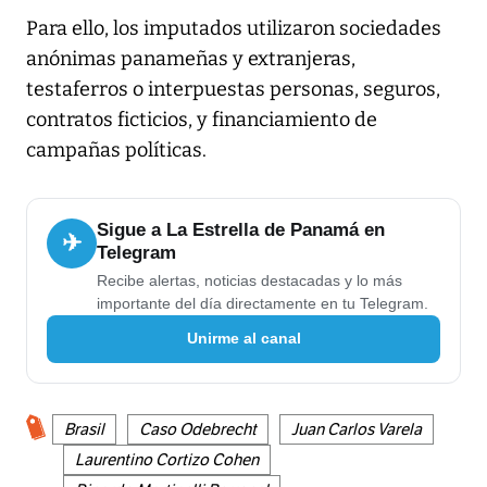
Para ello, los imputados utilizaron sociedades
anónimas panameñas y extranjeras,
testaferros o interpuestas personas, seguros,
contratos ficticios, y financiamiento de
campañas políticas.
Sigue a La Estrella de Panamá en
✈
Telegram
Recibe alertas, noticias destacadas y lo más
importante del día directamente en tu Telegram.
Unirme al canal
Brasil
Caso Odebrecht
Juan Carlos Varela
Laurentino Cortizo Cohen