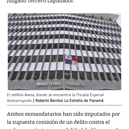
Juzgado Tercero Liquidador.
El edificio Avesa, donde se encuentra la Fiscalía Especial
Anticorrupción
Roberto BarriosI La Estrella de Panamá
Ambos exmandatarios han sido imputados por
la supuesta comisión de un delito contra el