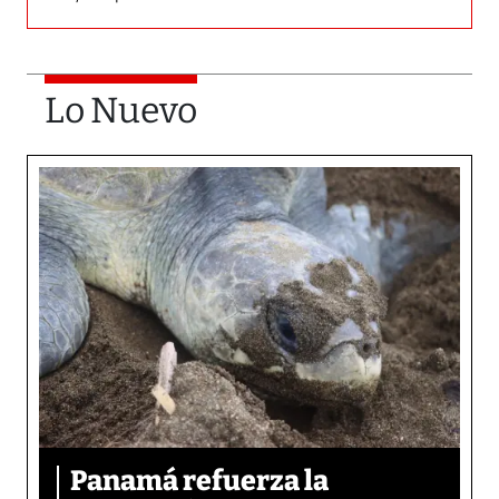
Lo Nuevo
Panamá refuerza la