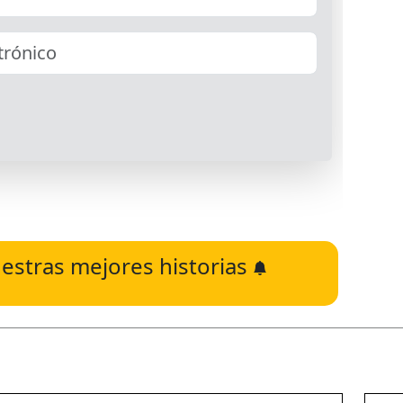
estras mejores historias