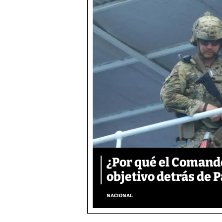
¿Por qué el Comand
objetivo detrás de
NACIONAL