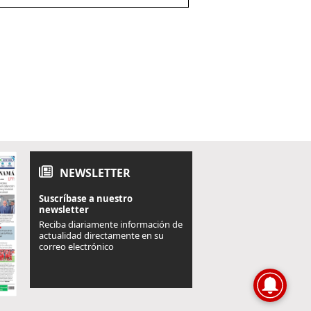
NEWSLETTER
Suscríbase a nuestro
newsletter
Reciba diariamente información de
actualidad directamente en su
correo electrónico