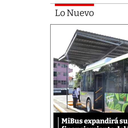
Lo Nuevo
MiBus expandirá su 