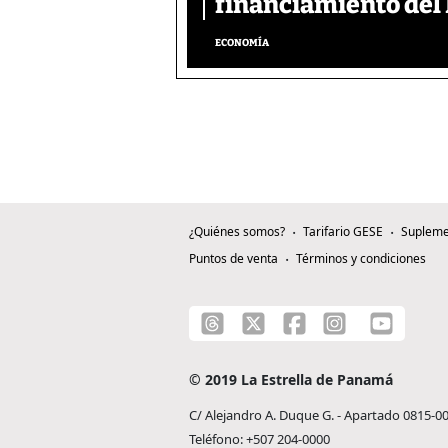
financiamiento del 
ECONOMÍA
¿Quiénes somos?
Tarifario GESE
Supleme
Puntos de venta
Términos y condiciones
© 2019 La Estrella de Panamá
C/ Alejandro A. Duque G. - Apartado 0815-0
Teléfono: +507 204-0000