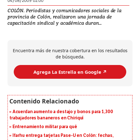
04/08/2009 02:00
COLÓN. Periodistas y comunicadores sociales de la
provincia de Colón, realizaron una jornada de
capacitación sindical y académica duran...
Encuentra más de nuestra cobertura en los resultados
de búsqueda.
Agrega La Estrella en Google ↗️
Acuerdan aumento a destajo y bonos para 1,300
trabajadores bananeros en Chiriquí
Entrenamiento militar para qué
Ifarhu entrega tarjetas Pase-U en Colón: fechas,