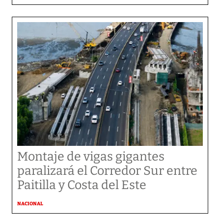
Montaje de vigas gigantes
paralizará el Corredor Sur entre
Paitilla y Costa del Este
NACIONAL