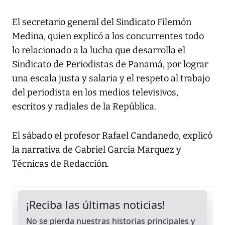
El secretario general del Sindicato Filemón
Medina, quien explicó a los concurrentes todo
lo relacionado a la lucha que desarrolla el
Sindicato de Periodistas de Panamá, por lograr
una escala justa y salaria y el respeto al trabajo
del periodista en los medios televisivos,
escritos y radiales de la República.
El sábado el profesor Rafael Candanedo, explicó
la narrativa de Gabriel García Marquez y
Técnicas de Redacción.