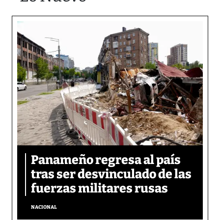
Panameño regresa al país
tras ser desvinculado de las
fuerzas militares rusas
NACIONAL