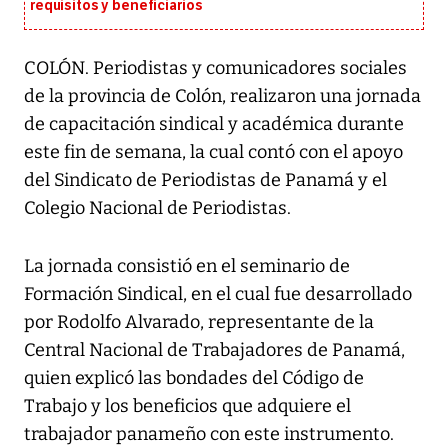
requisitos y beneficiarios
COLÓN. Periodistas y comunicadores sociales
de la provincia de Colón, realizaron una jornada
de capacitación sindical y académica durante
este fin de semana, la cual contó con el apoyo
del Sindicato de Periodistas de Panamá y el
Colegio Nacional de Periodistas.
La jornada consistió en el seminario de
Formación Sindical, en el cual fue desarrollado
por Rodolfo Alvarado, representante de la
Central Nacional de Trabajadores de Panamá,
quien explicó las bondades del Código de
Trabajo y los beneficios que adquiere el
trabajador panameño con este instrumento.