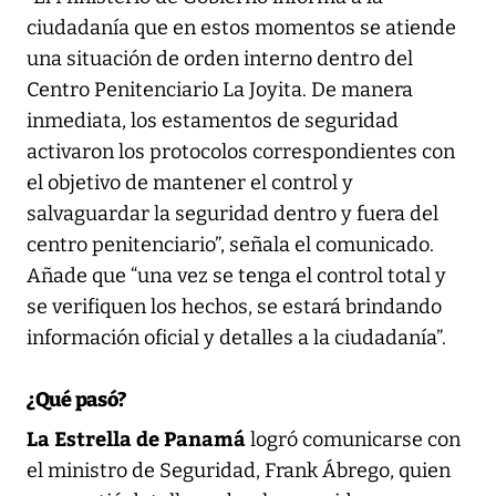
ciudadanía que en estos momentos se atiende
una situación de orden interno dentro del
Centro Penitenciario La Joyita. De manera
inmediata, los estamentos de seguridad
activaron los protocolos correspondientes con
el objetivo de mantener el control y
salvaguardar la seguridad dentro y fuera del
centro penitenciario”, señala el comunicado.
Añade que “una vez se tenga el control total y
se verifiquen los hechos, se estará brindando
información oficial y detalles a la ciudadanía”.
¿Qué pasó?
La Estrella de Panamá
logró comunicarse con
el ministro de Seguridad, Frank Ábrego, quien