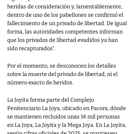
heridas de consideración y, lamentablemente,
dentro de uno de los pabellones se confirmó el
fallecimiento de un privado de libertad. De igual
forma, las autoridades competentes informan
que los privados de libertad evadidos ya han
sido recapturados”.
Por el momento, se desconocen los detalles
sobre la muerte del privado de libertad, ni el
número exacto de heridos.
La Joyita forma parte del Complejo
Penitenciario La Joya, ubicado en Pacora, dónde
se mantienen recluidos unas 14 mil personas
en La Joya, La Joyita y la Mega Joya. En La Joyita,
según cifras oficiales de 2025, se mantienen