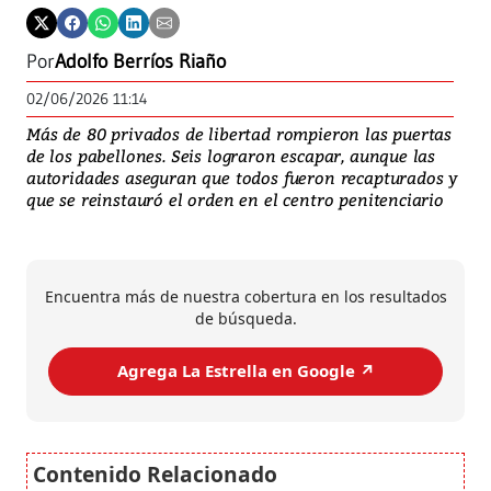
Por
Adolfo Berríos Riaño
02/06/2026 11:14
Más de 80 privados de libertad rompieron las puertas
de los pabellones. Seis lograron escapar, aunque las
autoridades aseguran que todos fueron recapturados y
que se reinstauró el orden en el centro penitenciario
Encuentra más de nuestra cobertura en los resultados
de búsqueda.
Agrega La Estrella en Google ↗️