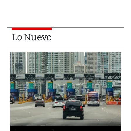
Lo Nuevo