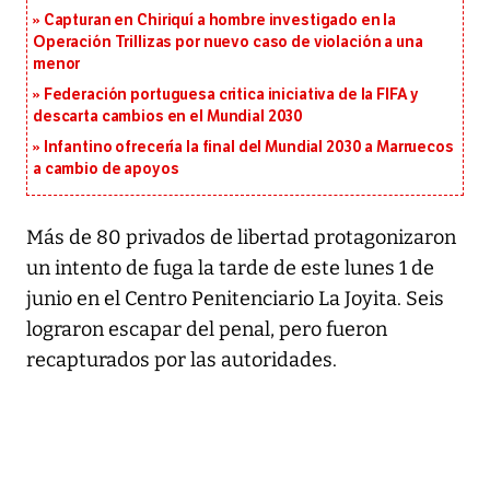
Capturan en Chiriquí a hombre investigado en la
Operación Trillizas por nuevo caso de violación a una
menor
Federación portuguesa critica iniciativa de la FIFA y
descarta cambios en el Mundial 2030
Infantino ofrecería la final del Mundial 2030 a Marruecos
a cambio de apoyos
Más de 80 privados de libertad protagonizaron
un intento de fuga la tarde de este lunes 1 de
junio en el Centro Penitenciario La Joyita. Seis
lograron escapar del penal, pero fueron
recapturados por las autoridades.