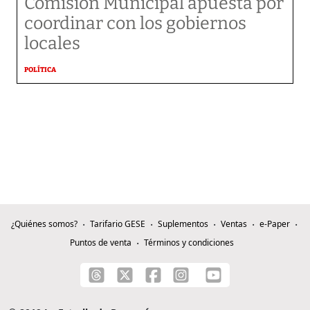
Comisión Municipal apuesta por
coordinar con los gobiernos
locales
POLÍTICA
¿Quiénes somos?
Tarifario GESE
Suplementos
Ventas
e-Paper
Puntos de venta
Términos y condiciones