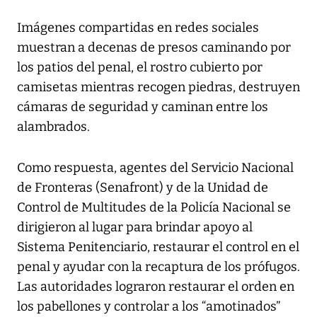
Imágenes compartidas en redes sociales
muestran a decenas de presos caminando por
los patios del penal, el rostro cubierto por
camisetas mientras recogen piedras, destruyen
cámaras de seguridad y caminan entre los
alambrados.
Como respuesta, agentes del Servicio Nacional
de Fronteras (Senafront) y de la Unidad de
Control de Multitudes de la Policía Nacional se
dirigieron al lugar para brindar apoyo al
Sistema Penitenciario, restaurar el control en el
penal y ayudar con la recaptura de los prófugos.
Las autoridades lograron restaurar el orden en
los pabellones y controlar a los “amotinados”