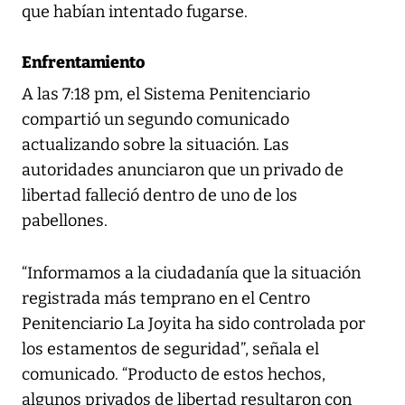
que habían intentado fugarse.
Enfrentamiento
A las 7:18 pm, el Sistema Penitenciario
compartió un segundo comunicado
actualizando sobre la situación. Las
autoridades anunciaron que un privado de
libertad falleció dentro de uno de los
pabellones.
“Informamos a la ciudadanía que la situación
registrada más temprano en el Centro
Penitenciario La Joyita ha sido controlada por
los estamentos de seguridad”, señala el
comunicado. “Producto de estos hechos,
algunos privados de libertad resultaron con