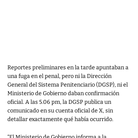
Reportes preliminares en la tarde apuntaban a
una fuga en el penal, pero ni la Dirección
General del Sistema Penitenciario (DGSP), ni el
Ministerio de Gobierno daban confirmación
oficial. A las 5.06 pm, la DGSP publica un
comunicado en su cuenta oficial de X, sin
detallar exactamente qué había ocurrido.
“El Ministerio de Gobierno informa a la