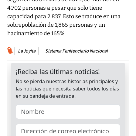
4,702 personas a pesar que solo tiene
capacidad para 2,837. Esto se traduce en una
sobrepoblación de 1,865 personas y un
hacinamiento de 165%.
La Joyita
Sistema Penitenciario Nacional