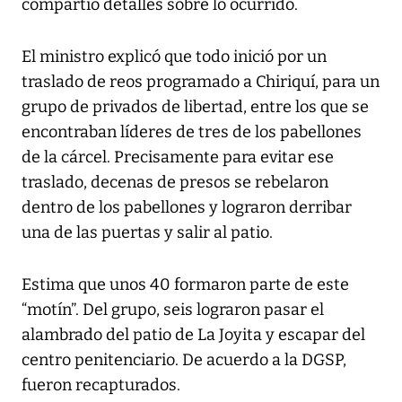
compartió detalles sobre lo ocurrido.
El ministro explicó que todo inició por un
traslado de reos programado a Chiriquí, para un
grupo de privados de libertad, entre los que se
encontraban líderes de tres de los pabellones
de la cárcel. Precisamente para evitar ese
traslado, decenas de presos se rebelaron
dentro de los pabellones y lograron derribar
una de las puertas y salir al patio.
Estima que unos 40 formaron parte de este
“motín”. Del grupo, seis lograron pasar el
alambrado del patio de La Joyita y escapar del
centro penitenciario. De acuerdo a la DGSP,
fueron recapturados.