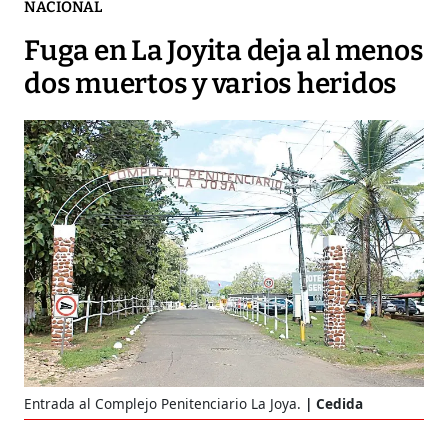
NACIONAL
Fuga en La Joyita deja al menos
dos muertos y varios heridos
Entrada al Complejo Penitenciario La Joya.
Cedida