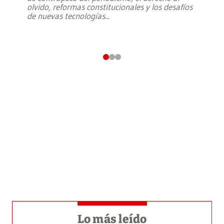
olvido, reformas constitucionales y los desafíos
de nuevas tecnologías
...
Lo más leído