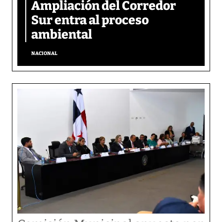
Ampliación del Corredor
Sur entra al proceso
ambiental
NACIONAL