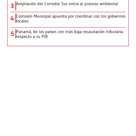
Ampliación del Corredor Sur entra al proceso ambiental
3
Comisión Municipal apuesta por coordinar con los gobiernos
4
locales
Panamá, de los países con más baja recaudación tributaria
5
respecto a su PIB