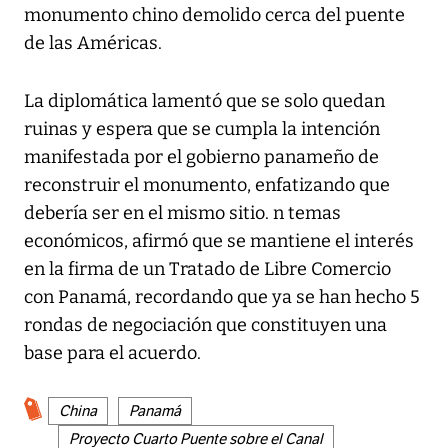
monumento chino demolido cerca del puente
de las Américas.
La diplomática lamentó que se solo quedan
ruinas y espera que se cumpla la intención
manifestada por el gobierno panameño de
reconstruir el monumento, enfatizando que
debería ser en el mismo sitio. n temas
económicos, afirmó que se mantiene el interés
en la firma de un Tratado de Libre Comercio
con Panamá, recordando que ya se han hecho 5
rondas de negociación que constituyen una
base para el acuerdo.
China
Panamá
Proyecto Cuarto Puente sobre el Canal