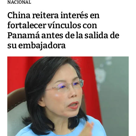
NACIONAL
China reitera interés en
fortalecer vínculos con
Panamá antes de la salida de
su embajadora