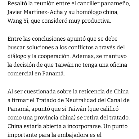
Resaltó la reunión entre el canciller panameño,
Javier Martínez-Acha y su homólogo china,
Wang Yi, que consideró muy productiva.
Entre las conclusiones apuntó que se debe
buscar soluciones a los conflictos a través del
diálogo y la cooperación. Además, se mantuvo
la decisión de que Taiwán no tenga una oficina
comercial en Panamá.
Al ser cuestionada sobre la reticencia de China
a firmar el Tratado de Neutralidad del Canal de
Panamá, apuntó que si Taiwán (que calificó
como una provincia china) se retira del tratado,
China estaría abierta a incorporarse. Un punto
importante para la embajadora es el