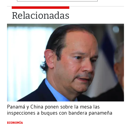
Relacionadas
Panamá y China ponen sobre la mesa las
inspecciones a buques con bandera panameña
ECONOMÍA