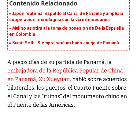
Japón reafirma respaldo al Canal de Panamá y ampliará
cooperación tecnológica con la vía interoceánica
Mulino asistirá a la toma de posesión de De la Espriella
en Colombia
Sumit Seth: ‘Siempre seré un buen amigo de Panamá’
A pocos días de su partida de Panamá, la
embajadora de la República Popular de China
en Panamá, Xu Xueyuan
, habló sobre acuerdos
bilaterales, los puertos, el Cuarto Puente sobre
el Canal y las “ruinas” del monumento chino en
el Puente de las Américas.