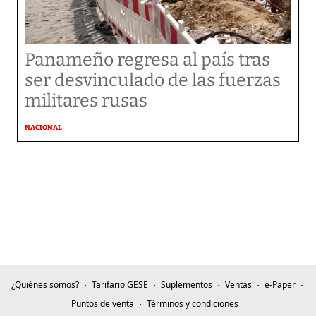
Panameño regresa al país tras
ser desvinculado de las fuerzas
militares rusas
NACIONAL
¿Quiénes somos?
Tarifario GESE
Suplementos
Ventas
e-Paper
Puntos de venta
Términos y condiciones