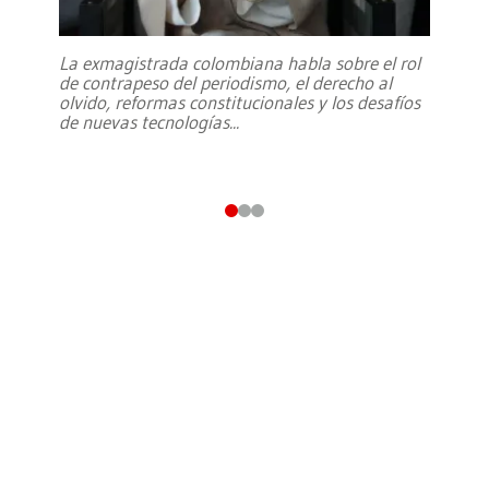
La exmagistrada colombiana habla sobre el rol
de contrapeso del periodismo, el derecho al
olvido, reformas constitucionales y los desafíos
de nuevas tecnologías
...