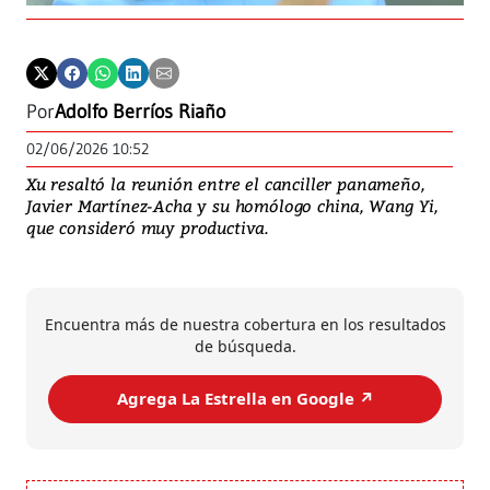
Por
Adolfo Berríos Riaño
02/06/2026 10:52
Xu resaltó la reunión entre el canciller panameño,
Javier Martínez-Acha y su homólogo china, Wang Yi,
que consideró muy productiva.
Encuentra más de nuestra cobertura en los resultados
de búsqueda.
Agrega La Estrella en Google ↗️