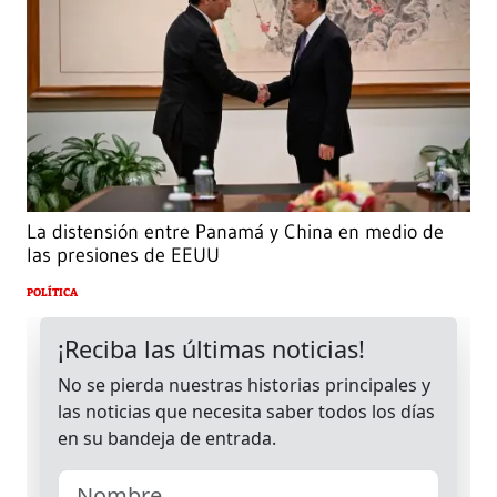
La distensión entre Panamá y China en medio de
las presiones de EEUU
POLÍTICA