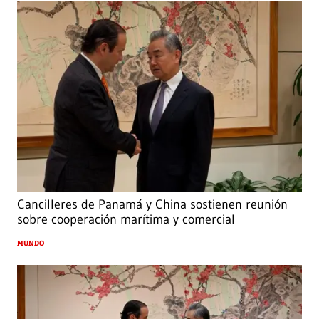
Cancilleres de Panamá y China sostienen reunión
sobre cooperación marítima y comercial
MUNDO