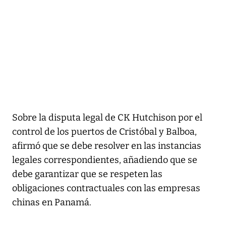
Sobre la disputa legal de CK Hutchison por el
control de los puertos de Cristóbal y Balboa,
afirmó que se debe resolver en las instancias
legales correspondientes, añadiendo que se
debe garantizar que se respeten las
obligaciones contractuales con las empresas
chinas en Panamá.