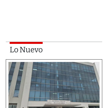
Lo Nuevo