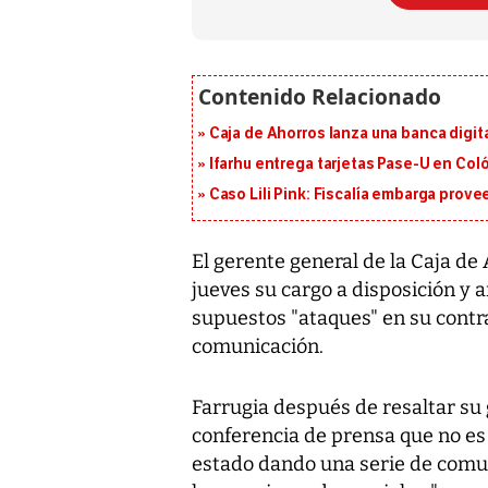
Caja de Ahorros lanza una banca digita
Ifarhu entrega tarjetas Pase-U en Coló
Caso Lili Pink: Fiscalía embarga prov
El gerente general de la Caja de
jueves su cargo a disposición y 
supuestos "ataques" en su contr
comunicación.
Farrugia después de resaltar su 
conferencia de prensa que no es
estado dando una serie de comun