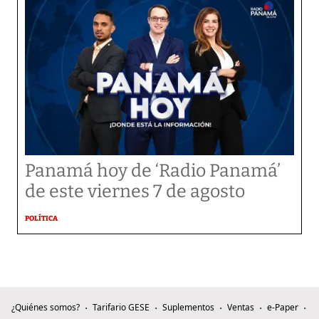
Panamá hoy de ‘Radio Panamá’
de este viernes 7 de agosto
POLÍTICA
¿Quiénes somos?
Tarifario GESE
Suplementos
Ventas
e-Paper