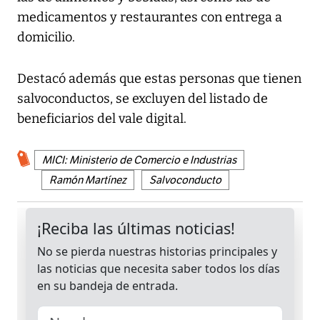
medicamentos y restaurantes con entrega a
domicilio.
Destacó además que estas personas que tienen
salvoconductos, se excluyen del listado de
beneficiarios del vale digital.
MICI: Ministerio de Comercio e Industrias
Ramón Martínez
Salvoconducto