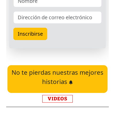
No te pierdas nuestras mejores
historias
VIDEOS