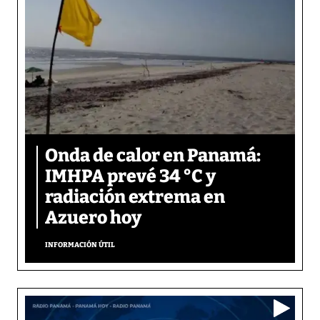
Onda de calor en Panamá:
IMHPA prevé 34 °C y
radiación extrema en
Azuero hoy
INFORMACIÓN ÚTIL