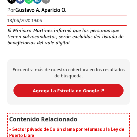
Por
Gustavo A. Aparicio O.
18/06/2020 19:06
El Ministro Martínez informó que las personas que
tienen salvoconductos, serán excluidas del listado de
beneficiarios del vale digital
Encuentra más de nuestra cobertura en los resultados
de búsqueda.
Agrega La Estrella en Google ↗️
Sector privado de Colón clama por reformas a la Ley de
Puerto Libre