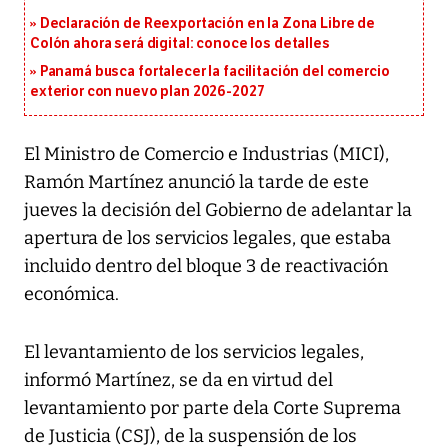
Declaración de Reexportación en la Zona Libre de
Colón ahora será digital: conoce los detalles
Panamá busca fortalecer la facilitación del comercio
exterior con nuevo plan 2026-2027
El Ministro de Comercio e Industrias (MICI),
Ramón Martínez anunció la tarde de este
jueves la decisión del Gobierno de adelantar la
apertura de los servicios legales, que estaba
incluido dentro del bloque 3 de reactivación
económica.
El levantamiento de los servicios legales,
informó Martínez, se da en virtud del
levantamiento por parte dela Corte Suprema
de Justicia (CSJ), de la suspensión de los