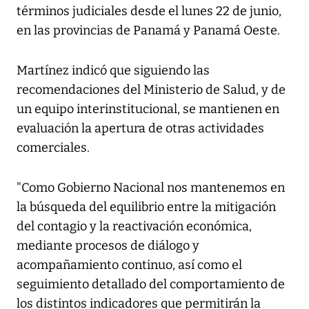
términos judiciales desde el lunes 22 de junio,
en las provincias de Panamá y Panamá Oeste.
Martínez indicó que siguiendo las
recomendaciones del Ministerio de Salud, y de
un equipo interinstitucional, se mantienen en
evaluación la apertura de otras actividades
comerciales.
"Como Gobierno Nacional nos mantenemos en
la búsqueda del equilibrio entre la mitigación
del contagio y la reactivación económica,
mediante procesos de diálogo y
acompañamiento continuo, así como el
seguimiento detallado del comportamiento de
los distintos indicadores que permitirán la