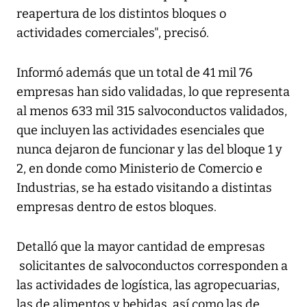
reapertura de los distintos bloques o
actividades comerciales", precisó.
Informó además que un total de 41 mil 76
empresas han sido validadas, lo que representa
al menos 633 mil 315 salvoconductos validados,
que incluyen las actividades esenciales que
nunca dejaron de funcionar y las del bloque 1 y
2, en donde como Ministerio de Comercio e
Industrias, se ha estado visitando a distintas
empresas dentro de estos bloques.
Detalló que la mayor cantidad de empresas
solicitantes de salvoconductos corresponden a
las actividades de logística, las agropecuarias,
las de alimentos y bebidas, así como las de