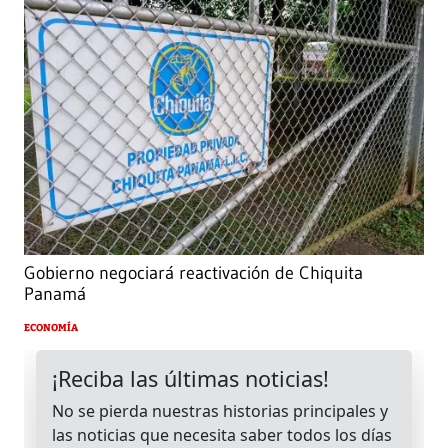
Gobierno negociará reactivación de Chiquita
Panamá
ECONOMÍA