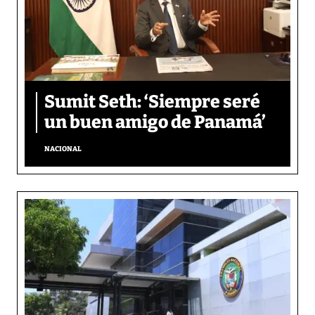
Sumit Seth: ‘Siempre seré
un buen amigo de Panamá’
NACIONAL