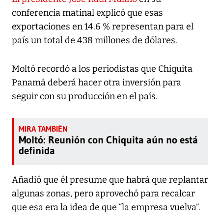
conferencia matinal explicó que esas
exportaciones en 14.6 % representan para el
país un total de 438 millones de dólares.
Moltó recordó a los periodistas que Chiquita
Panamá deberá hacer otra inversión para
seguir con su producción en el país.
Moltó: Reunión con Chiquita aún no está
definida
Añadió que él presume que habrá que replantar
algunas zonas, pero aprovechó para recalcar
que esa era la idea de que “la empresa vuelva”.