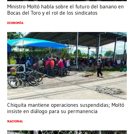
Ministro Moltó habla sobre el futuro del banano en
Bocas del Toro y el rol de los sindicatos
ECONOMÍA
Chiquita mantiene operaciones suspendidas; Moltó
insiste en diálogo para su permanencia
NACIONAL