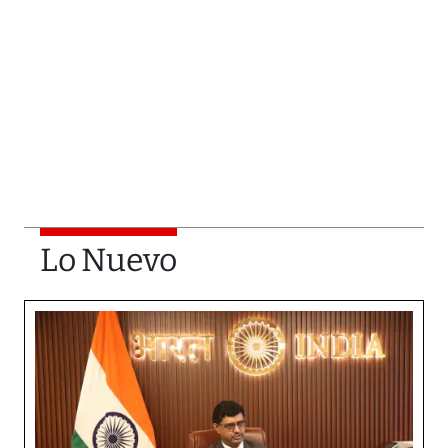
Lo Nuevo