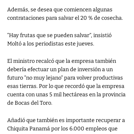
Además, se desea que comiencen algunas
contrataciones para salvar el 20 % de cosecha.
“Hay frutas que se pueden salvar”, insistió
Moltó a los periodistas este jueves.
El ministro recalcó que la empresa también
debería efectuar un plan de inversión a un
futuro “no muy lejano” para volver productivas
esas tierras. Por lo que recordó que la empresa
cuenta con unas 5 mil hectáreas en la provincia
de Bocas del Toro.
Añadió que también es importante recuperar a
Chiquita Panamá por los 6.000 empleos que