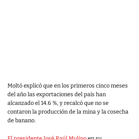
Moltó explicó que en los primeros cinco meses
del año las exportaciones del país han
alcanzado el 14.6 %, y recalcó que no se
contaron la producción de la mina y la cosecha
de banano.
El presidente José Raúl Mulino
en su