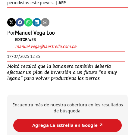
periodistas este jueves.
AFP
Por
Manuel Vega Loo
EDITOR WEB
manuel.vega@laestrella.com.pa
17/07/2025 12:35
Moltó recalcó que la bananera también debería
efectuar un plan de inversión a un futuro “no muy
lejano” para volver productivas las tierras
Encuentra más de nuestra cobertura en los resultados
de búsqueda.
Agrega La Estrella en Google ↗️