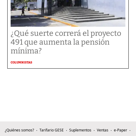
¿Qué suerte correrá el proyecto
491 que aumenta la pensión
mínima?
COLUMNISTAS
¿Quiénes somos?
Tarifario GESE
Suplementos
Ventas
e-Paper