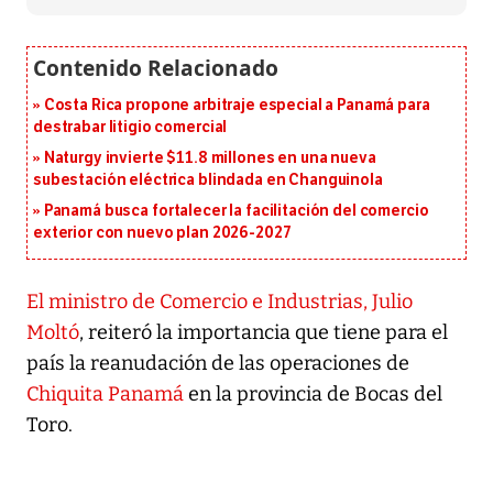
Costa Rica propone arbitraje especial a Panamá para
destrabar litigio comercial
Naturgy invierte $11.8 millones en una nueva
subestación eléctrica blindada en Changuinola
Panamá busca fortalecer la facilitación del comercio
exterior con nuevo plan 2026-2027
El ministro de Comercio e Industrias, Julio
Moltó
, reiteró la importancia que tiene para el
país la reanudación de las operaciones de
Chiquita Panamá
en la provincia de Bocas del
Toro.