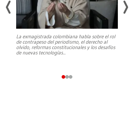
La exmagistrada colombiana habla sobre el rol
de contrapeso del periodismo, el derecho al
olvido, reformas constitucionales y los desafíos
de nuevas tecnologías
...