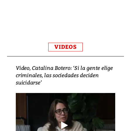
VIDEOS
Video, Catalina Botero: ‘Si la gente elige
criminales, las sociedades deciden
suicidarse’