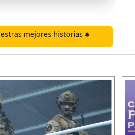
estras mejores historias