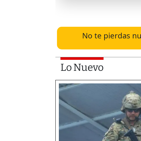
No te pierdas nu
Lo Nuevo