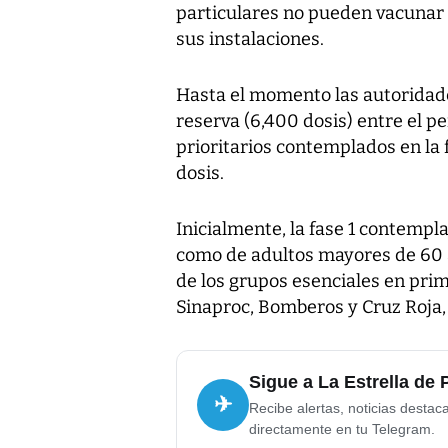
particulares no pueden vacunar 
sus instalaciones.
Hasta el momento las autoridades
reserva (6,400 dosis) entre el p
prioritarios contemplados en la f
dosis.
Inicialmente, la fase 1 contempl
como de adultos mayores de 60
de los grupos esenciales en prim
Sinaproc, Bomberos y Cruz Roja, 
Sigue a La Estrella de
✈
Recibe alertas, noticias destac
directamente en tu Telegram.