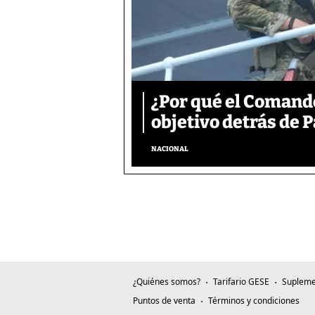
¿Por qué el Comand
objetivo detrás de
NACIONAL
¿Quiénes somos?
Tarifario GESE
Supleme
Puntos de venta
Términos y condiciones