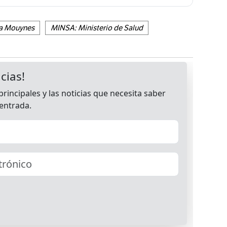
ka Mouynes
MINSA: Ministerio de Salud