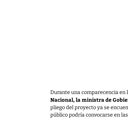
Durante una comparecencia en 
Nacional, la ministra de Gobi
pliego del proyecto ya se encuen
público podría convocarse en l