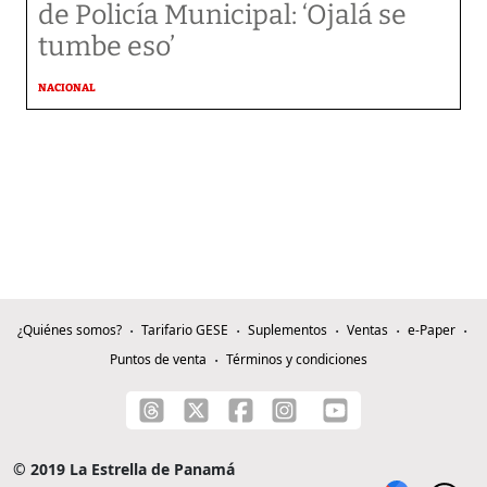
de Policía Municipal: ‘Ojalá se
tumbe eso’
NACIONAL
¿Quiénes somos?
Tarifario GESE
Suplementos
Ventas
e-Paper
Puntos de venta
Términos y condiciones
© 2019 La Estrella de Panamá