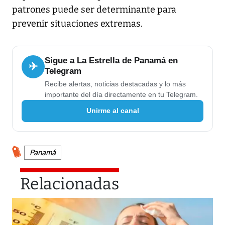
patrones puede ser determinante para
prevenir situaciones extremas.
Sigue a La Estrella de Panamá en
✈
Telegram
Recibe alertas, noticias destacadas y lo más
importante del día directamente en tu Telegram.
Unirme al canal
Panamá
Relacionadas