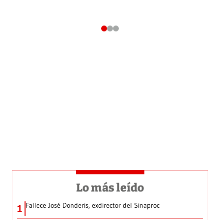
Lo más leído
Fallece José Donderis, exdirector del Sinaproc
1