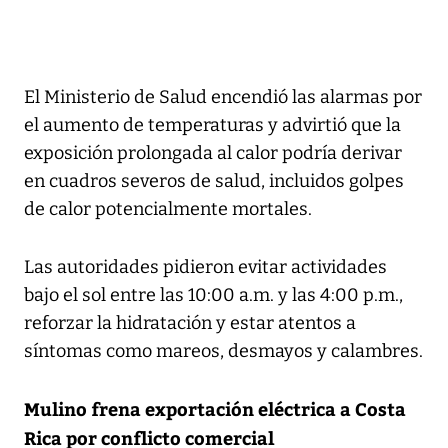
El Ministerio de Salud encendió las alarmas por
el aumento de temperaturas y advirtió que la
exposición prolongada al calor podría derivar
en cuadros severos de salud, incluidos golpes
de calor potencialmente mortales.
Las autoridades pidieron evitar actividades
bajo el sol entre las 10:00 a.m. y las 4:00 p.m.,
reforzar la hidratación y estar atentos a
síntomas como mareos, desmayos y calambres.
Mulino frena exportación eléctrica a Costa
Rica por conflicto comercial