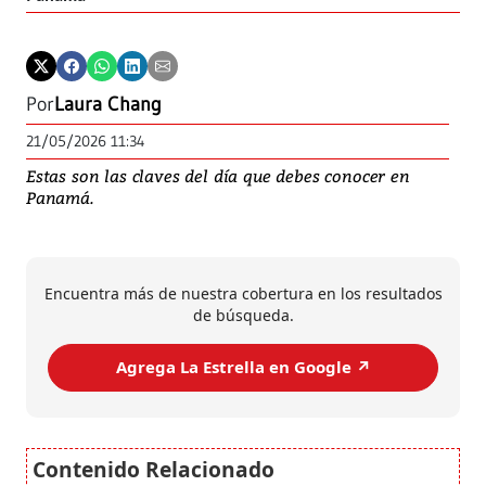
Por
Laura Chang
21/05/2026 11:34
Estas son las claves del día que debes conocer en
Panamá.
Encuentra más de nuestra cobertura en los resultados
de búsqueda.
Agrega La Estrella en Google ↗️