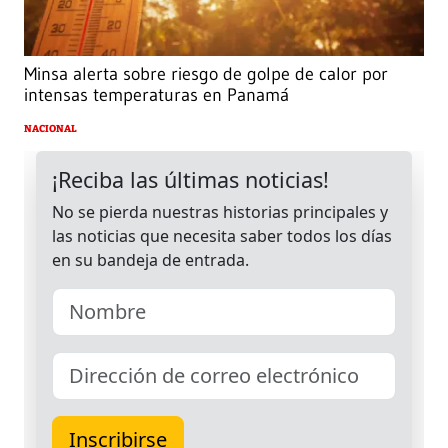
Minsa alerta sobre riesgo de golpe de calor por
intensas temperaturas en Panamá
NACIONAL