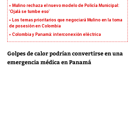
Mulino rechaza el nuevo modelo de Policía Municipal:
‘Ojalá se tumbe eso’
Los temas prioritarios que negociará Mulino en la toma
de posesión en Colombia
Colombia y Panamá: interconexión eléctrica
Golpes de calor podrían convertirse en una
emergencia médica en Panamá