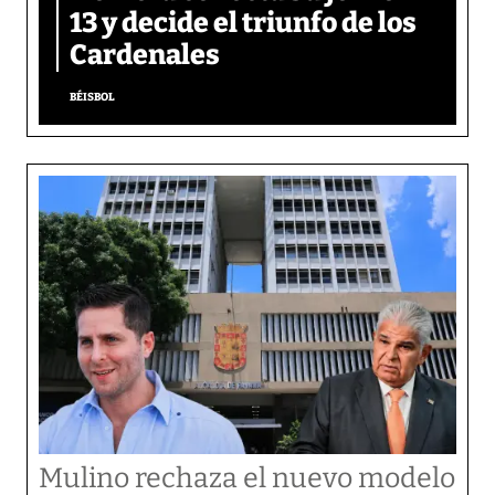
13 y decide el triunfo de los
Cardenales
BÉISBOL
Mulino rechaza el nuevo modelo