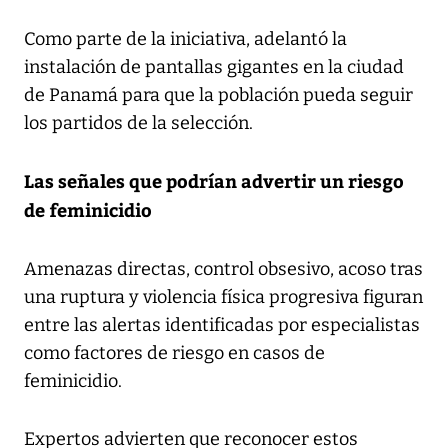
Como parte de la iniciativa, adelantó la
instalación de pantallas gigantes en la ciudad
de Panamá para que la población pueda seguir
los partidos de la selección.
Las señales que podrían advertir un riesgo
de feminicidio
Amenazas directas, control obsesivo, acoso tras
una ruptura y violencia física progresiva figuran
entre las alertas identificadas por especialistas
como factores de riesgo en casos de
feminicidio.
Expertos advierten que reconocer estos