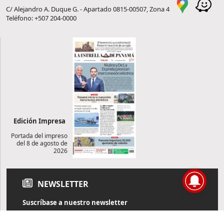
C/ Alejandro A. Duque G. - Apartado 0815-00507, Zona 4
Teléfono: +507 204-0000
Edición Impresa
Portada del impreso
del 8 de agosto de
2026
NEWSLETTER
Suscríbase a nuestro newsletter
Reciba diariamente información de actualidad directamente en
su correo electrónico