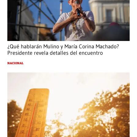
¿Qué hablarán Mulino y María Corina Machado?
Presidente revela detalles del encuentro
NACIONAL