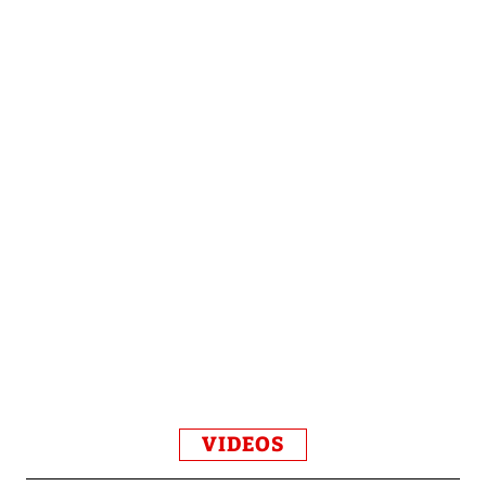
VIDEOS