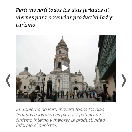
Perú moverá todos los días feriados al
viernes para potenciar productividad y
turismo
El Gobierno de Perú moverá todos los días
feriados a los viernes para así potenciar el
turismo interno y mejorar la productividad,
informó el ministro
...