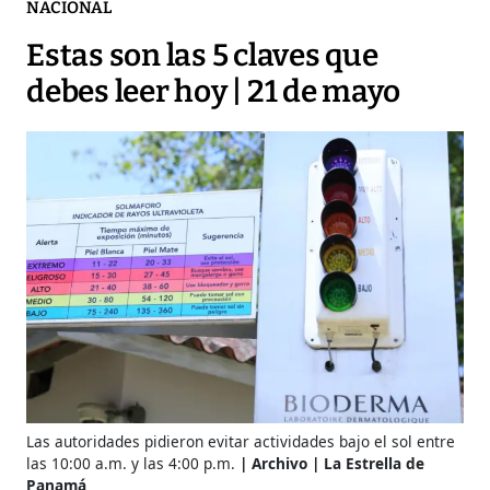
NACIONAL
Estas son las 5 claves que
debes leer hoy | 21 de mayo
Las autoridades pidieron evitar actividades bajo el sol entre
las 10:00 a.m. y las 4:00 p.m.
Archivo | La Estrella de
Panamá