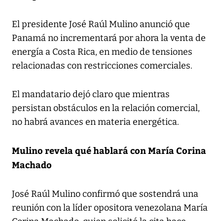
El presidente José Raúl Mulino anunció que
Panamá no incrementará por ahora la venta de
energía a Costa Rica, en medio de tensiones
relacionadas con restricciones comerciales.
El mandatario dejó claro que mientras
persistan obstáculos en la relación comercial,
no habrá avances en materia energética.
Mulino revela qué hablará con María Corina
Machado
José Raúl Mulino confirmó que sostendrá una
reunión con la líder opositora venezolana María