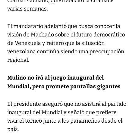
Corina Machado, quien solicitó la cita hace
varias semanas.
El mandatario adelantó que busca conocer la
visión de Machado sobre el futuro democrático
de Venezuela y reiteró que la situación
venezolana continúa siendo una preocupación
regional.
Mulino no irá al juego inaugural del
Mundial, pero promete pantallas gigantes
El presidente aseguró que no asistirá al partido
inaugural del Mundial y señaló que prefiere
vivir el torneo junto a los panameños desde el
país.