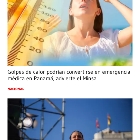
Golpes de calor podrían convertirse en emergencia
médica en Panamá, advierte el Minsa
NACIONAL