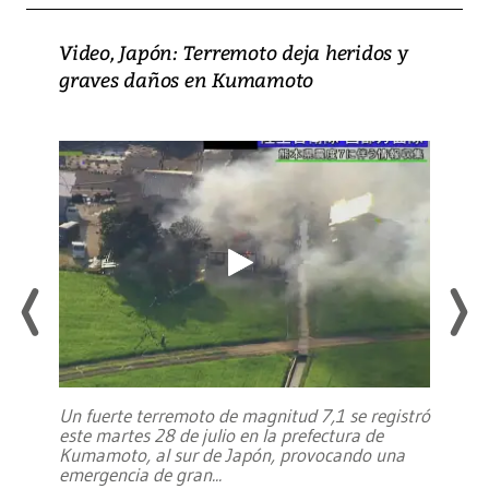
Video, Japón: Terremoto deja heridos y
graves daños en Kumamoto
Un fuerte terremoto de magnitud 7,1 se registró
este martes 28 de julio en la prefectura de
Kumamoto, al sur de Japón, provocando una
emergencia de gran
...