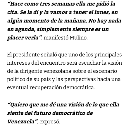
“Hace como tres semanas ella me pidió la
cita. Se la di y la vamos a tener el lunes, en
algún momento de la mañana. No hay nada
en agenda, simplemente siempre es un
placer verla”
, manifestó Mulino.
El presidente señaló que uno de los principales
intereses del encuentro será escuchar la visión
de la dirigente venezolana sobre el escenario
político de su país y las perspectivas hacia una
eventual recuperación democrática.
“Quiero que me dé una visión de lo que ella
siente del futuro democrático de
Venezuela”
, expresó.