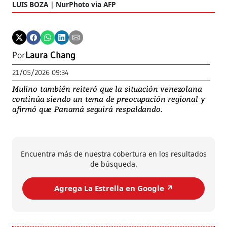
LUIS BOZA | NurPhoto via AFP
Por
Laura Chang
21/05/2026 09:34
Mulino también reiteró que la situación venezolana
continúa siendo un tema de preocupación regional y
afirmó que Panamá seguirá respaldando.
Encuentra más de nuestra cobertura en los resultados
de búsqueda.
Agrega La Estrella en Google ↗️