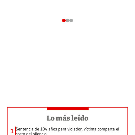
Lo más leído
Sentencia de 104 años para violador, víctima comparte el
1
costo del silencio