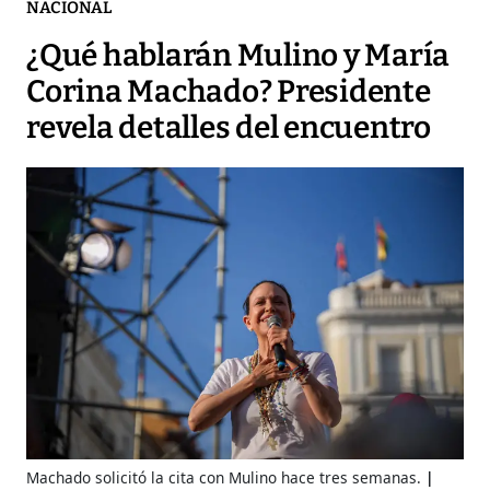
NACIONAL
¿Qué hablarán Mulino y María
Corina Machado? Presidente
revela detalles del encuentro
Machado solicitó la cita con Mulino hace tres semanas.