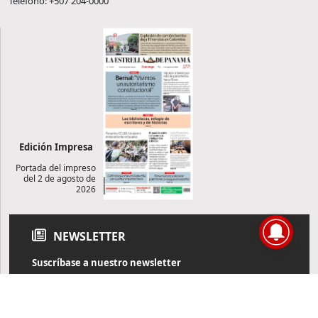
Teléfono: +507 204-0000
Edición Impresa
Portada del impreso
del 2 de agosto de
2026
NEWSLETTER
Suscríbase a nuestro newsletter
Reciba diariamente información de actualidad directamente en
su correo electrónico