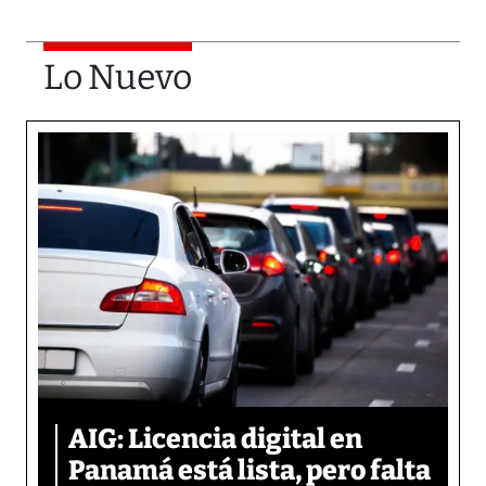
Lo Nuevo
AIG: Licencia digital en
Panamá está lista, pero falta