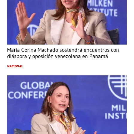
María Corina Machado sostendrá encuentros con
diáspora y oposición venezolana en Panamá
NACIONAL