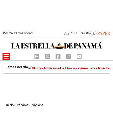
DOMINGO 02 AGOSTO 2026
31.1°C | PANAMÁ
Últimas Noticias
La Llorona
Venezuela
José Raúl
Inicio
>
Panamá
>
Nacional