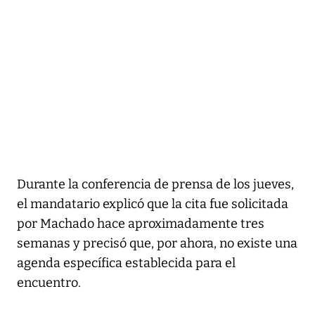
Durante la conferencia de prensa de los jueves,
el mandatario explicó que la cita fue solicitada
por Machado hace aproximadamente tres
semanas y precisó que, por ahora, no existe una
agenda específica establecida para el
encuentro.