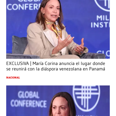
EXCLUSIVA | María Corina anuncia el lugar donde
se reunirá con la diáspora venezolana en Panamá
NACIONAL