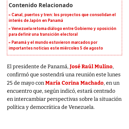
Canal, puertos y tren: los proyectos que consolidan el
interés de Japón en Panamá
Venezuela retoma diálogo entre Gobierno y oposición
para definir una transición electoral
Panamá y el mundo estuvieron marcados por
importantes noticias este miércoles 5 de agosto
José Raúl Mulino
El presidente de Panamá,
,
confirmó que sostendrá una reunión este lunes
María Corina Machado
25 de mayo con
, en un
encuentro que, según indicó, estará centrado
en intercambiar perspectivas sobre la situación
política y democrática de Venezuela.