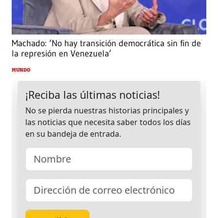
Machado: ‘No hay transición democrática sin fin de
la represión en Venezuela’
MUNDO