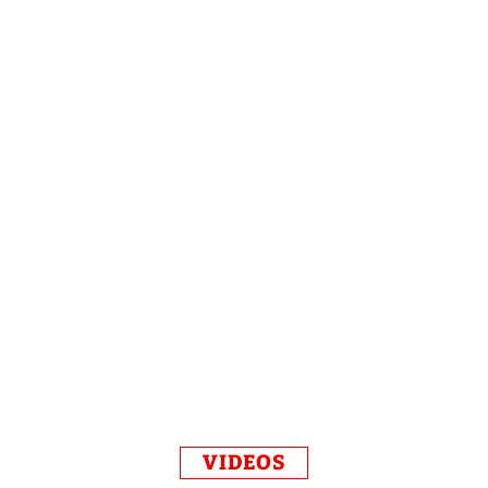
VIDEOS