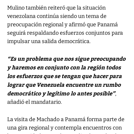
Mulino también reiteró que la situación
venezolana continúa siendo un tema de
preocupación regional y afirmó que Panamá
seguirá respaldando esfuerzos conjuntos para
impulsar una salida democrática.
“Es un problema que nos sigue preocupando
y haremos en conjunto con la región todos
los esfuerzos que se tengan que hacer para
lograr que Venezuela encuentre un rumbo
democrático y legítimo lo antes posible”
,
añadió el mandatario.
La visita de Machado a Panamá forma parte de
una gira regional y contempla encuentros con