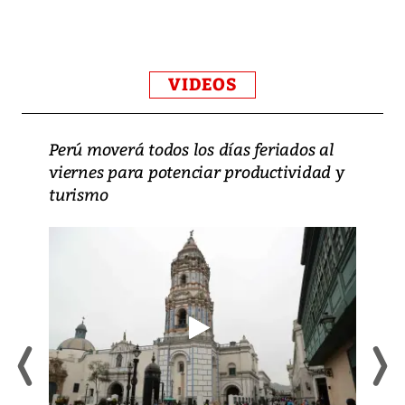
VIDEOS
Perú moverá todos los días feriados al
viernes para potenciar productividad y
turismo