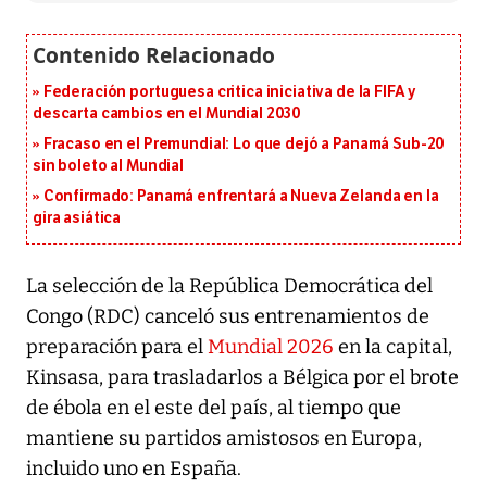
Federación portuguesa critica iniciativa de la FIFA y
descarta cambios en el Mundial 2030
Fracaso en el Premundial: Lo que dejó a Panamá Sub-20
sin boleto al Mundial
Confirmado: Panamá enfrentará a Nueva Zelanda en la
gira asiática
La selección de la República Democrática del
Congo (RDC) canceló sus entrenamientos de
preparación para el
Mundial 2026
en la capital,
Kinsasa, para trasladarlos a Bélgica por el brote
de ébola en el este del país, al tiempo que
mantiene su partidos amistosos en Europa,
incluido uno en España.