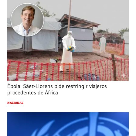
Ébola: Sáez-Llorens pide restringir viajeros
procedentes de África
NACIONAL