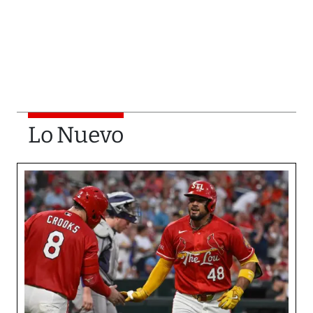
Lo Nuevo