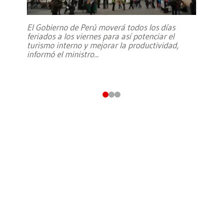
El Gobierno de Perú moverá todos los días
feriados a los viernes para así potenciar el
turismo interno y mejorar la productividad,
informó el ministro
...