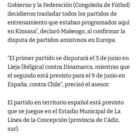
Gobierno y la Federación (Congoleña de Fútbol)
decidieron trasladar todos los partidos de
entrenamiento que estaban programados aquí
en Kinsasa”, declaró Makengo, al confirmar la
disputa de partidos amistosos en Europa.
“El primer partido se disputará el 3 de junio en
Lieja (Bélgica) contra Dinamarca, mientras que
el segundo está previsto para el 9 de junio en
España, contra Chile”, precisó el asesor.
El partido en territorio español está previsto
que se juegue en el Estadio Municipal de La
Línea de la Concepción (provincia de Cádiz,
sur).