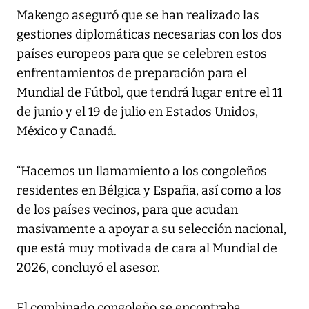
Makengo aseguró que se han realizado las
gestiones diplomáticas necesarias con los dos
países europeos para que se celebren estos
enfrentamientos de preparación para el
Mundial de Fútbol, que tendrá lugar entre el 11
de junio y el 19 de julio en Estados Unidos,
México y Canadá.
“Hacemos un llamamiento a los congoleños
residentes en Bélgica y España, así como a los
de los países vecinos, para que acudan
masivamente a apoyar a su selección nacional,
que está muy motivada de cara al Mundial de
2026, concluyó el asesor.
El combinado congoleño se encontraba