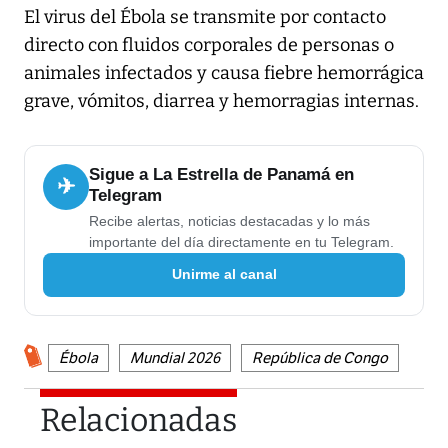
El virus del Ébola se transmite por contacto
directo con fluidos corporales de personas o
animales infectados y causa fiebre hemorrágica
grave, vómitos, diarrea y hemorragias internas.
Sigue a La Estrella de Panamá en
✈
Telegram
Recibe alertas, noticias destacadas y lo más
importante del día directamente en tu Telegram.
Unirme al canal
Ébola
Mundial 2026
República de Congo
Relacionadas