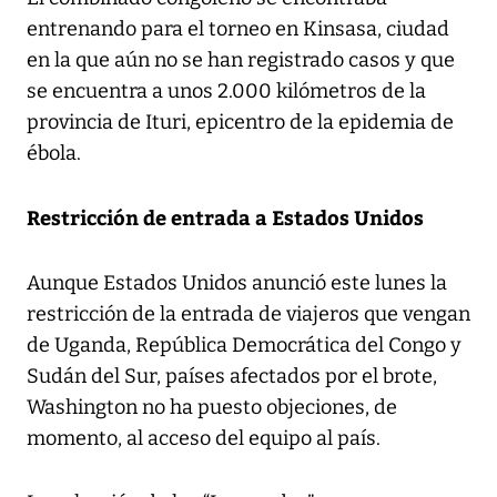
entrenando para el torneo en Kinsasa, ciudad
en la que aún no se han registrado casos y que
se encuentra a unos 2.000 kilómetros de la
provincia de Ituri, epicentro de la epidemia de
ébola.
Restricción de entrada a Estados Unidos
Aunque Estados Unidos anunció este lunes la
restricción de la entrada de viajeros que vengan
de Uganda, República Democrática del Congo y
Sudán del Sur, países afectados por el brote,
Washington no ha puesto objeciones, de
momento, al acceso del equipo al país.