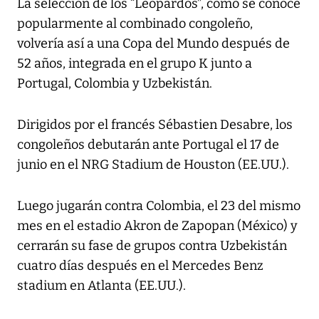
La selección de los “Leopardos”, como se conoce
popularmente al combinado congoleño,
volvería así a una Copa del Mundo después de
52 años, integrada en el grupo K junto a
Portugal, Colombia y Uzbekistán.
Dirigidos por el francés Sébastien Desabre, los
congoleños debutarán ante Portugal el 17 de
junio en el NRG Stadium de Houston (EE.UU.).
Luego jugarán contra Colombia, el 23 del mismo
mes en el estadio Akron de Zapopan (México) y
cerrarán su fase de grupos contra Uzbekistán
cuatro días después en el Mercedes Benz
stadium en Atlanta (EE.UU.).