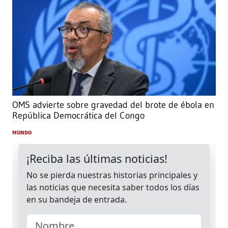
OMS advierte sobre gravedad del brote de ébola en
República Democrática del Congo
MUNDO