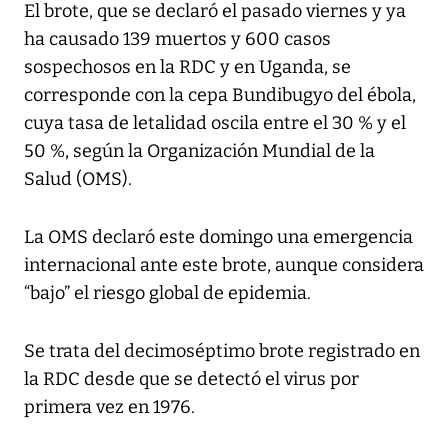
El brote, que se declaró el pasado viernes y ya
ha causado 139 muertos y 600 casos
sospechosos en la RDC y en Uganda, se
corresponde con la cepa Bundibugyo del ébola,
cuya tasa de letalidad oscila entre el 30 % y el
50 %, según la Organización Mundial de la
Salud (OMS).
La OMS declaró este domingo una emergencia
internacional ante este brote, aunque considera
“bajo” el riesgo global de epidemia.
Se trata del decimoséptimo brote registrado en
la RDC desde que se detectó el virus por
primera vez en 1976.