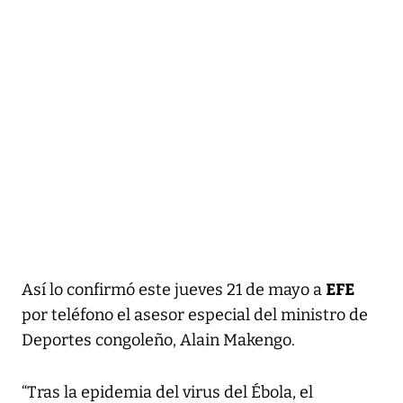
EFE
Así lo confirmó este jueves 21 de mayo a
por teléfono el asesor especial del ministro de
Deportes congoleño, Alain Makengo.
“Tras la epidemia del virus del Ébola, el