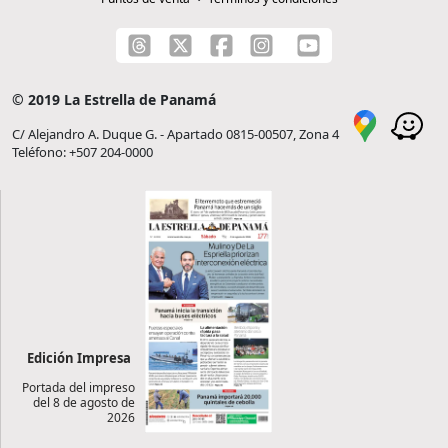
© 2019 La Estrella de Panamá
C/ Alejandro A. Duque G. - Apartado 0815-00507, Zona 4
Teléfono: +507 204-0000
Edición Impresa
Portada del impreso
del 8 de agosto de
2026