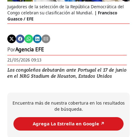
Jugadores de la selección de la República Democrática del
Congo celebran su clasificación al Mundial.
Francisco
Guasco / EFE
Por
Agencia EFE
21/05/2026 09:13
Los congoleños debutarán ante Portugal el 17 de junio
en el NRG Stadium de Houston, Estados Unidos
Encuentra más de nuestra cobertura en los resultados
de búsqueda.
Agrega La Estrella en Google ↗️