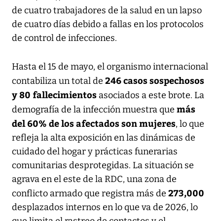
de cuatro trabajadores de la salud en un lapso
de cuatro días debido a fallas en los protocolos
de control de infecciones.
Hasta el 15 de mayo, el organismo internacional
246 casos sospechosos
contabiliza un total de
y 80 fallecimientos
asociados a este brote. La
más
demografía de la infección muestra que
del 60% de los afectados son mujeres
, lo que
refleja la alta exposición en las dinámicas de
cuidado del hogar y prácticas funerarias
comunitarias desprotegidas. La situación se
agrava en el este de la RDC, una zona de
273,000
conflicto armado que registra más de
desplazados internos en lo que va de 2026, lo
que limita el rastreo de contactos y el