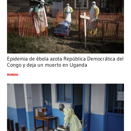
Epidemia de ébola azota República Democrática del
Congo y deja un muerto en Uganda
MUNDO