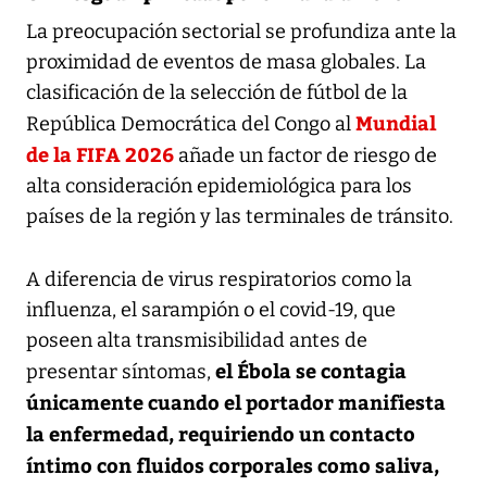
La preocupación sectorial se profundiza ante la
proximidad de eventos de masa globales. La
clasificación de la selección de fútbol de la
Mundial
República Democrática del Congo al
de la FIFA 2026
añade un factor de riesgo de
alta consideración epidemiológica para los
países de la región y las terminales de tránsito.
A diferencia de virus respiratorios como la
influenza, el sarampión o el covid-19, que
poseen alta transmisibilidad antes de
el Ébola se contagia
presentar síntomas,
únicamente cuando el portador manifiesta
la enfermedad, requiriendo un contacto
íntimo con fluidos corporales como saliva,