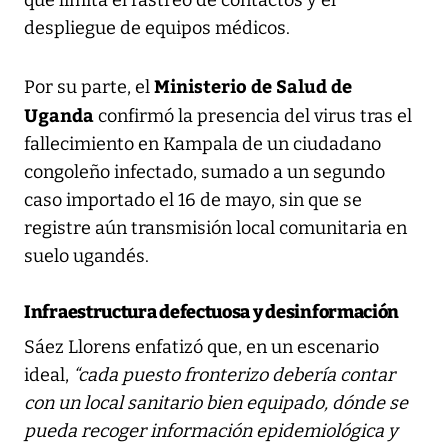
despliegue de equipos médicos.
Ministerio de Salud de
Por su parte, el
Uganda
confirmó la presencia del virus tras el
fallecimiento en Kampala de un ciudadano
congoleño infectado, sumado a un segundo
caso importado el 16 de mayo, sin que se
registre aún transmisión local comunitaria en
suelo ugandés.
Infraestructura defectuosa y desinformación
Sáez Llorens enfatizó que, en un escenario
ideal,
“cada puesto fronterizo debería contar
con un local sanitario bien equipado, dónde se
pueda recoger información epidemiológica y