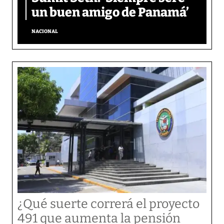
un buen amigo de Panamá’
NACIONAL
¿Qué suerte correrá el proyecto
491 que aumenta la pensión