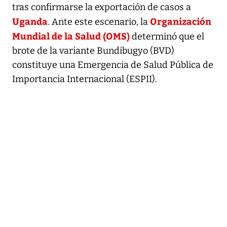
tras confirmarse la exportación de casos a
Uganda
Organización
. Ante este escenario, la
Mundial de la Salud (OMS)
determinó que el
brote de la variante Bundibugyo (BVD)
constituye una Emergencia de Salud Pública de
Importancia Internacional (ESPII).