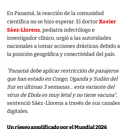
En Panamá, la reacción de la comunidad
Xavier
científica no se hizo esperar. El doctor
Sáez-Llorens
, pediatra infectólogo e
investigador clínico, urgió a las autoridades
nacionales a tomar acciones drásticas debido a
la posición geográfica y conectividad del país.
“Panamá debe aplicar restricción de pasajeros
que han estado en Congo, Uganda y Sudán del
Sur en últimas 3 semanas... esta variante del
virus de Ebola es muy letal y no tiene vacuna”
,
sentenció Sáez-Llorens a través de sus canales
digitales.
Un riesgo amplificado por el Mundial 2026