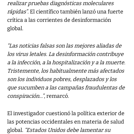
realizar pruebas diagnósticas moleculares
rápidas”
. El científico también lanzó una fuerte
crítica a las corrientes de desinformación
global.
“Las noticias falsas son las mejores aliadas de
los virus letales. La desinformación contribuye
a la infección, a la hospitalización y a la muerte.
Tristemente, los habitualmente más afectados
son los individuos pobres, desplazados y los
que sucumben a las campañas fraudulentas de
conspiración...”
, remarcó.
El investigador cuestionó la política exterior de
las potencias occidentales en materia de salud
global.
“Estados Unidos debe lamentar su