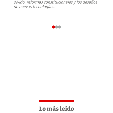
olvido, reformas constitucionales y los desafíos
de nuevas tecnologías
...
Lo más leído