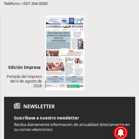
Teléfono: +507 204-0000
Edición Impresa
Portada del impreso
del 6 de agosto de
2026
NEWSLETTER
Suscríbase a nuestro newsletter
Reciba diariamente información de actualidad directamente en
su correo electrónico