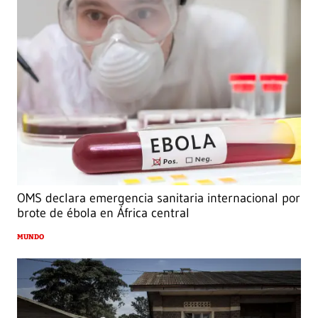
OMS declara emergencia sanitaria internacional por
brote de ébola en África central
MUNDO