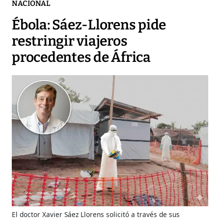
NACIONAL
Ébola: Sáez-Llorens pide
restringir viajeros
procedentes de África
El doctor Xavier Sáez Llorens solicitó a través de sus