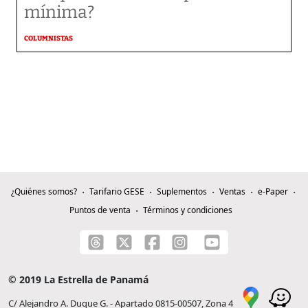
mínima?
COLUMNISTAS
¿Quiénes somos?
Tarifario GESE
Suplementos
Ventas
e-Paper
Puntos de venta
Términos y condiciones
© 2019 La Estrella de Panamá
C/ Alejandro A. Duque G. - Apartado 0815-00507, Zona 4