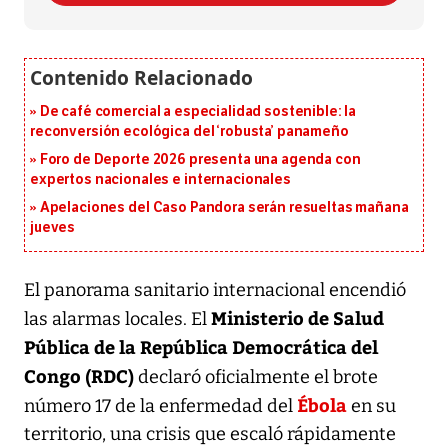
De café comercial a especialidad sostenible: la
reconversión ecológica del ‘robusta’ panameño
Foro de Deporte 2026 presenta una agenda con
expertos nacionales e internacionales
Apelaciones del Caso Pandora serán resueltas mañana
jueves
El panorama sanitario internacional encendió
Ministerio de Salud
las alarmas locales. El
Pública de la República Democrática del
Congo (RDC)
declaró oficialmente el brote
Ébola
número 17 de la enfermedad del
en su
territorio, una crisis que escaló rápidamente