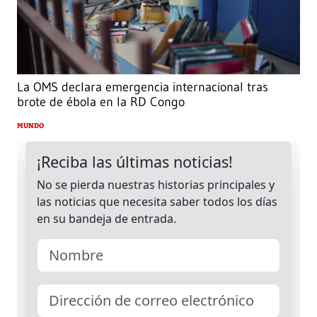
La OMS declara emergencia internacional tras
brote de ébola en la RD Congo
MUNDO