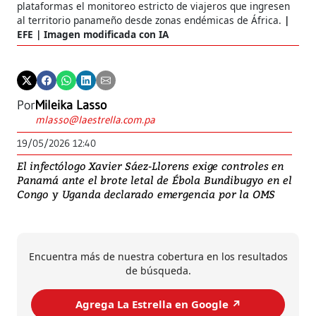
plataformas el monitoreo estricto de viajeros que ingresen
al territorio panameño desde zonas endémicas de África.
EFE | Imagen modificada con IA
Por
Mileika Lasso
mlasso@laestrella.com.pa
19/05/2026 12:40
El infectólogo Xavier Sáez-Llorens exige controles en
Panamá ante el brote letal de Ébola Bundibugyo en el
Congo y Uganda declarado emergencia por la OMS
Encuentra más de nuestra cobertura en los resultados
de búsqueda.
Agrega La Estrella en Google ↗️