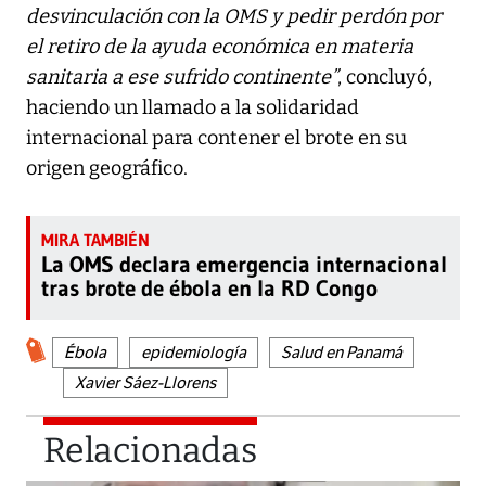
desvinculación con la OMS y pedir perdón por
el retiro de la ayuda económica en materia
sanitaria a ese sufrido continente”
, concluyó,
haciendo un llamado a la solidaridad
internacional para contener el brote en su
origen geográfico.
La OMS declara emergencia internacional
tras brote de ébola en la RD Congo
Ébola
epidemiología
Salud en Panamá
Xavier Sáez-Llorens
Relacionadas