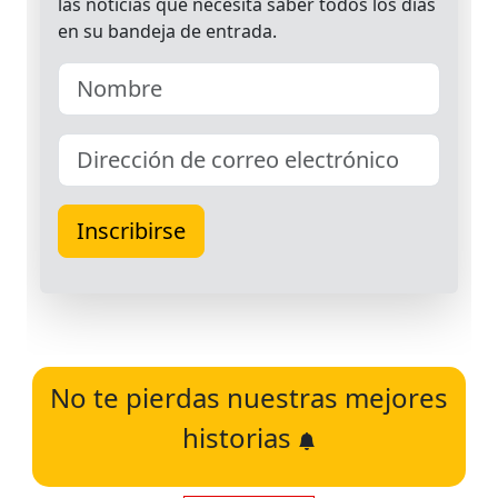
No te pierdas nuestras mejores
historias