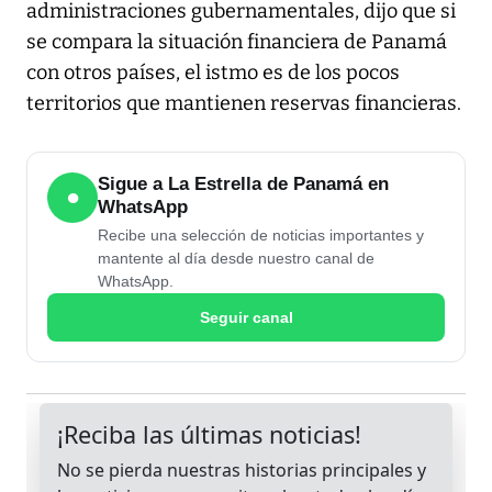
administraciones gubernamentales, dijo que si
se compara la situación financiera de Panamá
con otros países, el istmo es de los pocos
territorios que mantienen reservas financieras.
Sigue a La Estrella de Panamá en
●
WhatsApp
Recibe una selección de noticias importantes y
mantente al día desde nuestro canal de
WhatsApp.
Seguir canal