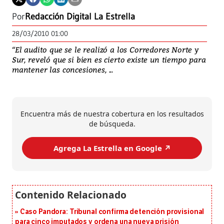
Por
Redacción Digital La Estrella
28/03/2010 01:00
“El audito que se le realizó a los Corredores Norte y
Sur, reveló que si bien es cierto existe un tiempo para
mantener las concesiones, ...
Encuentra más de nuestra cobertura en los resultados
de búsqueda.
Agrega La Estrella en Google ↗️
Caso Pandora: Tribunal confirma detención provisional
para cinco imputados y ordena una nueva prisión