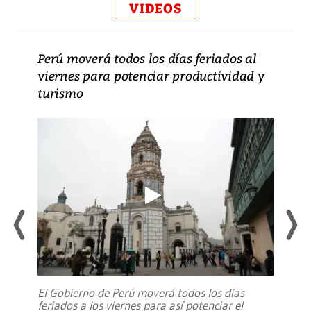
VIDEOS
Perú moverá todos los días feriados al
viernes para potenciar productividad y
turismo
El Gobierno de Perú moverá todos los días
feriados a los viernes para así potenciar el