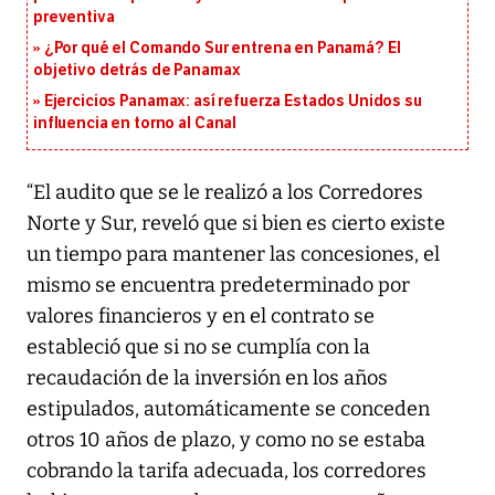
preventiva
¿Por qué el Comando Sur entrena en Panamá? El
objetivo detrás de Panamax
Ejercicios Panamax: así refuerza Estados Unidos su
influencia en torno al Canal
“El audito que se le realizó a los Corredores
Norte y Sur, reveló que si bien es cierto existe
un tiempo para mantener las concesiones, el
mismo se encuentra predeterminado por
valores financieros y en el contrato se
estableció que si no se cumplía con la
recaudación de la inversión en los años
estipulados, automáticamente se conceden
otros 10 años de plazo, y como no se estaba
cobrando la tarifa adecuada, los corredores