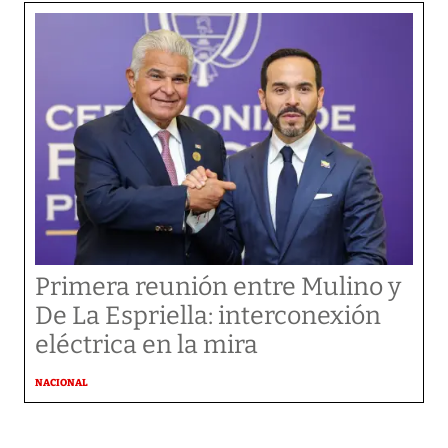
Primera reunión entre Mulino y
De La Espriella: interconexión
eléctrica en la mira
NACIONAL