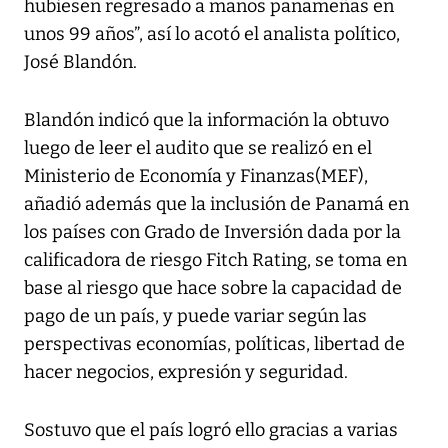
hubiesen regresado a manos panameñas en
unos 99 años”, así lo acotó el analista político,
José Blandón.
Blandón indicó que la información la obtuvo
luego de leer el audito que se realizó en el
Ministerio de Economía y Finanzas(MEF),
añadió además que la inclusión de Panamá en
los países con Grado de Inversión dada por la
calificadora de riesgo Fitch Rating, se toma en
base al riesgo que hace sobre la capacidad de
pago de un país, y puede variar según las
perspectivas economías, políticas, libertad de
hacer negocios, expresión y seguridad.
Sostuvo que el país logró ello gracias a varias