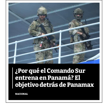
¿Por qué el Comando Sur
entrena en Panamá? El
objetivo detrás de Panamax
NACIONAL