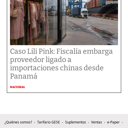
Caso Lili Pink: Fiscalía embarga
proveedor ligado a
importaciones chinas desde
Panamá
NACIONAL
¿Quiénes somos?
Tarifario GESE
Suplementos
Ventas
e-Paper