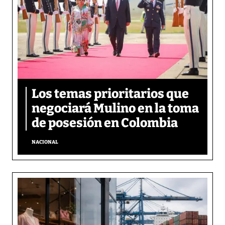
Los temas prioritarios que
negociará Mulino en la toma
de posesión en Colombia
NACIONAL