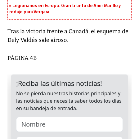
Legionarios en Europa: Gran triunfo de Amir Murillo y
rodaje para Vergara
Tras la victoria frente a Canadá, el esquema de
Dely Valdés sale airoso.
PÁGINA 4B