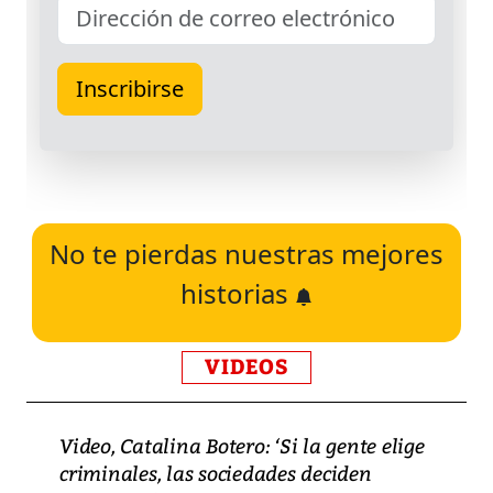
No te pierdas nuestras mejores
historias
VIDEOS
Video, Catalina Botero: ‘Si la gente elige
criminales, las sociedades deciden