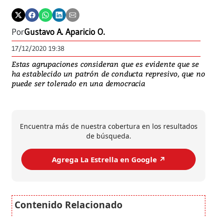
Por
Gustavo A. Aparicio O.
17/12/2020 19:38
Estas agrupaciones consideran que es evidente que se
ha establecido un patrón de conducta represivo, que no
puede ser tolerado en una democracia
Encuentra más de nuestra cobertura en los resultados
de búsqueda.
Agrega La Estrella en Google ↗️