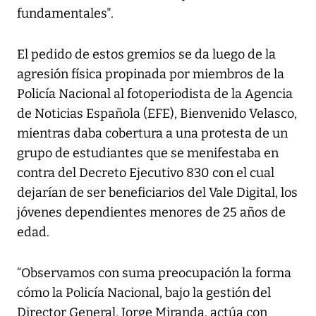
fundamentales".
El pedido de estos gremios se da luego de la
agresión física propinada por miembros de la
Policía Nacional al fotoperiodista de la Agencia
de Noticias Española (EFE), Bienvenido Velasco,
mientras daba cobertura a una protesta de un
grupo de estudiantes que se menifestaba en
contra del Decreto Ejecutivo 830 con el cual
dejarían de ser beneficiarios del Vale Digital, los
jóvenes dependientes menores de 25 años de
edad.
“Observamos con suma preocupación la forma
cómo la Policía Nacional, bajo la gestión del
Director General, Jorge Miranda, actúa con