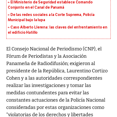
El Ministerio de Seguridad establece Comando
Conjunto en el Canal de Panamá
De las redes sociales a la Corte Suprema, Policía
Municipal bajo la lupa
Caso Alberto Llerena: las claves del enfrentamiento en
el edificio Hatillo
El Consejo Nacional de Periodismo (CNP), el
Fórum de Periodistas y la Asociación
Panameña de Radiodifusión; exigieron al
presidente de la República, Laurentino Cortizo
Cohen y a las autoridades correspondientes
realizar las investigaciones y tomar las
medidas contundentes para evitar las
constantes actuaciones de la Policía Nacional
consideradas por estas organizaciones como
"violatorias de los derechos y libertades