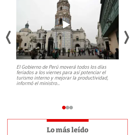
El Gobierno de Perú moverá todos los días
feriados a los viernes para así potenciar el
turismo interno y mejorar la productividad,
informó el ministro
...
Lo más leído