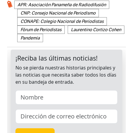
APR: Asociación Panameña de Radiodifusión
CNP: Consejo Nacional de Periodismo
CONAPE: Colegio Nacional de Periodistas
Fórum de Periodistas
Laurentino Cortizo Cohen
Pandemia