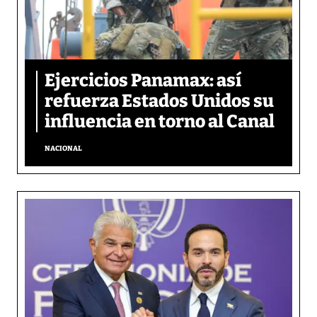
Ejercicios Panamax: así
refuerza Estados Unidos su
influencia en torno al Canal
NACIONAL