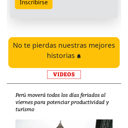
No te pierdas nuestras mejores
historias
VIDEOS
Perú moverá todos los días feriados al
viernes para potenciar productividad y
turismo