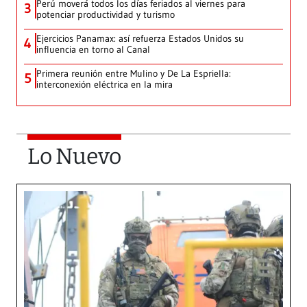
Perú moverá todos los días feriados al viernes para
3
potenciar productividad y turismo
Ejercicios Panamax: así refuerza Estados Unidos su
4
influencia en torno al Canal
Primera reunión entre Mulino y De La Espriella:
5
interconexión eléctrica en la mira
Lo Nuevo