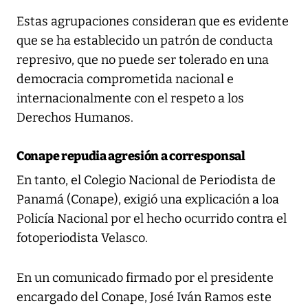
Estas agrupaciones consideran que es evidente
que se ha establecido un patrón de conducta
represivo, que no puede ser tolerado en una
democracia comprometida nacional e
internacionalmente con el respeto a los
Derechos Humanos.
Conape repudia agresión a corresponsal
En tanto, el Colegio Nacional de Periodista de
Panamá (Conape), exigió una explicación a loa
Policía Nacional por el hecho ocurrido contra el
fotoperiodista Velasco.
En un comunicado firmado por el presidente
encargado del Conape, José Iván Ramos este