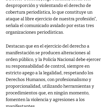
desproporción y violentando el derecho de
cobertura periodística, lo que constituye un
ataque al libre ejercicio de nuestra profesión",
señala el comunicado avalado por estas tres
organizaciones periodísticas.
Destacan que en el ejercicio del derecho a
manifestación se producen alteraciones al
orden público, y la Policía Nacional debe ejercer
su responsabilidad de control, siempre en
estricto apego a la legalidad, respetando los
Derechos Humanos, con profesionalismo y
proporcionalidad, utilizando herramientas y
procedimientos que, en ningún momento,
fomenten la violencia y agresiones a los
manifestantes.