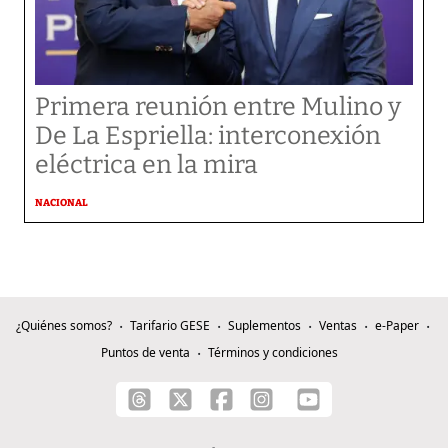
Primera reunión entre Mulino y
De La Espriella: interconexión
eléctrica en la mira
NACIONAL
¿Quiénes somos?
Tarifario GESE
Suplementos
Ventas
e-Paper
Puntos de venta
Términos y condiciones