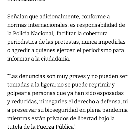
Señalan que adicionalmente, conforme a
normas internacionales, es responsabilidad de
la Policía Nacional, facilitar la cobertura
periodística de las protestas, nunca impedirlas
o agredir a quienes ejercen el periodismo para
informar a la ciudadanía.
“Las denuncias son muy graves y no pueden ser
tomadas a la ligera: no se puede reprimir y
golpear a personas que ya han sido esposadas
y reducidas, ni negarles el derecho a defensa, ni
a preservar su bioseguridad en plena pandemia
mientras están privados de libertad bajo la
tutela de la Fuerza Pública".