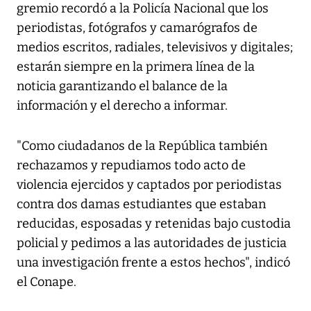
gremio recordó a la Policía Nacional que los
periodistas, fotógrafos y camarógrafos de
medios escritos, radiales, televisivos y digitales;
estarán siempre en la primera línea de la
noticia garantizando el balance de la
información y el derecho a informar.
"Como ciudadanos de la República también
rechazamos y repudiamos todo acto de
violencia ejercidos y captados por periodistas
contra dos damas estudiantes que estaban
reducidas, esposadas y retenidas bajo custodia
policial y pedimos a las autoridades de justicia
una investigación frente a estos hechos", indicó
el Conape.