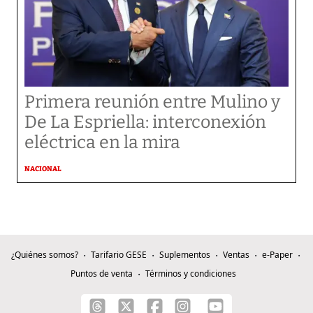
Primera reunión entre Mulino y
De La Espriella: interconexión
eléctrica en la mira
NACIONAL
¿Quiénes somos?
Tarifario GESE
Suplementos
Ventas
e-Paper
Puntos de venta
Términos y condiciones