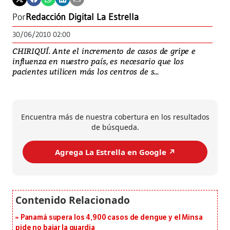
Por
Redacción Digital La Estrella
30/06/2010 02:00
CHIRIQUÍ. Ante el incremento de casos de gripe e
influenza en nuestro país, es necesario que los
pacientes utilicen más los centros de s...
Encuentra más de nuestra cobertura en los resultados
de búsqueda.
Agrega La Estrella en Google ↗️
Panamá supera los 4,900 casos de dengue y el Minsa
pide no bajar la guardia