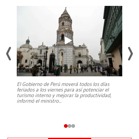
El Gobierno de Perú moverá todos los días
feriados a los viernes para así potenciar el
turismo interno y mejorar la productividad,
informó el ministro
...