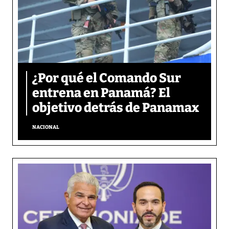
¿Por qué el Comando Sur
entrena en Panamá? El
objetivo detrás de Panamax
NACIONAL