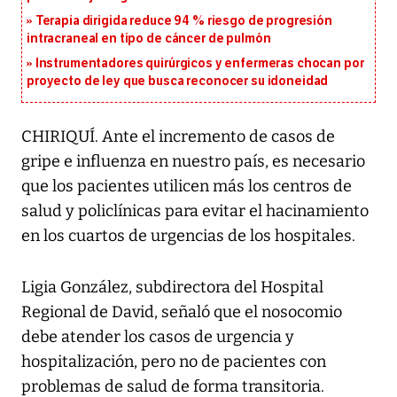
Terapia dirigida reduce 94 % riesgo de progresión
intracraneal en tipo de cáncer de pulmón
Instrumentadores quirúrgicos y enfermeras chocan por
proyecto de ley que busca reconocer su idoneidad
CHIRIQUÍ. Ante el incremento de casos de
gripe e influenza en nuestro país, es necesario
que los pacientes utilicen más los centros de
salud y policlínicas para evitar el hacinamiento
en los cuartos de urgencias de los hospitales.
Ligia González, subdirectora del Hospital
Regional de David, señaló que el nosocomio
debe atender los casos de urgencia y
hospitalización, pero no de pacientes con
problemas de salud de forma transitoria.