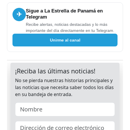
Sigue a La Estrella de Panamá en
✈
Telegram
Recibe alertas, noticias destacadas y lo más
importante del día directamente en tu Telegram.
Unirme al canal