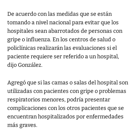
De acuerdo con las medidas que se están
tomando a nivel nacional para evitar que los
hospitales sean abarrotados de personas con
gripe o influenza. En los centros de salud o
policlínicas realizarán las evaluaciones si el
paciente requiere ser referido a un hospital,
dijo González.
Agregó que si las camas o salas del hospital son
utilizadas con pacientes con gripe o problemas
respiratorios menores, podría presentar
complicaciones con los otros pacientes que se
encuentran hospitalizados por enfermedades
más graves.