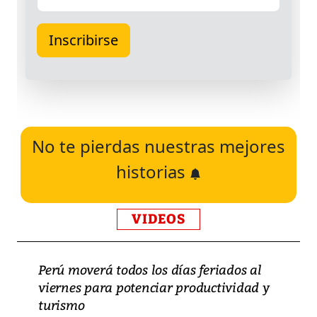
No te pierdas nuestras mejores
historias
VIDEOS
Perú moverá todos los días feriados al
viernes para potenciar productividad y
turismo