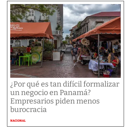
¿Por qué es tan difícil formalizar
un negocio en Panamá?
Empresarios piden menos
burocracia
NACIONAL