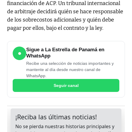
financiación de ACP. Un tribunal internacional
de arbitraje decidirá quién se hace responsable
de los sobrecostos adicionales y quién debe
pagar por ellos, bajo el contrato y la ley.
Sigue a La Estrella de Panamá en
●
WhatsApp
Recibe una selección de noticias importantes y
mantente al día desde nuestro canal de
WhatsApp.
Seguir canal