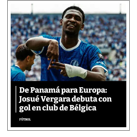
De Panamá para Europa:
Josué Vergara debuta con
gol en club de Bélgica
FÚTBOL