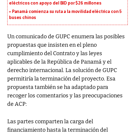
eléctricos con apoyo del BID por $26 millones
Panamá comienza su ruta a la movilidad eléctrica con 5
buses chinos
Un comunicado de GUPC enumera las posibles
propuestas que insisten en el pleno
cumplimiento del Contrato y las leyes
aplicables de la República de Panamá y el
derecho internacional. La solución de GUPC
permitiría la terminación del proyecto. Esa
propuesta también se ha adaptado para
recoger los comentarios y las preocupaciones
de ACP:
Las partes comparten la carga del
financiamiento hasta la terminación del