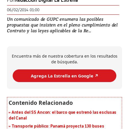
Por
Redacción Digital La Estrella
06/02/2014 01:00
Un comunicado de GUPC enumera las posibles
propuestas que insisten en el pleno cumplimiento del
Contrato y las leyes aplicables de la Re...
Encuentra más de nuestra cobertura en los resultados
de búsqueda.
Agrega La Estrella en Google ↗️
Antes del SS Ancon: el barco que estrenó las esclusas
del Canal
Transporte público: Panamá proyecta 130 buses