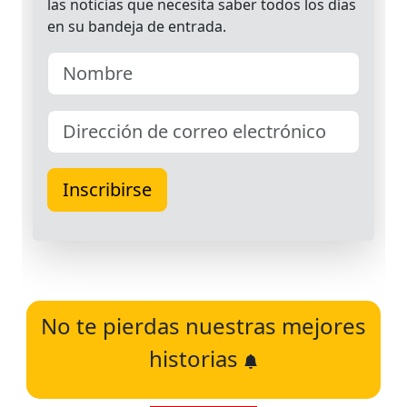
No te pierdas nuestras mejores
historias