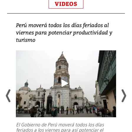
VIDEOS
Perú moverá todos los días feriados al
viernes para potenciar productividad y
turismo
El Gobierno de Perú moverá todos los días
feriados a los viernes para así potenciar el