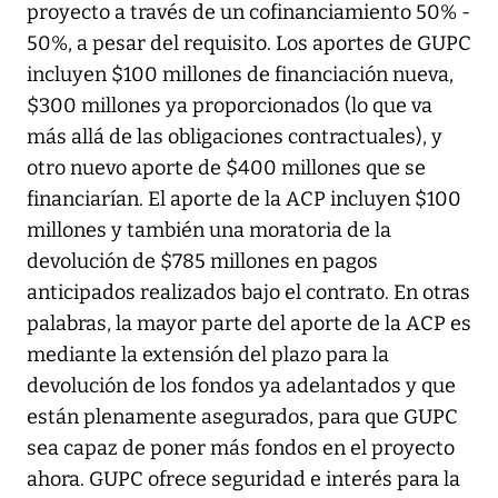
proyecto a través de un cofinanciamiento 50% -
50%, a pesar del requisito. Los aportes de GUPC
incluyen $100 millones de financiación nueva,
$300 millones ya proporcionados (lo que va
más allá de las obligaciones contractuales), y
otro nuevo aporte de $400 millones que se
financiarían. El aporte de la ACP incluyen $100
millones y también una moratoria de la
devolución de $785 millones en pagos
anticipados realizados bajo el contrato. En otras
palabras, la mayor parte del aporte de la ACP es
mediante la extensión del plazo para la
devolución de los fondos ya adelantados y que
están plenamente asegurados, para que GUPC
sea capaz de poner más fondos en el proyecto
ahora. GUPC ofrece seguridad e interés para la