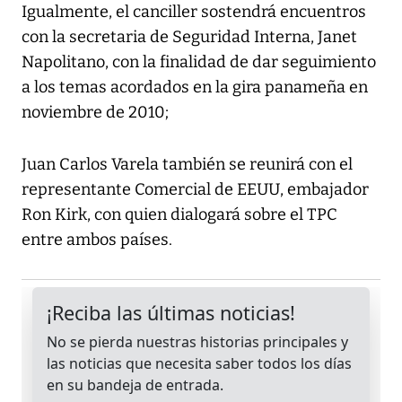
Igualmente, el canciller sostendrá encuentros
con la secretaria de Seguridad Interna, Janet
Napolitano, con la finalidad de dar seguimiento
a los temas acordados en la gira panameña en
noviembre de 2010;
Juan Carlos Varela también se reunirá con el
representante Comercial de EEUU, embajador
Ron Kirk, con quien dialogará sobre el TPC
entre ambos países.