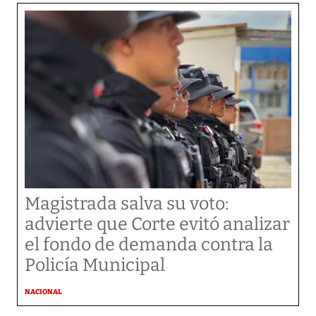
Magistrada salva su voto:
advierte que Corte evitó analizar
el fondo de demanda contra la
Policía Municipal
NACIONAL