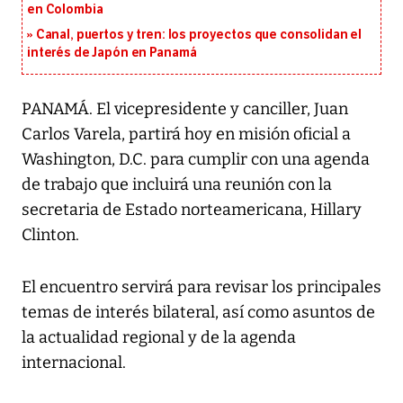
en Colombia
Canal, puertos y tren: los proyectos que consolidan el
interés de Japón en Panamá
PANAMÁ. El vicepresidente y canciller, Juan
Carlos Varela, partirá hoy en misión oficial a
Washington, D.C. para cumplir con una agenda
de trabajo que incluirá una reunión con la
secretaria de Estado norteamericana, Hillary
Clinton.
El encuentro servirá para revisar los principales
temas de interés bilateral, así como asuntos de
la actualidad regional y de la agenda
internacional.