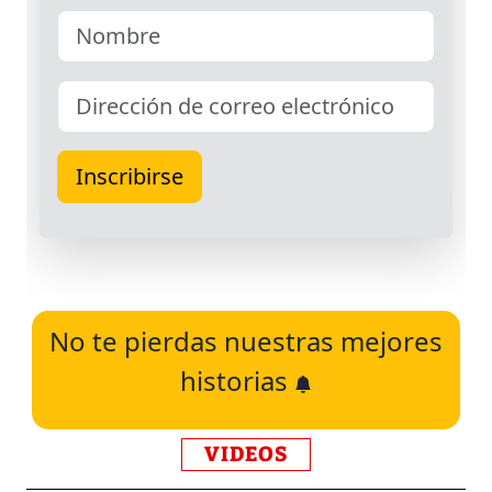
No te pierdas nuestras mejores
historias
VIDEOS