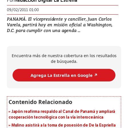
Por
Redacción Digital La Estrella
09/02/2011 01:00
PANAMÁ. El vicepresidente y canciller, Juan Carlos
Varela, partirá hoy en misión oficial a Washington,
D.C. para cumplir con una agenda ...
Encuentra más de nuestra cobertura en los resultados
de búsqueda.
Agrega La Estrella en Google ↗️
Japón reafirma respaldo al Canal de Panamá y ampliará
cooperación tecnológica con la vía interoceánica
Mulino asistirá a la toma de posesión de De la Espriella