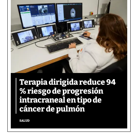
Terapia dirigida reduce 94
% riesgo de progresión
intracraneal en tipo de
cáncer de pulmón
SALUD