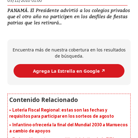
05/11/2010 01:00
PANAMÁ. El Presidente advirtió a los colegios privados
que el otro año no participen en los desfiles de fiestas
patrias que les retirará...
Encuentra más de nuestra cobertura en los resultados
de búsqueda.
Agrega La Estrella en Google ↗️
Lotería Fiscal Regional: estas son las fechas y
requisitos para participar en los sorteos de agosto
Infantino ofrecería la final del Mundial 2030 a Marruecos
a cambio de apoyos