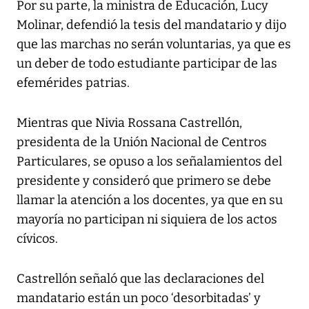
Por su parte, la ministra de Educación, Lucy
Molinar, defendió la tesis del mandatario y dijo
que las marchas no serán voluntarias, ya que es
un deber de todo estudiante participar de las
efemérides patrias.
Mientras que Nivia Rossana Castrellón,
presidenta de la Unión Nacional de Centros
Particulares, se opuso a los señalamientos del
presidente y consideró que primero se debe
llamar la atención a los docentes, ya que en su
mayoría no participan ni siquiera de los actos
cívicos.
Castrellón señaló que las declaraciones del
mandatario están un poco ‘desorbitadas’ y