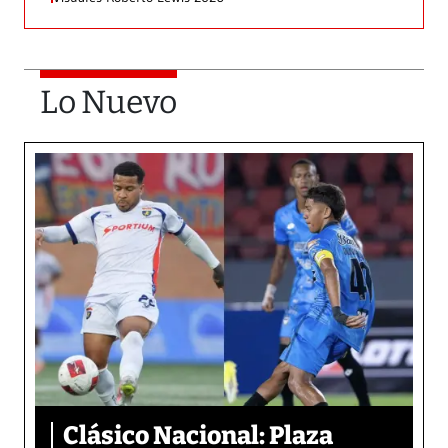
Lo Nuevo
Clásico Nacional: Plaza