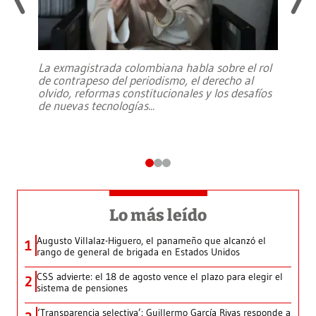
La exmagistrada colombiana habla sobre el rol
de contrapeso del periodismo, el derecho al
olvido, reformas constitucionales y los desafíos
de nuevas tecnologías
...
Lo más leído
Augusto Villalaz-Higuero, el panameño que alcanzó el
1
rango de general de brigada en Estados Unidos
CSS advierte: el 18 de agosto vence el plazo para elegir el
2
sistema de pensiones
‘Transparencia selectiva’: Guillermo García Rivas responde a