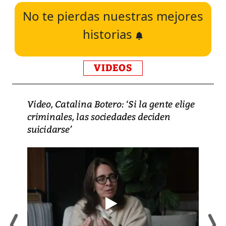
No te pierdas nuestras mejores
historias
VIDEOS
Video, Catalina Botero: ‘Si la gente elige
criminales, las sociedades deciden
suicidarse’