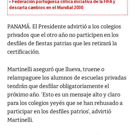
Federación portuguesa critica iniciativa de la FIFA y
descarta cambios en el Mundial 2030
PANAMÁ. El Presidente advirtió a los colegios
privados que el otro año no participen en los
desfiles de fiestas patrias que les retirará la
certificación.
Martinelli aseguró que llueva, truene o
relampaguee los alumnos de escuelas privadas
tendrán que desfilar obligatoriamente el
próximo año. ‘Esto es un mensaje alto y claro
para los colegios yeyés que se han rehusado a
participar en los desfiles patrios’, advirtió
Martinelli.