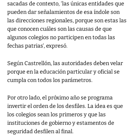
sacadas de contexto, ‘las únicas entidades que
pueden dar señalamientos de esa índole son
las direcciones regionales, porque son estas las
que conocen cuáles son las causas de que
algunos colegios no participen en todas las
fechas patrias’, expresó.
Según Castrellón, las autoridades deben velar
porque en la educación particular y oficial se
cumpla con todos los parámetros.
Por otro lado, el próximo año se programa
invertir el orden de los desfiles. La idea es que
los colegios sean los primeros y que las
instituciones de gobierno y estamentos de
seguridad desfilen al final.