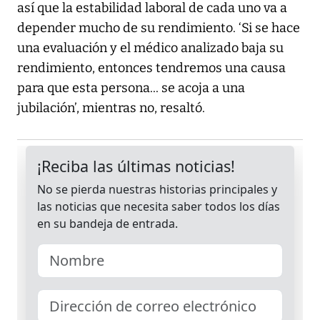
así que la estabilidad laboral de cada uno va a
depender mucho de su rendimiento. ‘Si se hace
una evaluación y el médico analizado baja su
rendimiento, entonces tendremos una causa
para que esta persona... se acoja a una
jubilación’, mientras no, resaltó.