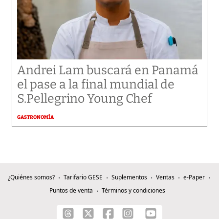
Andrei Lam buscará en Panamá
el pase a la final mundial de
S.Pellegrino Young Chef
GASTRONOMÍA
¿Quiénes somos?
Tarifario GESE
Suplementos
Ventas
e-Paper
Puntos de venta
Términos y condiciones