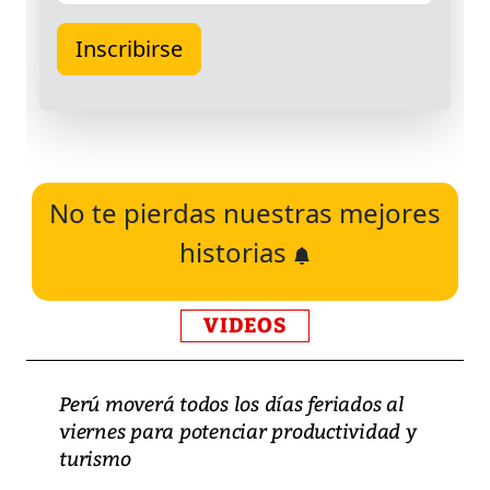
No te pierdas nuestras mejores
historias
VIDEOS
Perú moverá todos los días feriados al
viernes para potenciar productividad y
turismo