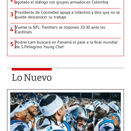
agotado el diálogo con grupos armados en Colombia
Presidente de Conmebol apoya a Infantino y dice que no se
3
puede desconocer su trabajo
Vuelve la NFL: Panthers se imponen 33-30 ante los
4
Cardinals
Andrei Lam buscará en Panamá el pase a la final mundial
5
de S.Pellegrino Young Chef
Lo Nuevo