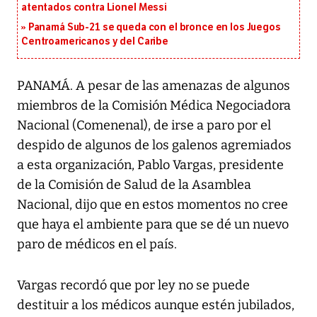
atentados contra Lionel Messi
Panamá Sub-21 se queda con el bronce en los Juegos
Centroamericanos y del Caribe
PANAMÁ. A pesar de las amenazas de algunos
miembros de la Comisión Médica Negociadora
Nacional (Comenenal), de irse a paro por el
despido de algunos de los galenos agremiados
a esta organización, Pablo Vargas, presidente
de la Comisión de Salud de la Asamblea
Nacional, dijo que en estos momentos no cree
que haya el ambiente para que se dé un nuevo
paro de médicos en el país.
Vargas recordó que por ley no se puede
destituir a los médicos aunque estén jubilados,