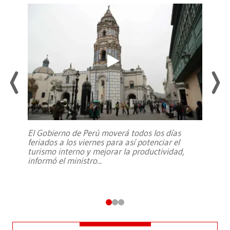
El Gobierno de Perú moverá todos los días
feriados a los viernes para así potenciar el
turismo interno y mejorar la productividad,
informó el ministro
...