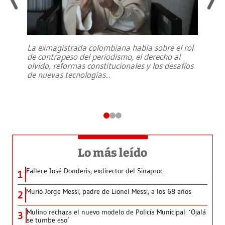
La exmagistrada colombiana habla sobre el rol
de contrapeso del periodismo, el derecho al
olvido, reformas constitucionales y los desafíos
de nuevas tecnologías
...
Lo más leído
Fallece José Donderis, exdirector del Sinaproc
1
Murió Jorge Messi, padre de Lionel Messi, a los 68 años
2
Mulino rechaza el nuevo modelo de Policía Municipal: ‘Ojalá
3
se tumbe eso’