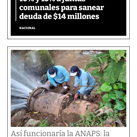
comunales para sanear
deuda de $14 millones
NACIONAL
Así funcionaría la ANAPS: la