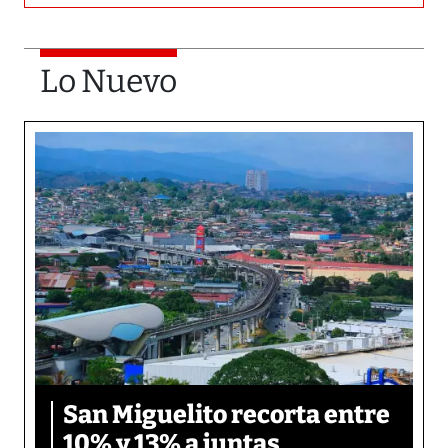
Lo Nuevo
San Miguelito recorta entre
10% y 13% a juntas