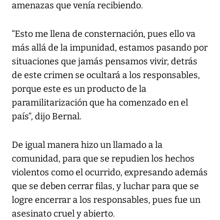
amenazas que venía recibiendo.
“Esto me llena de consternación, pues ello va
más allá de la impunidad, estamos pasando por
situaciones que jamás pensamos vivir, detrás
de este crimen se ocultará a los responsables,
porque este es un producto de la
paramilitarización que ha comenzado en el
país”, dijo Bernal.
De igual manera hizo un llamado a la
comunidad, para que se repudien los hechos
violentos como el ocurrido, expresando además
que se deben cerrar filas, y luchar para que se
logre encerrar a los responsables, pues fue un
asesinato cruel y abierto.