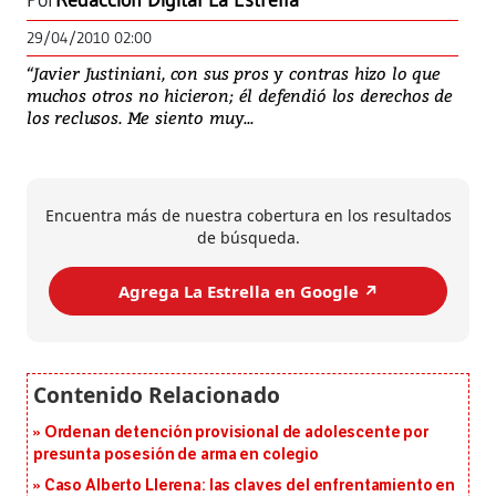
Por
Redacción Digital La Estrella
29/04/2010 02:00
“Javier Justiniani, con sus pros y contras hizo lo que
muchos otros no hicieron; él defendió los derechos de
los reclusos. Me siento muy...
Encuentra más de nuestra cobertura en los resultados
de búsqueda.
Agrega La Estrella en Google ↗️
Ordenan detención provisional de adolescente por
presunta posesión de arma en colegio
Caso Alberto Llerena: las claves del enfrentamiento en