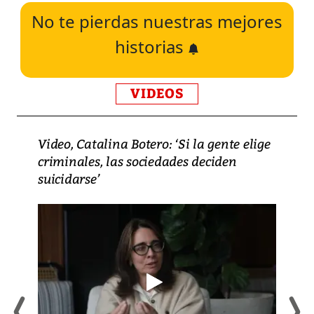
No te pierdas nuestras mejores
historias
VIDEOS
Video, Catalina Botero: ‘Si la gente elige
criminales, las sociedades deciden
suicidarse’