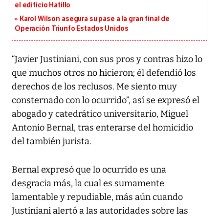
el edificio Hatillo
Karol Wilson asegura su pase a la gran final de
Operación Triunfo Estados Unidos
“Javier Justiniani, con sus pros y contras hizo lo
que muchos otros no hicieron; él defendió los
derechos de los reclusos. Me siento muy
consternado con lo ocurrido”, así se expresó el
abogado y catedrático universitario, Miguel
Antonio Bernal, tras enterarse del homicidio
del también jurista.
Bernal expresó que lo ocurrido es una
desgracia más, la cual es sumamente
lamentable y repudiable, más aún cuando
Justiniani alertó a las autoridades sobre las