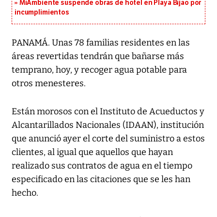
MiAmbiente suspende obras de hotel en Playa Bijao por
incumplimientos
PANAMÁ. Unas 78 familias residentes en las
áreas revertidas tendrán que bañarse más
temprano, hoy, y recoger agua potable para
otros menesteres.
Están morosos con el Instituto de Acueductos y
Alcantarillados Nacionales (IDAAN), institución
que anunció ayer el corte del suministro a estos
clientes, al igual que aquellos que hayan
realizado sus contratos de agua en el tiempo
especificado en las citaciones que se les han
hecho.