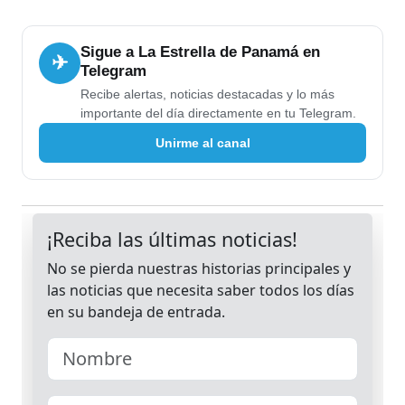
Sigue a La Estrella de Panamá en
✈
Telegram
Recibe alertas, noticias destacadas y lo más
importante del día directamente en tu Telegram.
Unirme al canal