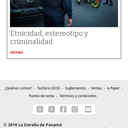
Etnicidad, estereotipo y
criminalidad
CULTURA
¿Quiénes somos?
Tarifario GESE
Suplementos
Ventas
e-Paper
Puntos de venta
Términos y condiciones
© 2019 La Estrella de Panamá