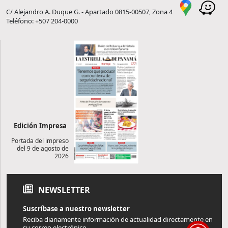
C/ Alejandro A. Duque G. - Apartado 0815-00507, Zona 4
Teléfono: +507 204-0000
Edición Impresa
Portada del impreso
del 9 de agosto de
2026
NEWSLETTER
Suscríbase a nuestro newsletter
Reciba diariamente información de actualidad directamente en
su correo electrónico