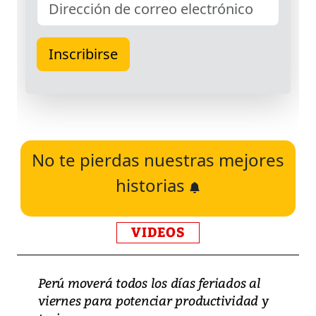
No te pierdas nuestras mejores
historias
VIDEOS
Perú moverá todos los días feriados al
viernes para potenciar productividad y