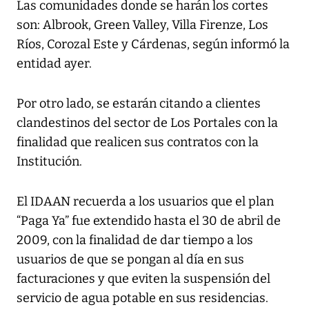
Las comunidades donde se harán los cortes
son: Albrook, Green Valley, Villa Firenze, Los
Ríos, Corozal Este y Cárdenas, según informó la
entidad ayer.
Por otro lado, se estarán citando a clientes
clandestinos del sector de Los Portales con la
finalidad que realicen sus contratos con la
Institución.
El IDAAN recuerda a los usuarios que el plan
“Paga Ya” fue extendido hasta el 30 de abril de
2009, con la finalidad de dar tiempo a los
usuarios de que se pongan al día en sus
facturaciones y que eviten la suspensión del
servicio de agua potable en sus residencias.