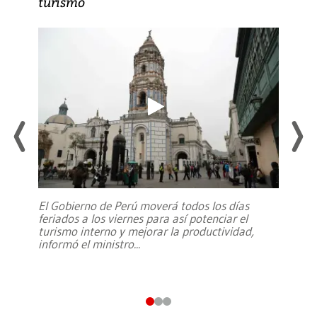
turismo
El Gobierno de Perú moverá todos los días
feriados a los viernes para así potenciar el
turismo interno y mejorar la productividad,
informó el ministro
...