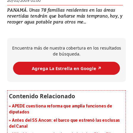
20/01/2009 01:00
PANAMÁ. Unas 78 familias residentes en las áreas
revertidas tendrán que bañarse más temprano, hoy, y
recoger agua potable para otros me...
Encuentra más de nuestra cobertura en los resultados
de búsqueda.
Agrega La Estrella en Google ↗️
APEDE cuestiona reforma que amplía funciones de
diputados
Antes del SS Ancon: el barco que estrenó las esclusas
del Canal