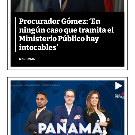
Procurador Gómez: ‘En
ningún caso que tramita el
Ministerio Público hay
intocables’
NACIONAL