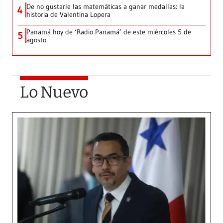
De no gustarle las matemáticas a ganar medallas: la
4
historia de Valentina Lopera
Panamá hoy de ‘Radio Panamá’ de este miércoles 5 de
5
agosto
Lo Nuevo