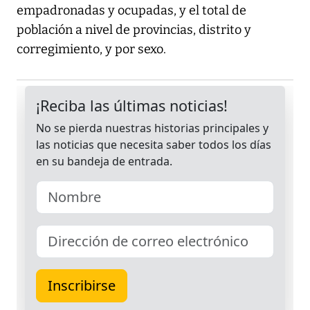
empadronadas y ocupadas, y el total de
población a nivel de provincias, distrito y
corregimiento, y por sexo.