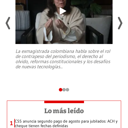
La exmagistrada colombiana habla sobre el rol
de contrapeso del periodismo, el derecho al
olvido, reformas constitucionales y los desafíos
de nuevas tecnologías
...
Lo más leído
CSS anuncia segundo pago de agosto para jubilados: ACH y
1
cheque tienen fechas definidas