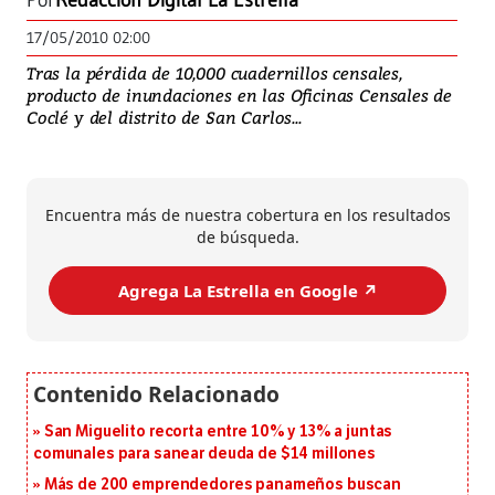
Por
Redacción Digital La Estrella
17/05/2010 02:00
Tras la pérdida de 10,000 cuadernillos censales,
producto de inundaciones en las Oficinas Censales de
Coclé y del distrito de San Carlos...
Encuentra más de nuestra cobertura en los resultados
de búsqueda.
Agrega La Estrella en Google ↗️
San Miguelito recorta entre 10% y 13% a juntas
comunales para sanear deuda de $14 millones
Más de 200 emprendedores panameños buscan