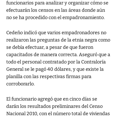
funcionarios para analizar y organizar cómo se
efectuarán los censos en las áreas donde aún
no se ha procedido con el empadronamiento.
Cedeño indicó que varios empadronadores no
realizaron las preguntas de la etnia negra como
se debía efectuar, a pesar de que fueron
capacitados de manera correcta. Aseguró que a
todo el personal contratado por la Contraloría
General se le pagó 40 dólares, y que existe la
planilla con las respectivas firmas para
corroborarlo.
El funcionario agregó que en cinco días se
darán los resultados preliminares del Censo
Nacional 2010, con el número total de viviendas