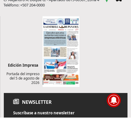
Teléfono: +507 204-0000
Edición Impresa
Portada del impreso
del 5 de agosto de
2026
NEWSLETTER
Suscríbase a nuestro newsletter
Reciba diariamente información de actualidad directamente en
su correo electrónico