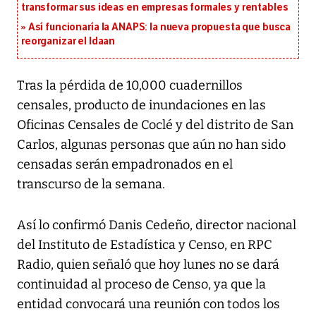
transformar sus ideas en empresas formales y rentables
Así funcionaría la ANAPS: la nueva propuesta que busca
reorganizar el Idaan
Tras la pérdida de 10,000 cuadernillos
censales, producto de inundaciones en las
Oficinas Censales de Coclé y del distrito de San
Carlos, algunas personas que aún no han sido
censadas serán empadronados en el
transcurso de la semana.
Así lo confirmó Danis Cedeño, director nacional
del Instituto de Estadística y Censo, en RPC
Radio, quien señaló que hoy lunes no se dará
continuidad al proceso de Censo, ya que la
entidad convocará una reunión con todos los