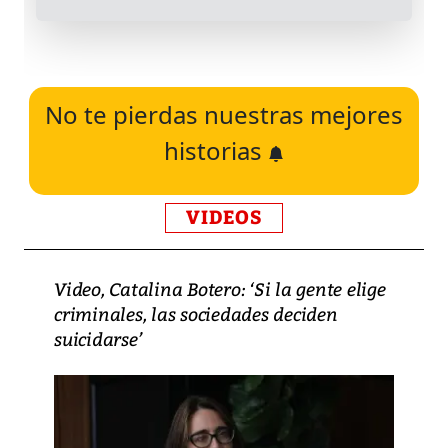
No te pierdas nuestras mejores
historias
VIDEOS
Video, Catalina Botero: ‘Si la gente elige
criminales, las sociedades deciden
suicidarse’