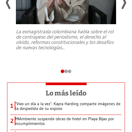
La exmagistrada colombiana habla sobre el rol
de contrapeso del periodismo, el derecho al
olvido, reformas constitucionales y los desafíos
de nuevas tecnologías
...
Lo más leído
‘Vivo un día a la vez’: Kayra Harding comparte imágenes de
1
la despedida de su esposo
MiAmbiente suspende obras de hotel en Playa Bijao por
2
incumplimientos