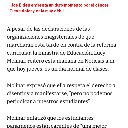
Joe Biden enfrenta un duro momento por el cáncer:
‘Tiene dolor y está muy débil’
A pesar de las declaraciones de las
organizaciones magisteriales de que
marcharán esta tarde en contra de la reforma
curricular, la ministra de Educación, Lucy
Molinar, reiteró esta mañana en Noticias a.m.
que hoy jueves, es un día normal de clases.
Molinar expresó que ella respeta el derecho a
disentir y a manifestarse, “pero no podemos
perjudicar a nuestros estudiantes”.
Molinar enfatizó que los estudiantes
panameños están carentes de “una mejor