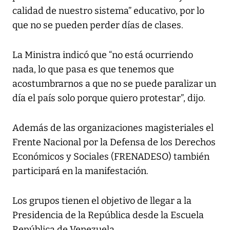
calidad de nuestro sistema” educativo, por lo
que no se pueden perder días de clases.
La Ministra indicó que “no está ocurriendo
nada, lo que pasa es que tenemos que
acostumbrarnos a que no se puede paralizar un
día el país solo porque quiero protestar”, dijo.
Además de las organizaciones magisteriales el
Frente Nacional por la Defensa de los Derechos
Económicos y Sociales (FRENADESO) también
participará en la manifestación.
Los grupos tienen el objetivo de llegar a la
Presidencia de la República desde la Escuela
República de Venezuela.