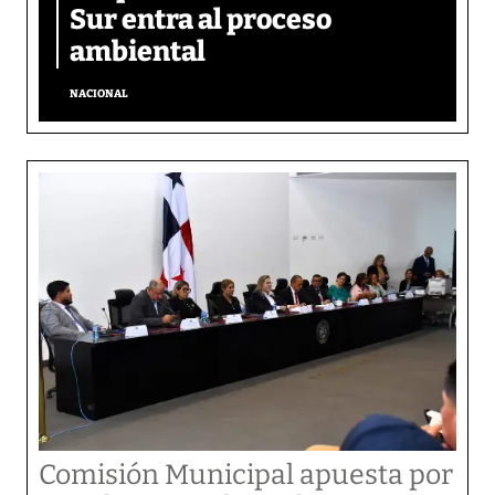
Sur entra al proceso
ambiental
NACIONAL
Comisión Municipal apuesta por