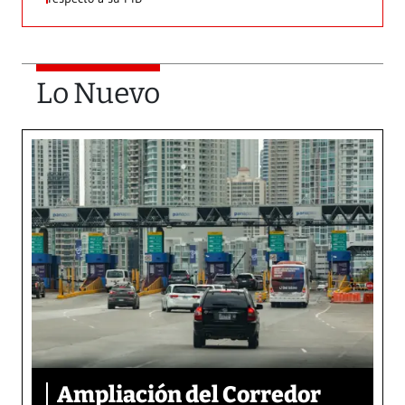
Lo Nuevo
Ampliación del Corredor