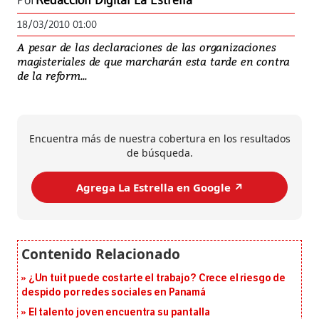
Por
Redacción Digital La Estrella
18/03/2010 01:00
A pesar de las declaraciones de las organizaciones
magisteriales de que marcharán esta tarde en contra
de la reform...
Encuentra más de nuestra cobertura en los resultados
de búsqueda.
Agrega La Estrella en Google ↗️
¿Un tuit puede costarte el trabajo? Crece el riesgo de
despido por redes sociales en Panamá
El talento joven encuentra su pantalla​