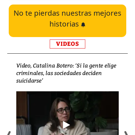
No te pierdas nuestras mejores
historias
VIDEOS
Video, Catalina Botero: ‘Si la gente elige
criminales, las sociedades deciden
suicidarse’