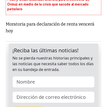
Ormuz en medio de la crisis que sacude al mercado
petrolero
Moratoria para declaración de renta vencerá
hoy