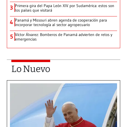
Primera gira del Papa León XIV por Sudamérica: estos son
3
los países que visitará
Panamá y Missouri abren agenda de cooperación para
4
incorporar tecnología al sector agropecuario
Víctor Álvarez: Bomberos de Panamá advierten de retos y
5
emergencias
Lo Nuevo