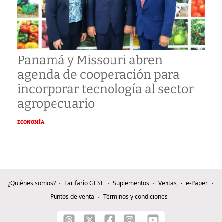
Panamá y Missouri abren
agenda de cooperación para
incorporar tecnología al sector
agropecuario
ECONOMÍA
¿Quiénes somos?
Tarifario GESE
Suplementos
Ventas
e-Paper
Puntos de venta
Términos y condiciones