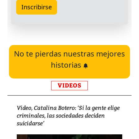
No te pierdas nuestras mejores
historias
VIDEOS
Video, Catalina Botero: ‘Si la gente elige
criminales, las sociedades deciden
suicidarse’