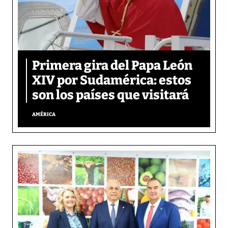
Primera gira del Papa León
XIV por Sudamérica: estos
son los países que visitará
AMÉRICA