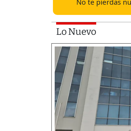
No te pierdas nu
Lo Nuevo