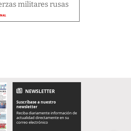
erzas militares rusas
ONAL
NEWSLETTER
Suscríbase a nuestro
newsletter
Reciba diariamente información de
actualidad directamente en su
correo electrónico