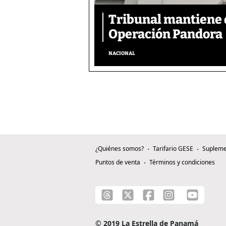
Tribunal mantiene 
Operación Pandora
NACIONAL
¿Quiénes somos?
Tarifario GESE
Supleme
Puntos de venta
Términos y condiciones
© 2019 La Estrella de Panamá