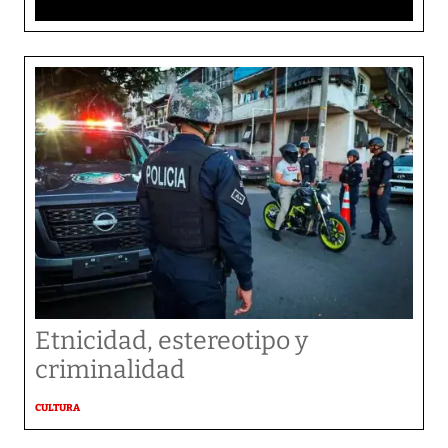
Etnicidad, estereotipo y
criminalidad
CULTURA