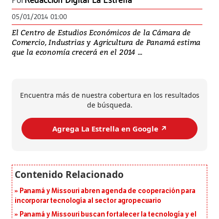
Por
Redacción Digital La Estrella
05/01/2014 01:00
El Centro de Estudios Económicos de la Cámara de
Comercio, Industrias y Agricultura de Panamá estima
que la economía crecerá en el 2014 ...
Encuentra más de nuestra cobertura en los resultados
de búsqueda.
Agrega La Estrella en Google ↗️
Panamá y Missouri abren agenda de cooperación para
incorporar tecnología al sector agropecuario
Panamá y Missouri buscan fortalecer la tecnología y el