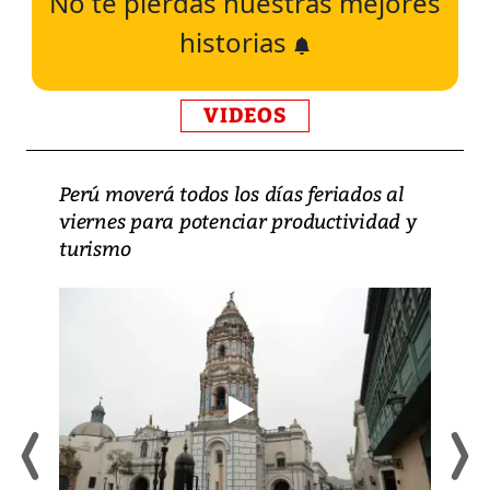
No te pierdas nuestras mejores
historias
VIDEOS
Perú moverá todos los días feriados al
viernes para potenciar productividad y
turismo