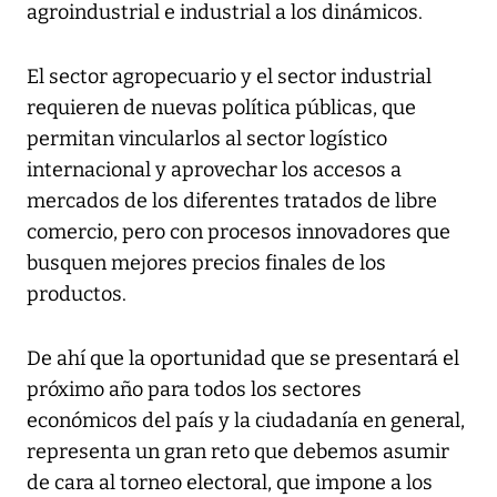
agroindustrial e industrial a los dinámicos.
El sector agropecuario y el sector industrial
requieren de nuevas política públicas, que
permitan vincularlos al sector logístico
internacional y aprovechar los accesos a
mercados de los diferentes tratados de libre
comercio, pero con procesos innovadores que
busquen mejores precios finales de los
productos.
De ahí que la oportunidad que se presentará el
próximo año para todos los sectores
económicos del país y la ciudadanía en general,
representa un gran reto que debemos asumir
de cara al torneo electoral, que impone a los