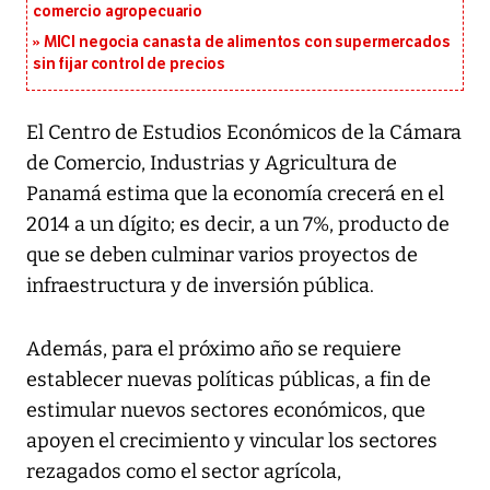
comercio agropecuario
MICI negocia canasta de alimentos con supermercados
sin fijar control de precios
El Centro de Estudios Económicos de la Cámara
de Comercio, Industrias y Agricultura de
Panamá estima que la economía crecerá en el
2014 a un dígito; es decir, a un 7%, producto de
que se deben culminar varios proyectos de
infraestructura y de inversión pública.
Además, para el próximo año se requiere
establecer nuevas políticas públicas, a fin de
estimular nuevos sectores económicos, que
apoyen el crecimiento y vincular los sectores
rezagados como el sector agrícola,