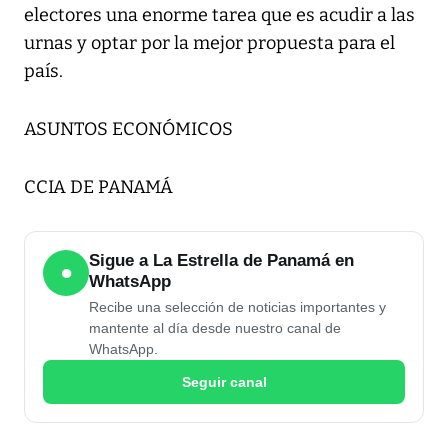
electores una enorme tarea que es acudir a las
urnas y optar por la mejor propuesta para el
país.
ASUNTOS ECONÓMICOS
CCIA DE PANAMÁ
Sigue a La Estrella de Panamá en
●
WhatsApp
Recibe una selección de noticias importantes y
mantente al día desde nuestro canal de
WhatsApp.
Seguir canal