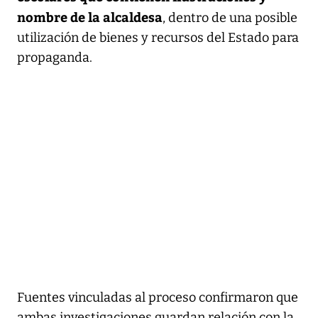
nombre de la alcaldesa
, dentro de una posible
utilización de bienes y recursos del Estado para
propaganda.
Fuentes vinculadas al proceso confirmaron que
ambas investigaciones guardan relación con la