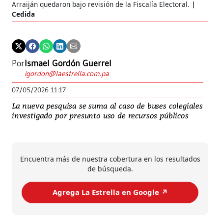
Arraiján quedaron bajo revisión de la Fiscalía Electoral.
Cedida
Por
Ismael Gordón Guerrel
igordon@laestrella.com.pa
07/05/2026 11:17
La nueva pesquisa se suma al caso de buses colegiales
investigado por presunto uso de recursos públicos
Encuentra más de nuestra cobertura en los resultados
de búsqueda.
Agrega La Estrella en Google ↗️