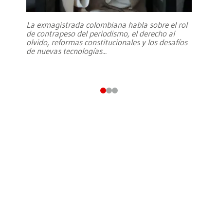
La exmagistrada colombiana habla sobre el rol
de contrapeso del periodismo, el derecho al
olvido, reformas constitucionales y los desafíos
de nuevas tecnologías
...