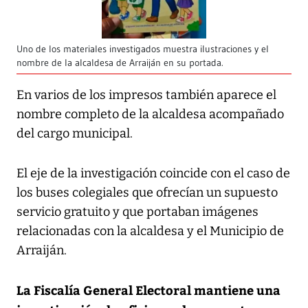
Uno de los materiales investigados muestra ilustraciones y el
nombre de la alcaldesa de Arraiján en su portada.
En varios de los impresos también aparece el
nombre completo de la alcaldesa acompañado
del cargo municipal.
El eje de la investigación coincide con el caso de
los buses colegiales que ofrecían un supuesto
servicio gratuito y que portaban imágenes
relacionadas con la alcaldesa y el Municipio de
Arraiján.
La Fiscalía General Electoral mantiene una