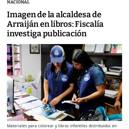
NACIONAL
Imagen de la alcaldesa de
Arraiján en libros: Fiscalía
investiga publicación
Materiales para colorear y libros infantiles distribuidos en