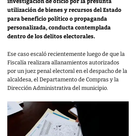
investigación de oficio por la presunta
utilización de bienes y recursos del Estado
para beneficio político o propaganda
personalizada, conducta contemplada
dentro de los delitos electorales.
Ese caso escaló recientemente luego de que la
Fiscalía realizara allanamientos autorizados
por un juez penal electoral en el despacho de la
alcaldesa, el Departamento de Compras y la
Dirección Administrativa del municipio.