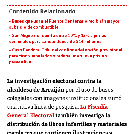
Buses que usan el Puente Centenario recibirán mayor
subsidio de combustible
San Miguelito recorta entre 10% y 13% a juntas
comunales para sanear deuda de $14 millones
Caso Pandora: Tribunal confirma detención provisional
para cinco imputados y ordena una nueva prisión
preventiva
La investigación electoral contra la
alcaldesa de Arraiján
por el uso de buses
colegiales con imágenes institucionales sumó
La Fiscalía
una nueva línea de pesquisa.
General Electoral
también investiga la
distribución de libros infantiles y materiales
escolares que contienen ilustraciones y