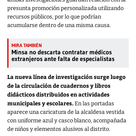
presunta promoción personalizada utilizando
recursos públicos, por lo que podrían
acumularse dentro de una misma causa.
Minsa no descarta contratar médicos
extranjeros ante falta de especialistas
La nueva línea de investigación surge luego
de la circulación de cuadernos y libros
didácticos distribuidos en actividades
municipales y escolares.
En las portadas
aparece una caricatura de la alcaldesa vestida
con uniforme azul y casco blanco, acompañada
de niños y elementos alusivos al distrito.