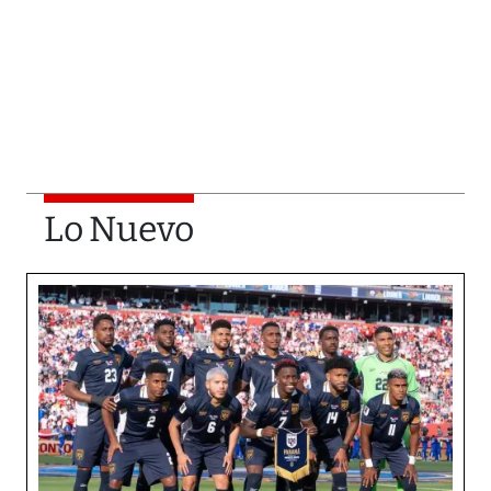
Lo Nuevo