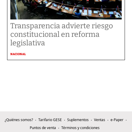
Transparencia advierte riesgo
constitucional en reforma
legislativa
NACIONAL
¿Quiénes somos?
Tarifario GESE
Suplementos
Ventas
e-Paper
Puntos de venta
Términos y condiciones