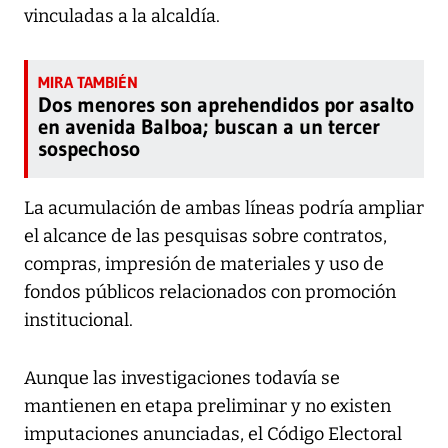
vinculadas a la alcaldía.
Dos menores son aprehendidos por asalto
en avenida Balboa; buscan a un tercer
sospechoso
La acumulación de ambas líneas podría ampliar
el alcance de las pesquisas sobre contratos,
compras, impresión de materiales y uso de
fondos públicos relacionados con promoción
institucional.
Aunque las investigaciones todavía se
mantienen en etapa preliminar y no existen
imputaciones anunciadas, el Código Electoral