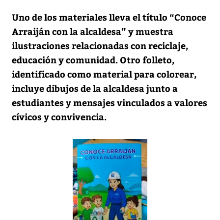
Uno de los materiales lleva el título “Conoce
Arraiján con la alcaldesa” y muestra
ilustraciones relacionadas con reciclaje,
educación y comunidad. Otro folleto,
identificado como material para colorear,
incluye dibujos de la alcaldesa junto a
estudiantes y mensajes vinculados a valores
cívicos y convivencia.