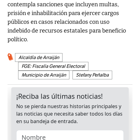
contempla sanciones que incluyen multas,
prisión e inhabilitación para ejercer cargos
públicos en casos relacionados con uso
indebido de recursos estatales para beneficio
político.
Alcaldía de Arraiján
FGE: Fiscalía General Electoral
Municipio de Arraiján
Stefany Peñalba