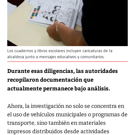
Los cuadernos y libros escolares incluyen caricaturas de la
alcaldesa junto a mensajes educativos y comunitarios.
Durante esas diligencias, las autoridades
recopilaron documentación que
actualmente permanece bajo análisis.
Ahora, la investigación no solo se concentra en
el uso de vehículos municipales o programas de
transporte, sino también en materiales
impresos distribuidos desde actividades