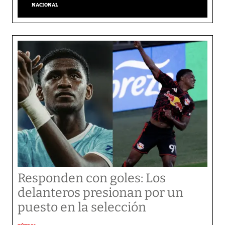
NACIONAL
Responden con goles: Los
delanteros presionan por un
puesto en la selección