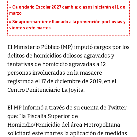
Calendario Escolar 2027 cambia: clases iniciarán el 1 de
marzo
Sinaproc mantiene llamado a la prevención por lluvias y
vientos este martes
El Ministerio Público (MP) imputó cargos por los
delitos de homicidios dolosos agravados y
tentativas de homicidio agravadas a 12
personas involucradas en la masacre
registrada el 17 de diciembre de 2019, en el
Centro Penitenciario La Joyita.
El MP informó a través de su cuenta de
Twitter
que: "la Fiscalía Superior de
Homicidio/Femicidio del área Metropolitana
solicitará este martes la aplicación de medidas