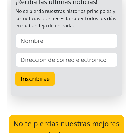
No te pierdas nuestras mejores