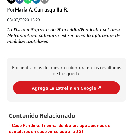
Por
María A. Carrasquilla R.
03/02/2020 16:29
La Fiscalía Superior de Homicidio/Femicidio del área
Metropolitana solicitará este martes la aplicación de
medidas cautelares
Encuentra más de nuestra cobertura en los resultados
de búsqueda.
Agrega La Estrella en Google ↗️
Caso Pandora: Tribunal deliberará apelaciones de
cautelares en caso vinculado a la DGI