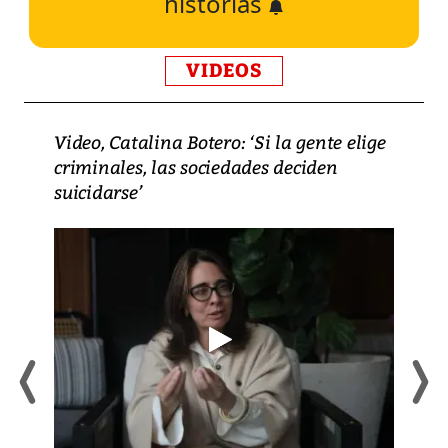
historias
VIDEOS
Video, Catalina Botero: ‘Si la gente elige
criminales, las sociedades deciden
suicidarse’