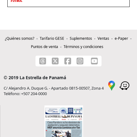
FÚTBOL
¿Quiénes somos?
Tarifario GESE
Suplementos
Ventas
e-Paper
Puntos de venta
Términos y condiciones
© 2019 La Estrella de Panamá
C/ Alejandro A. Duque G. - Apartado 0815-00507, Zona 4
Teléfono: +507 204-0000