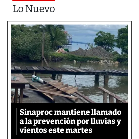
Lo Nuevo
Sinaproc mantiene llamado
a la prevención por lluvias y
vientos este martes