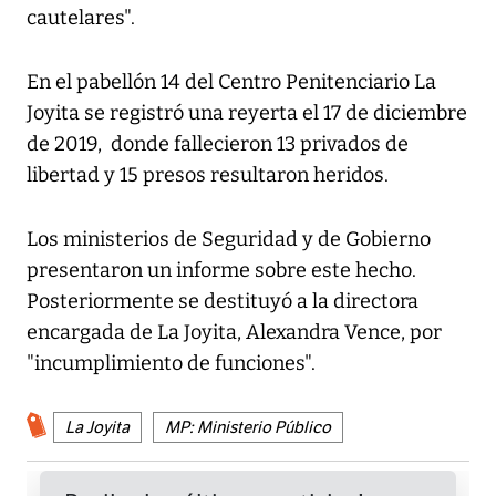
cautelares".
En el pabellón 14 del Centro Penitenciario La
Joyita se registró una reyerta el 17 de diciembre
de 2019, donde fallecieron 13 privados de
libertad y 15 presos resultaron heridos.
Los ministerios de Seguridad y de Gobierno
presentaron un informe sobre este hecho.
Posteriormente se destituyó a la directora
encargada de La Joyita, Alexandra Vence, por
"incumplimiento de funciones".
La Joyita
MP: Ministerio Público